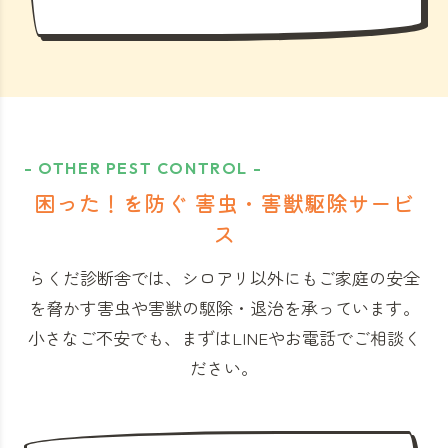
- OTHER PEST CONTROL -
困った！を防ぐ 害虫・害獣駆除サービ
ス
らくだ診断舎では、シロアリ以外にもご家庭の安全
を脅かす害虫や害獣の駆除・退治を承っています。
小さなご不安でも、まずはLINEやお電話でご相談く
ださい。