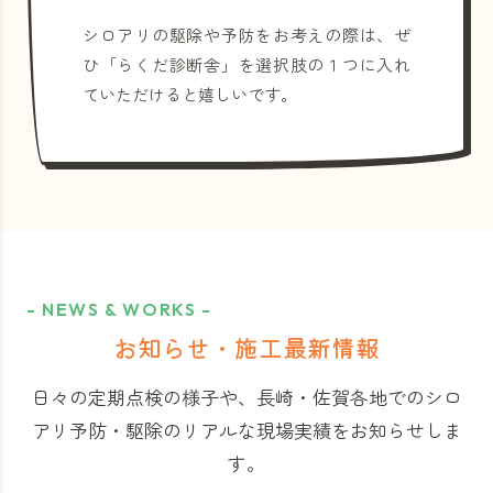
シロアリの駆除や予防をお考えの際は、ぜ
ひ「らくだ診断舎」を選択肢の１つに入れ
ていただけると嬉しいです。
- NEWS & WORKS -
お知らせ・施工最新情報
日々の定期点検の様子や、長崎・佐賀各地でのシロ
アリ予防・駆除のリアルな現場実績をお知らせしま
す。