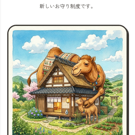
新しいお守り制度です。