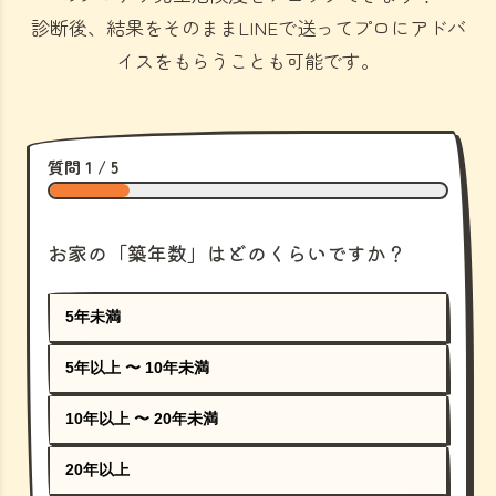
診断後、結果をそのままLINEで送ってプロにアドバ
イスをもらうことも可能です。
質問 1 / 5
お家の「築年数」はどのくらいですか？
5年未満
5年以上 〜 10年未満
10年以上 〜 20年未満
20年以上