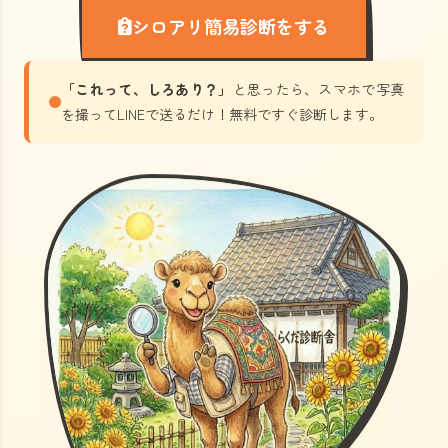
シロアリ簡易診断をする
「これって、しろあり？」
と思ったら、スマホで写真
を撮ってLINEで送るだけ！無料ですぐ診断します。