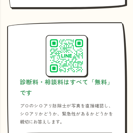
診断料・相談料はすべて「無料」
です
プロのシロアリ防除士が写真を直接確認し、
シロアリかどうか、緊急性があるかどうかを
親切にお答えします。