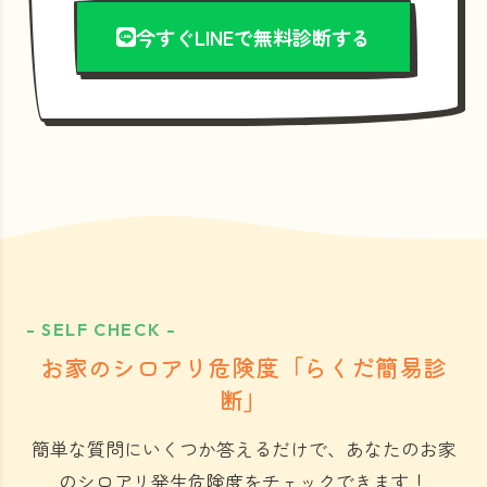
今すぐLINEで無料診断する
- SELF CHECK -
お家のシロアリ危険度「らくだ簡易診
断」
簡単な質問にいくつか答えるだけで、あなたのお家
のシロアリ発生危険度をチェックできます！