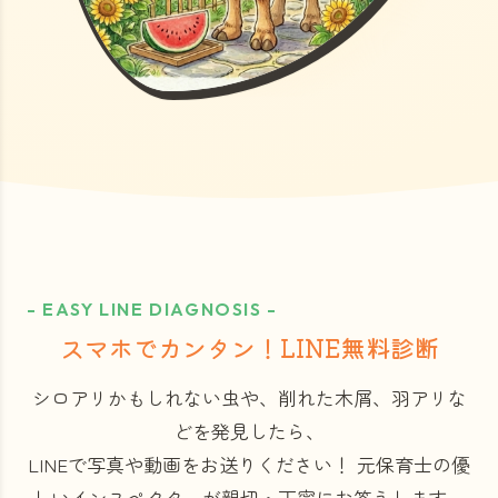
- EASY LINE DIAGNOSIS -
スマホでカンタン！LINE無料診断
シロアリかもしれない虫や、削れた木屑、羽アリな
どを発見したら、
LINEで写真や動画をお送りください！
元保育士の優
しいインスペクターが親切・丁寧にお答えします。