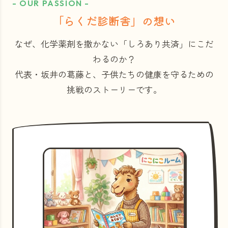
- OUR PASSION -
「らくだ診断舎」の想い
なぜ、化学薬剤を撒かない「しろあり共済」にこだ
わるのか？
代表・坂井の葛藤と、子供たちの健康を守るための
挑戦のストーリーです。