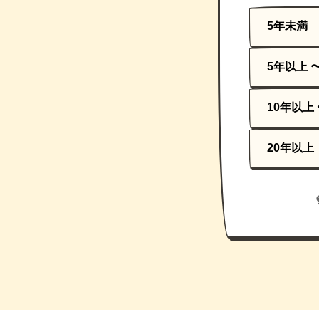
5年未満
5年以上 
10年以上 
20年以上