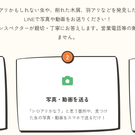
アリかもしれない虫や、削れた木屑、羽アリなどを発見し
LINEで写真や動画をお送りください！
ンスペクターが親切・丁寧にお答えします。
営業電話等の
ません。
2
写真・動画を送る
「シロアリかな？」と思う箇所や、見つけ
た虫の写真・動画をスマホで送るだけ！