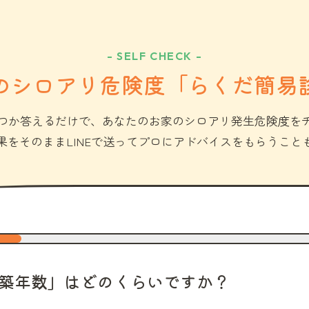
- SELF CHECK -
のシロアリ危険度「らくだ簡易
つか答えるだけで、あなたのお家のシロアリ発生危険度を
果をそのままLINEで送ってプロにアドバイスをもらうこと
築年数」はどのくらいですか？