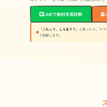
LINEで無料写真診断
「これって、しろあり？」
と思ったら、スマ
ぐ診断します。