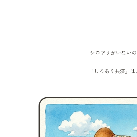
シロアリがいないの
「しろあり共済」
は