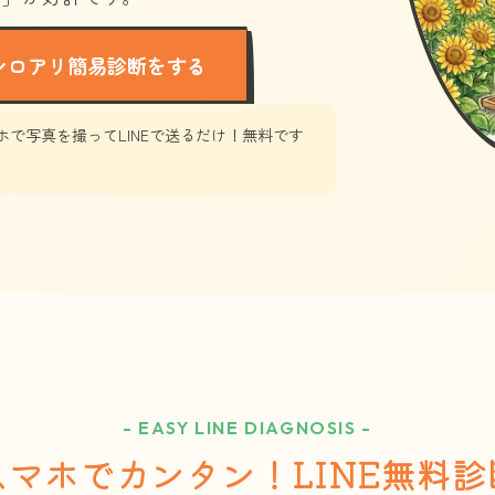
シロアリ簡易診断をする
ホで写真を撮ってLINEで送るだけ！無料です
- EASY LINE DIAGNOSIS -
スマホでカンタン！LINE無料診