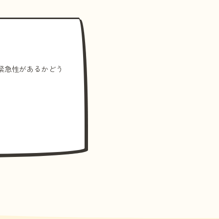
緊急性があるかどう