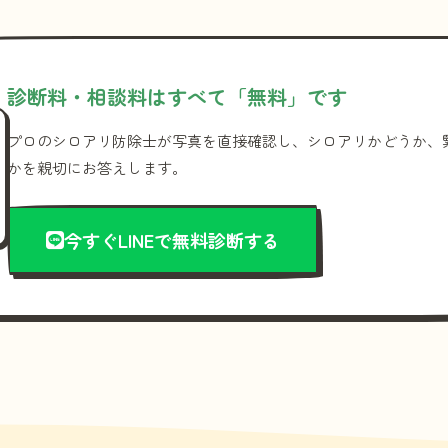
診断料・相談料はすべて「無料」です
プロのシロアリ防除士が写真を直接確認し、シロアリかどうか、
かを親切にお答えします。
今すぐLINEで無料診断する