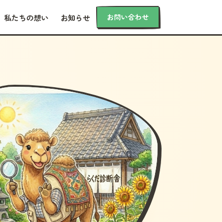
お問い合わせ
私たちの想い
お知らせ