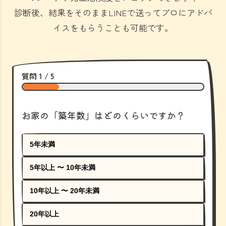
診断後、結果をそのままLINEで送ってプロにアドバ
イスをもらうことも可能です。
質問 1 / 5
お家の「築年数」はどのくらいですか？
5年未満
5年以上 〜 10年未満
10年以上 〜 20年未満
20年以上