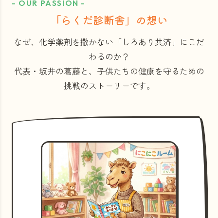
- OUR PASSION -
「らくだ診断舎」の想い
なぜ、化学薬剤を撒かない「しろあり共済」にこだ
わるのか？
代表・坂井の葛藤と、子供たちの健康を守るための
挑戦のストーリーです。