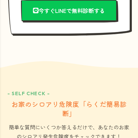
今すぐLINEで無料診断する
- SELF CHECK -
お家のシロアリ危険度「らくだ簡易診
断」
簡単な質問にいくつか答えるだけで、あなたのお家
のシロアリ発生危険度をチェックできます！