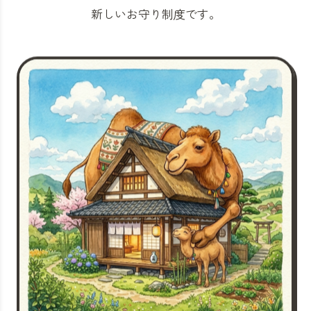
新しいお守り制度です。