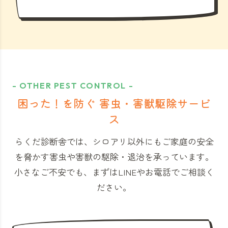
- OTHER PEST CONTROL -
困った！を防ぐ 害虫・害獣駆除サービ
ス
らくだ診断舎では、シロアリ以外にもご家庭の安全
を脅かす害虫や害獣の駆除・退治を承っています。
小さなご不安でも、まずはLINEやお電話でご相談く
ださい。