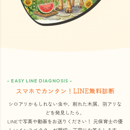
- EASY LINE DIAGNOSIS -
スマホでカンタン！LINE無料診断
シロアリかもしれない虫や、削れた木屑、羽アリな
どを発見したら、
LINEで写真や動画をお送りください！
元保育士の優
しいインスペクターが親切・丁寧にお答えします。