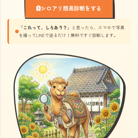
シロアリ簡易診断をする
「これって、しろあり？」
と思ったら、スマホで写真
を撮ってLINEで送るだけ！無料ですぐ診断します。