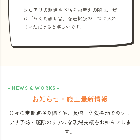
シロアリの駆除や予防をお考えの際は、ぜ
ひ「らくだ診断舎」を選択肢の１つに入れ
ていただけると嬉しいです。
- NEWS & WORKS -
お知らせ・施工最新情報
日々の定期点検の様子や、長崎・佐賀各地でのシロ
アリ予防・駆除のリアルな現場実績をお知らせしま
す。