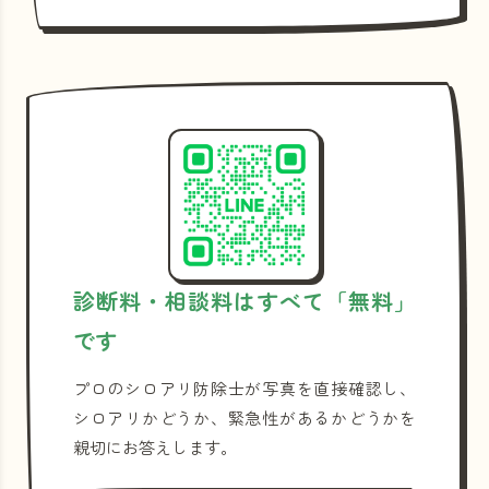
診断料・相談料はすべて「無料」
です
プロのシロアリ防除士が写真を直接確認し、
シロアリかどうか、緊急性があるかどうかを
親切にお答えします。