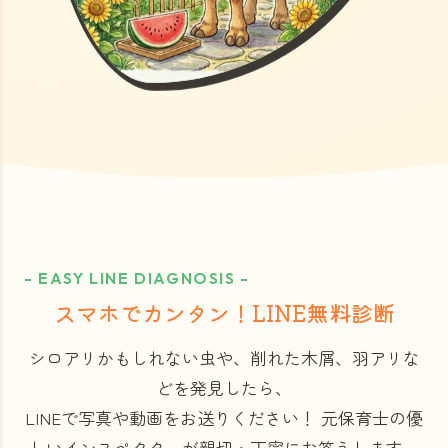
- EASY LINE DIAGNOSIS -
スマホでカンタン！LINE無料診断
シロアリかもしれない虫や、削れた木屑、羽アリな
どを発見したら、
LINEで写真や動画をお送りください！
元保育士の優
しいインスペクターが親切・丁寧にお答えします。