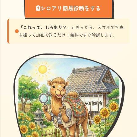
シロアリ簡易診断をする
「これって、しろあり？」
と思ったら、スマホで写真
を撮ってLINEで送るだけ！無料ですぐ診断します。