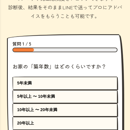
診断後、結果をそのままLINEで送ってプロにアドバ
イスをもらうことも可能です。
質問 1 / 5
お家の「築年数」はどのくらいですか？
5年未満
5年以上 〜 10年未満
10年以上 〜 20年未満
20年以上