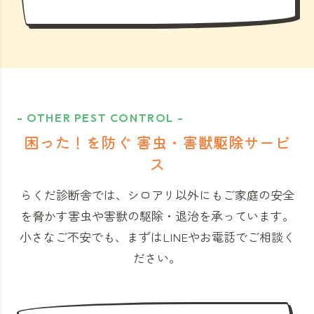
- OTHER PEST CONTROL -
困った！を防ぐ 害虫・害獣駆除サービ
ス
らくだ診断舎では、シロアリ以外にもご家庭の安全
を脅かす害虫や害獣の駆除・退治を承っています。
小さなご不安でも、まずはLINEやお電話でご相談く
ださい。