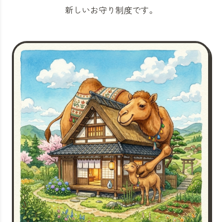
新しいお守り制度です。