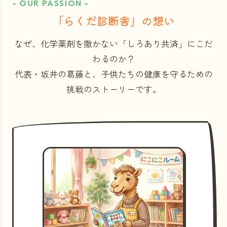
- OUR PASSION -
「らくだ診断舎」の想い
なぜ、化学薬剤を撒かない「しろあり共済」にこだ
わるのか？
代表・坂井の葛藤と、子供たちの健康を守るための
挑戦のストーリーです。