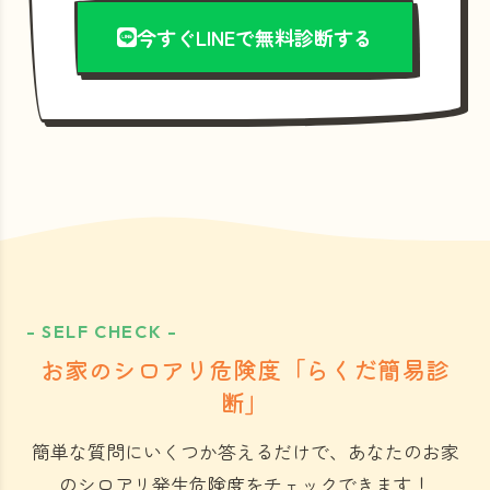
今すぐLINEで無料診断する
- SELF CHECK -
お家のシロアリ危険度「らくだ簡易診
断」
簡単な質問にいくつか答えるだけで、あなたのお家
のシロアリ発生危険度をチェックできます！