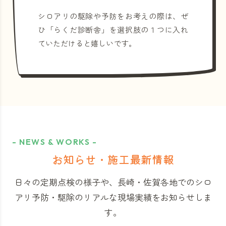
シロアリの駆除や予防をお考えの際は、ぜ
ひ「らくだ診断舎」を選択肢の１つに入れ
ていただけると嬉しいです。
- NEWS & WORKS -
お知らせ・施工最新情報
日々の定期点検の様子や、長崎・佐賀各地でのシロ
アリ予防・駆除のリアルな現場実績をお知らせしま
す。