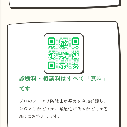
診断料・相談料はすべて「無料」
です
プロのシロアリ防除士が写真を直接確認し、
シロアリかどうか、緊急性があるかどうかを
親切にお答えします。