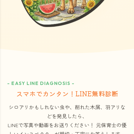
- EASY LINE DIAGNOSIS -
スマホでカンタン！LINE無料診断
シロアリかもしれない虫や、削れた木屑、羽アリな
どを発見したら、
LINEで写真や動画をお送りください！
元保育士の優
しいインスペクターが親切・丁寧にお答えします。