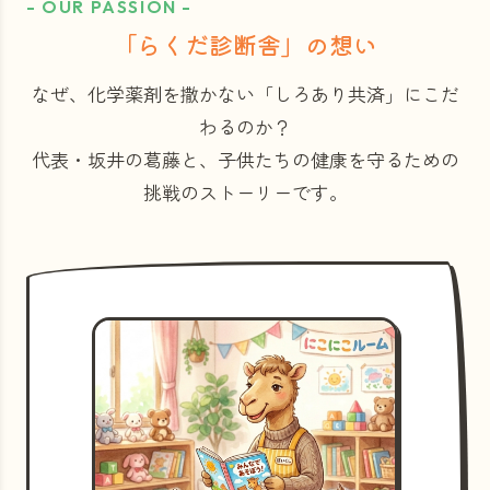
- OUR PASSION -
「らくだ診断舎」の想い
なぜ、化学薬剤を撒かない「しろあり共済」にこだ
わるのか？
代表・坂井の葛藤と、子供たちの健康を守るための
挑戦のストーリーです。