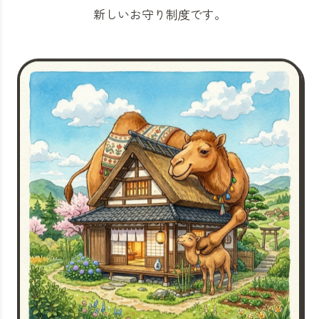
新しいお守り制度です。