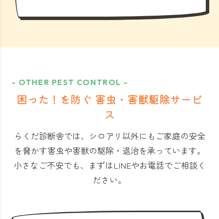
- OTHER PEST CONTROL -
困った！を防ぐ 害虫・害獣駆除サービ
ス
らくだ診断舎では、シロアリ以外にもご家庭の安全
を脅かす害虫や害獣の駆除・退治を承っています。
小さなご不安でも、まずはLINEやお電話でご相談く
ださい。