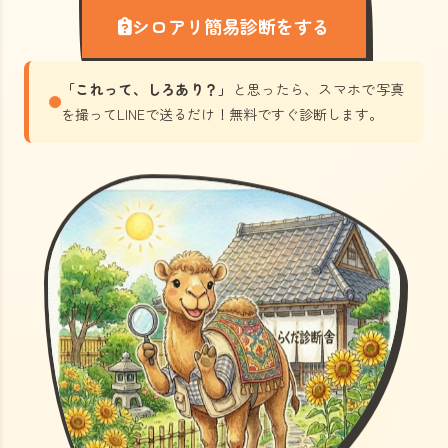
シロアリ簡易診断をする
「これって、しろあり？」
と思ったら、スマホで写真
を撮ってLINEで送るだけ！無料ですぐ診断します。