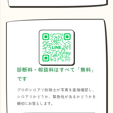
診断料・相談料はすべて「無料」
です
プロのシロアリ防除士が写真を直接確認し、
シロアリかどうか、緊急性があるかどうかを
親切にお答えします。