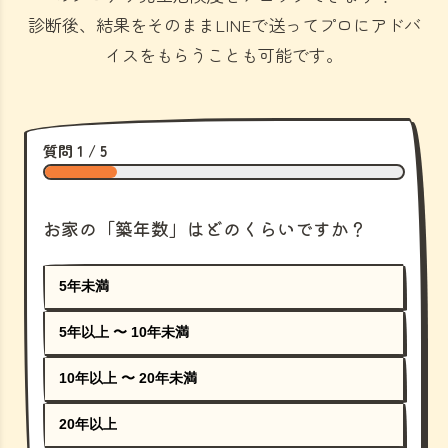
診断後、結果をそのままLINEで送ってプロにアドバ
イスをもらうことも可能です。
質問 1 / 5
お家の「築年数」はどのくらいですか？
5年未満
5年以上 〜 10年未満
10年以上 〜 20年未満
20年以上