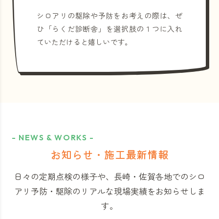
シロアリの駆除や予防をお考えの際は、ぜ
ひ「らくだ診断舎」を選択肢の１つに入れ
ていただけると嬉しいです。
- NEWS & WORKS -
お知らせ・施工最新情報
日々の定期点検の様子や、長崎・佐賀各地でのシロ
アリ予防・駆除のリアルな現場実績をお知らせしま
す。