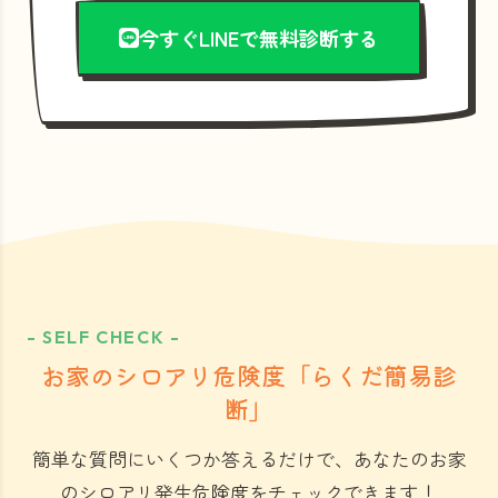
今すぐLINEで無料診断する
- SELF CHECK -
お家のシロアリ危険度「らくだ簡易診
断」
簡単な質問にいくつか答えるだけで、あなたのお家
のシロアリ発生危険度をチェックできます！