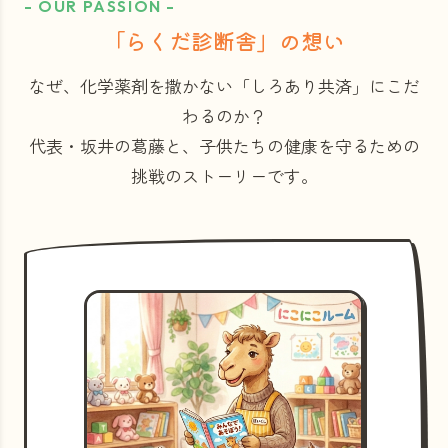
- OUR PASSION -
「らくだ診断舎」の想い
なぜ、化学薬剤を撒かない「しろあり共済」にこだ
わるのか？
代表・坂井の葛藤と、子供たちの健康を守るための
挑戦のストーリーです。