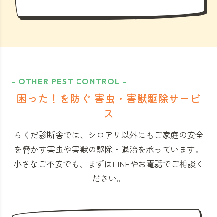
- OTHER PEST CONTROL -
困った！を防ぐ 害虫・害獣駆除サービ
ス
らくだ診断舎では、シロアリ以外にもご家庭の安全
を脅かす害虫や害獣の駆除・退治を承っています。
小さなご不安でも、まずはLINEやお電話でご相談く
ださい。