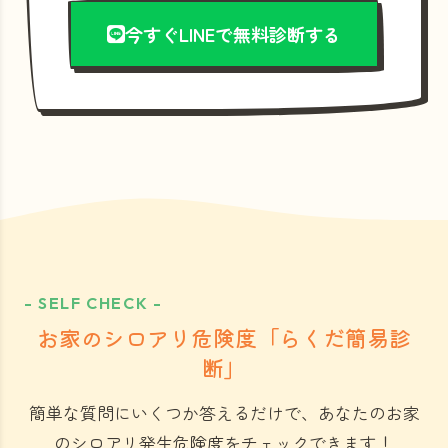
今すぐLINEで無料診断する
- SELF CHECK -
お家のシロアリ危険度「らくだ簡易診
断」
簡単な質問にいくつか答えるだけで、あなたのお家
のシロアリ発生危険度をチェックできます！