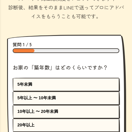
診断後、結果をそのままLINEで送ってプロにアドバ
イスをもらうことも可能です。
質問 1 / 5
お家の「築年数」はどのくらいですか？
5年未満
5年以上 〜 10年未満
10年以上 〜 20年未満
20年以上