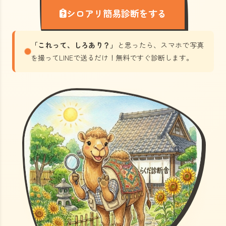
シロアリ簡易診断をする
「これって、しろあり？」
と思ったら、スマホで写真
を撮ってLINEで送るだけ！無料ですぐ診断します。