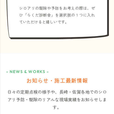
シロアリの駆除や予防をお考えの際は、ぜ
ひ「らくだ診断舎」を選択肢の１つに入れ
ていただけると嬉しいです。
- NEWS & WORKS -
お知らせ・施工最新情報
日々の定期点検の様子や、長崎・佐賀各地でのシロ
アリ予防・駆除のリアルな現場実績をお知らせしま
す。