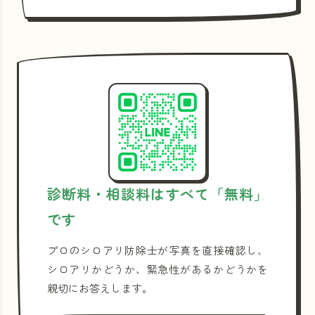
診断料・相談料はすべて「無料」
です
プロのシロアリ防除士が写真を直接確認し、
シロアリかどうか、緊急性があるかどうかを
親切にお答えします。