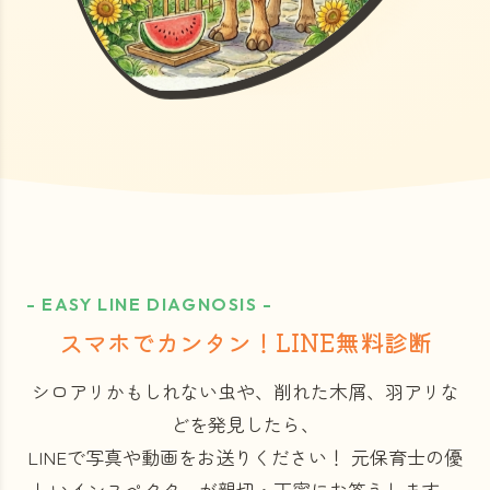
- EASY LINE DIAGNOSIS -
スマホでカンタン！LINE無料診断
シロアリかもしれない虫や、削れた木屑、羽アリな
どを発見したら、
LINEで写真や動画をお送りください！
元保育士の優
しいインスペクターが親切・丁寧にお答えします。