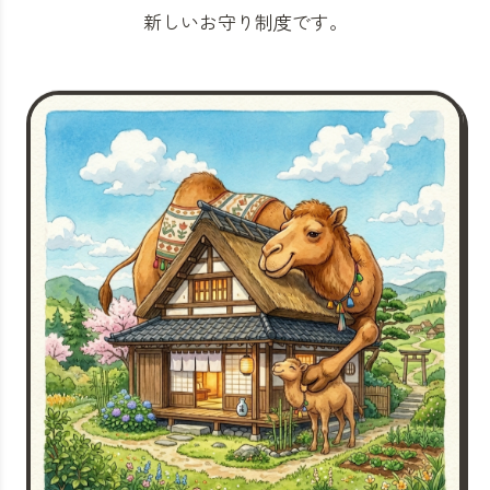
新しいお守り制度です。