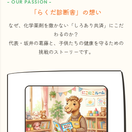
- OUR PASSION -
「らくだ診断舎」の想い
なぜ、化学薬剤を撒かない「しろあり共済」にこだ
わるのか？
代表・坂井の葛藤と、子供たちの健康を守るための
挑戦のストーリーです。