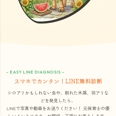
- EASY LINE DIAGNOSIS -
スマホでカンタン！LINE無料診断
シロアリかもしれない虫や、削れた木屑、羽アリな
どを発見したら、
LINEで写真や動画をお送りください！
元保育士の優
しいインスペクターが親切・丁寧にお答えします。