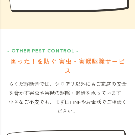
- OTHER PEST CONTROL -
困った！を防ぐ 害虫・害獣駆除サービ
ス
らくだ診断舎では、シロアリ以外にもご家庭の安全
を脅かす害虫や害獣の駆除・退治を承っています。
小さなご不安でも、まずはLINEやお電話でご相談く
ださい。