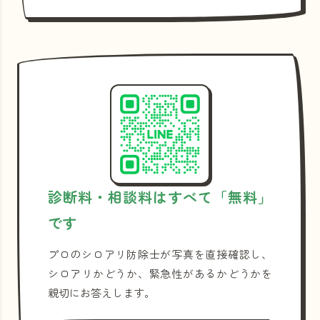
診断料・相談料はすべて「無料」
です
プロのシロアリ防除士が写真を直接確認し、
シロアリかどうか、緊急性があるかどうかを
親切にお答えします。