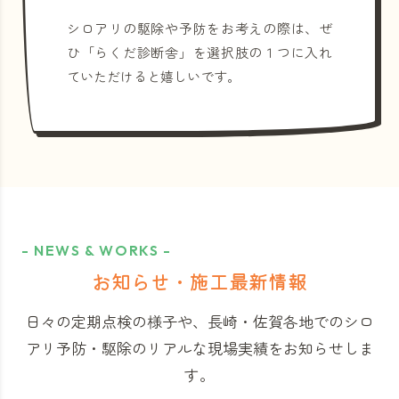
シロアリの駆除や予防をお考えの際は、ぜ
ひ「らくだ診断舎」を選択肢の１つに入れ
ていただけると嬉しいです。
- NEWS & WORKS -
お知らせ・施工最新情報
日々の定期点検の様子や、長崎・佐賀各地でのシロ
アリ予防・駆除のリアルな現場実績をお知らせしま
す。