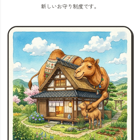
新しいお守り制度です。