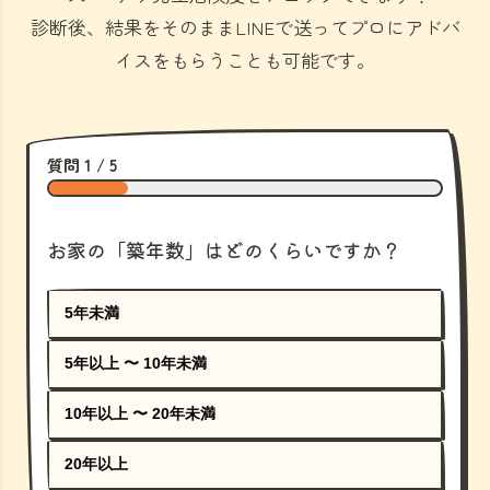
診断後、結果をそのままLINEで送ってプロにアドバ
イスをもらうことも可能です。
質問 1 / 5
お家の「築年数」はどのくらいですか？
5年未満
5年以上 〜 10年未満
10年以上 〜 20年未満
20年以上