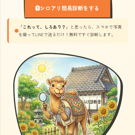
シロアリ簡易診断をする
「これって、しろあり？」
と思ったら、スマホで写真
を撮ってLINEで送るだけ！無料ですぐ診断します。