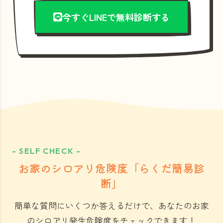
今すぐLINEで無料診断する
- SELF CHECK -
お家のシロアリ危険度「らくだ簡易診
断」
簡単な質問にいくつか答えるだけで、あなたのお家
のシロアリ発生危険度をチェックできます！