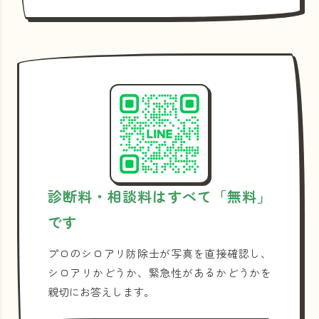
診断料・相談料はすべて「無料」
です
プロのシロアリ防除士が写真を直接確認し、
シロアリかどうか、緊急性があるかどうかを
親切にお答えします。