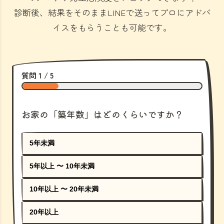
診断後、結果をそのままLINEで送ってプロにアドバ
イスをもらうことも可能です。
質問 1 / 5
お家の「築年数」はどのくらいですか？
5年未満
5年以上 〜 10年未満
10年以上 〜 20年未満
20年以上