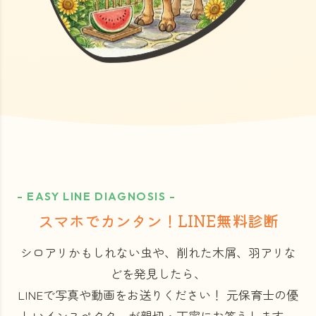
- EASY LINE DIAGNOSIS -
スマホでカンタン！LINE無料診断
シロアリかもしれない虫や、削れた木屑、羽アリな
どを発見したら、
LINEで写真や動画をお送りください！
元保育士の優
しいインスペクターが親切・丁寧にお答えします。