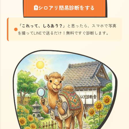
シロアリ簡易診断をする
「これって、しろあり？」
と思ったら、スマホで写真
を撮ってLINEで送るだけ！無料ですぐ診断します。