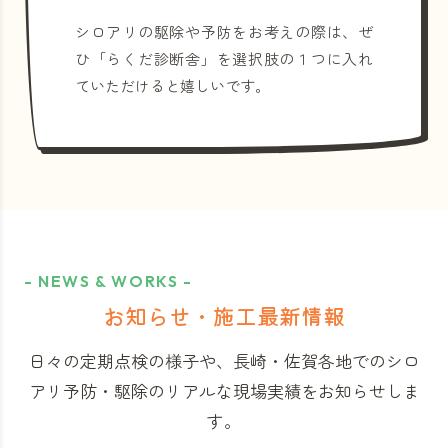
シロアリの駆除や予防をお考えの際は、ぜ
ひ「らくだ診断舎」を選択肢の１つに入れ
ていただけると嬉しいです。
- NEWS & WORKS -
お知らせ・施工最新情報
日々の定期点検の様子や、長崎・佐賀各地でのシロ
アリ予防・駆除のリアルな現場実績をお知らせしま
す。