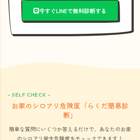
今すぐLINEで無料診断する
- SELF CHECK -
お家のシロアリ危険度「らくだ簡易診
断」
簡単な質問にいくつか答えるだけで、あなたのお家
のシロアリ発生危険度をチェックできます！