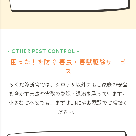
- OTHER PEST CONTROL -
困った！を防ぐ 害虫・害獣駆除サービ
ス
らくだ診断舎では、シロアリ以外にもご家庭の安全
を脅かす害虫や害獣の駆除・退治を承っています。
小さなご不安でも、まずはLINEやお電話でご相談く
ださい。