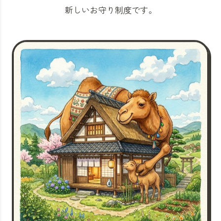
新しいお守り制度です。