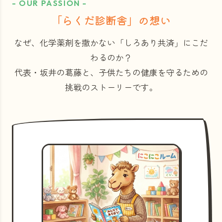
- OUR PASSION -
「らくだ診断舎」の想い
なぜ、化学薬剤を撒かない「しろあり共済」にこだ
わるのか？
代表・坂井の葛藤と、子供たちの健康を守るための
挑戦のストーリーです。