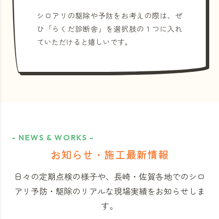
シロアリの駆除や予防をお考えの際は、ぜ
ひ「らくだ診断舎」を選択肢の１つに入れ
ていただけると嬉しいです。
- NEWS & WORKS -
お知らせ・施工最新情報
日々の定期点検の様子や、長崎・佐賀各地でのシロ
アリ予防・駆除のリアルな現場実績をお知らせしま
す。