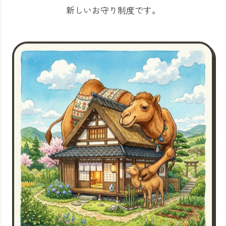
新しいお守り制度です。