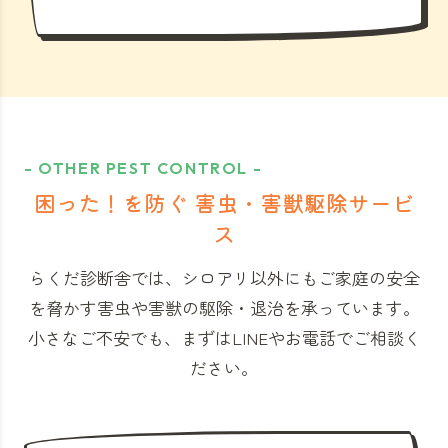
- OTHER PEST CONTROL -
困った！を防ぐ 害虫・害獣駆除サービ
ス
らくだ診断舎では、シロアリ以外にもご家庭の安全
を脅かす害虫や害獣の駆除・退治を承っています。
小さなご不安でも、まずはLINEやお電話でご相談く
ださい。