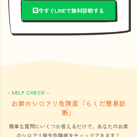
今すぐLINEで無料診断する
- SELF CHECK -
お家のシロアリ危険度「らくだ簡易診
断」
簡単な質問にいくつか答えるだけで、あなたのお家
のシロアリ発生危険度をチェックできます！