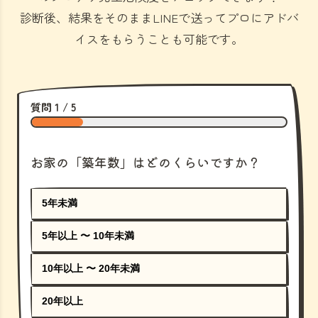
診断後、結果をそのままLINEで送ってプロにアドバ
イスをもらうことも可能です。
質問 1 / 5
お家の「築年数」はどのくらいですか？
5年未満
5年以上 〜 10年未満
10年以上 〜 20年未満
20年以上