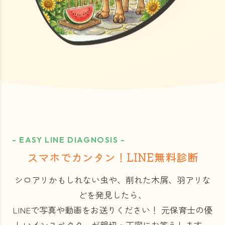
- EASY LINE DIAGNOSIS -
スマホでカンタン！LINE無料診断
シロアリかもしれない虫や、削れた木屑、羽アリな
どを発見したら、
LINEで写真や動画をお送りください！
元保育士の優
しいインスペクターが親切・丁寧にお答えします。