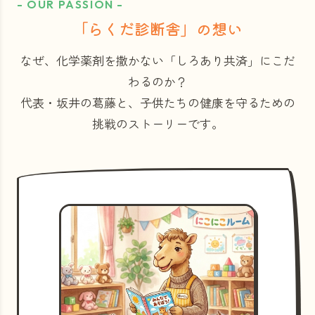
- OUR PASSION -
「らくだ診断舎」の想い
なぜ、化学薬剤を撒かない「しろあり共済」にこだ
わるのか？
代表・坂井の葛藤と、子供たちの健康を守るための
挑戦のストーリーです。