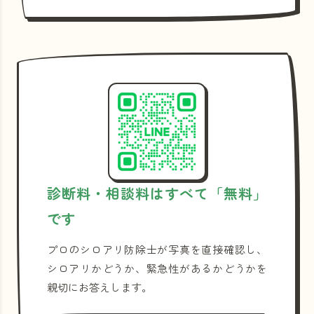
診断料・相談料はすべて「無料」
です
プロのシロアリ防除士が写真を直接確認し、
シロアリかどうか、緊急性があるかどうかを
親切にお答えします。