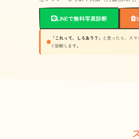
LINEで無料写真診断
「これって、しろあり？」
と思ったら、スマ
ぐ診断します。