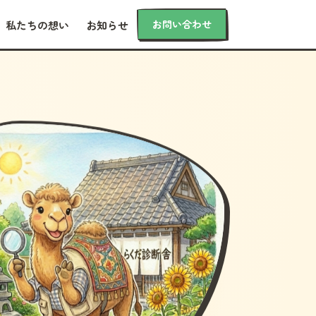
お問い合わせ
私たちの想い
お知らせ