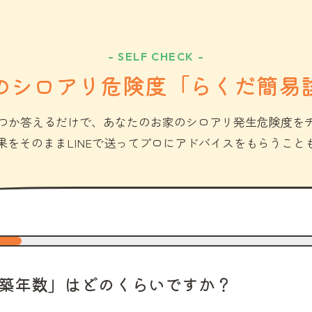
- SELF CHECK -
のシロアリ危険度「らくだ簡易
つか答えるだけで、あなたのお家のシロアリ発生危険度を
果をそのままLINEで送ってプロにアドバイスをもらうこと
築年数」はどのくらいですか？