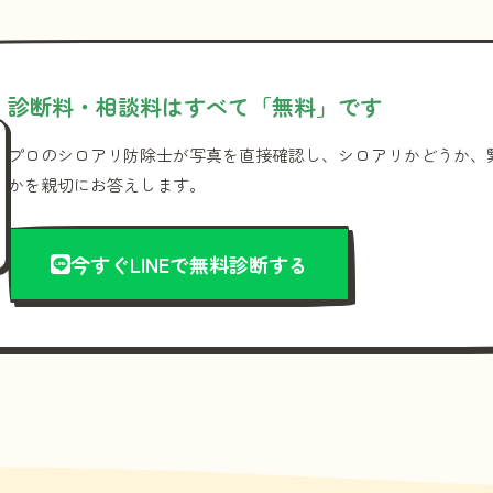
診断料・相談料はすべて「無料」です
プロのシロアリ防除士が写真を直接確認し、シロアリかどうか、
かを親切にお答えします。
今すぐLINEで無料診断する