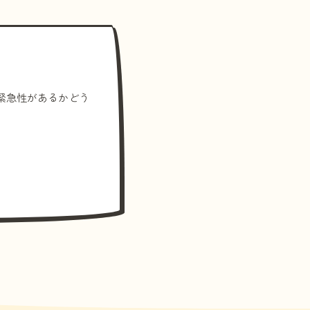
緊急性があるかどう