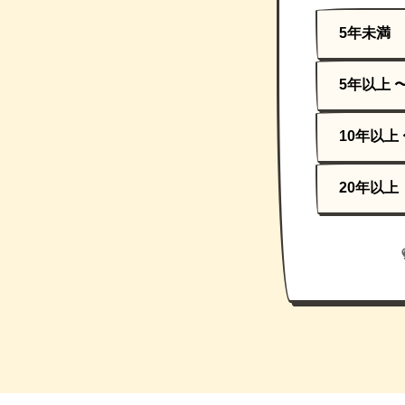
5年未満
5年以上 
10年以上 
20年以上