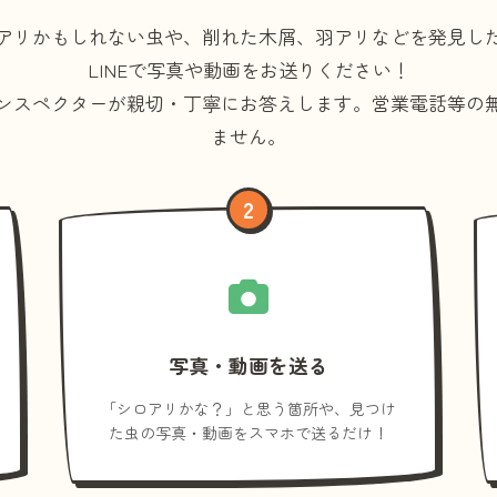
アリかもしれない虫や、削れた木屑、羽アリなどを発見し
LINEで写真や動画をお送りください！
ンスペクターが親切・丁寧にお答えします。
営業電話等の
ません。
2
写真・動画を送る
「シロアリかな？」と思う箇所や、見つけ
た虫の写真・動画をスマホで送るだけ！