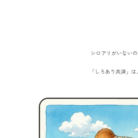
シロアリがいないの
「しろあり共済」
は