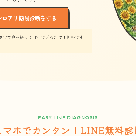
シロアリ簡易診断をする
ホで写真を撮ってLINEで送るだけ！無料です
- EASY LINE DIAGNOSIS -
スマホでカンタン！LINE無料診