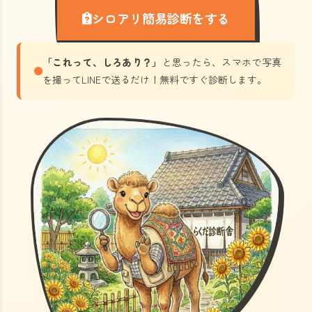
シロアリ簡易診断をする
「これって、しろあり？」
と思ったら、スマホで写真
を撮ってLINEで送るだけ！無料ですぐ診断します。