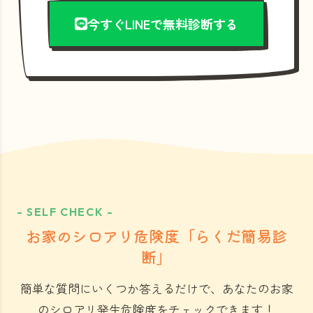
今すぐLINEで無料診断する
- SELF CHECK -
お家のシロアリ危険度「らくだ簡易診
断」
簡単な質問にいくつか答えるだけで、あなたのお家
のシロアリ発生危険度をチェックできます！