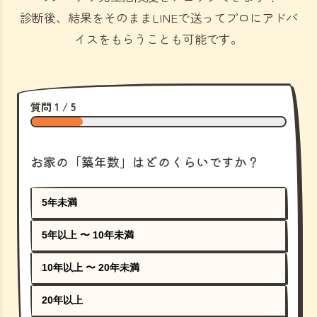
診断後、結果をそのままLINEで送ってプロにアドバ
イスをもらうことも可能です。
質問 1 / 5
お家の「築年数」はどのくらいですか？
5年未満
5年以上 〜 10年未満
10年以上 〜 20年未満
20年以上