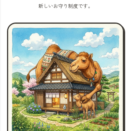
新しいお守り制度です。