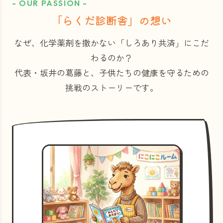
- OUR PASSION -
「らくだ診断舎」の想い
なぜ、化学薬剤を撒かない「しろあり共済」にこだ
わるのか？
代表・坂井の葛藤と、子供たちの健康を守るための
挑戦のストーリーです。