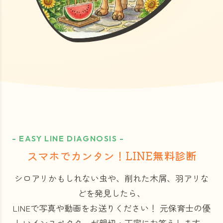
- EASY LINE DIAGNOSIS -
スマホでカンタン！LINE無料診断
シロアリかもしれない虫や、削れた木屑、羽アリな
どを発見したら、
LINEで写真や動画をお送りください！
元保育士の優
しいインスペクターが親切・丁寧にお答えします。