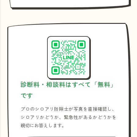
診断料・相談料はすべて「無料」
です
プロのシロアリ防除士が写真を直接確認し、
シロアリかどうか、緊急性があるかどうかを
親切にお答えします。