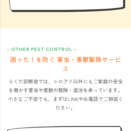
- OTHER PEST CONTROL -
困った！を防ぐ 害虫・害獣駆除サービ
ス
らくだ診断舎では、シロアリ以外にもご家庭の安全
を脅かす害虫や害獣の駆除・退治を承っています。
小さなご不安でも、まずはLINEやお電話でご相談く
ださい。