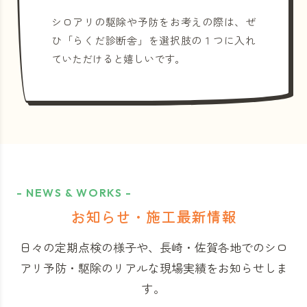
シロアリの駆除や予防をお考えの際は、ぜ
ひ「らくだ診断舎」を選択肢の１つに入れ
ていただけると嬉しいです。
- NEWS & WORKS -
お知らせ・施工最新情報
日々の定期点検の様子や、長崎・佐賀各地でのシロ
アリ予防・駆除のリアルな現場実績をお知らせしま
す。