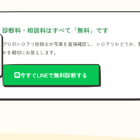
診断料・相談料はすべて「無料」です
プロのシロアリ防除士が写真を直接確認し、シロアリかどうか、
かを親切にお答えします。
今すぐLINEで無料診断する