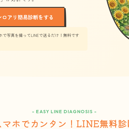
シロアリ簡易診断をする
ホで写真を撮ってLINEで送るだけ！無料です
- EASY LINE DIAGNOSIS -
スマホでカンタン！LINE無料診