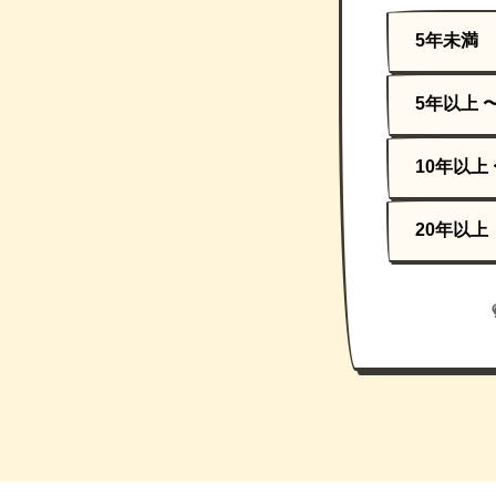
5年未満
5年以上 
10年以上 
20年以上