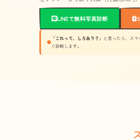
LINEで無料写真診断
「これって、しろあり？」
と思ったら、スマ
ぐ診断します。