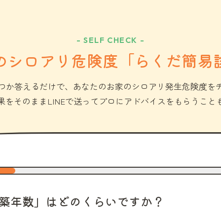
- SELF CHECK -
のシロアリ危険度「らくだ簡易
つか答えるだけで、あなたのお家のシロアリ発生危険度を
果をそのままLINEで送ってプロにアドバイスをもらうこと
築年数」はどのくらいですか？