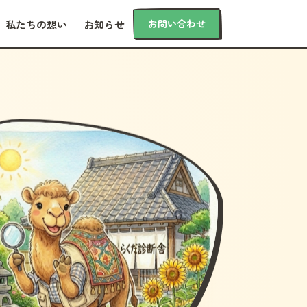
お問い合わせ
私たちの想い
お知らせ