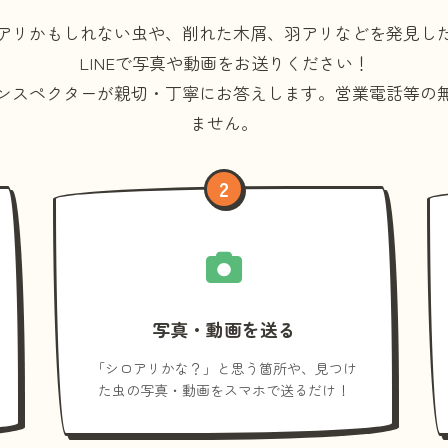
アリかもしれない虫や、削れた木屑、羽アリなどを発見し
LINEで写真や動画をお送りください！
ンスペクターが親切・丁寧にお答えします。
営業電話等の
ません。
2
写真・動画を送る
「シロアリかな？」と思う箇所や、見つけ
た虫の写真・動画をスマホで送るだけ！