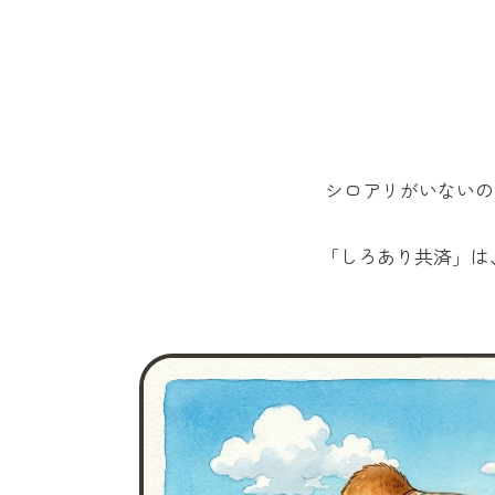
シロアリがいないの
「しろあり共済」
は