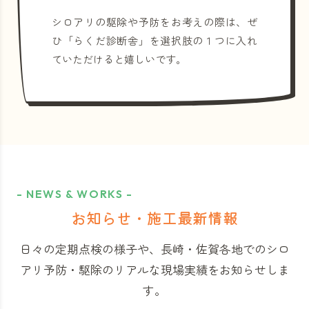
シロアリの駆除や予防をお考えの際は、ぜ
ひ「らくだ診断舎」を選択肢の１つに入れ
ていただけると嬉しいです。
- NEWS & WORKS -
お知らせ・施工最新情報
日々の定期点検の様子や、長崎・佐賀各地でのシロ
アリ予防・駆除のリアルな現場実績をお知らせしま
す。