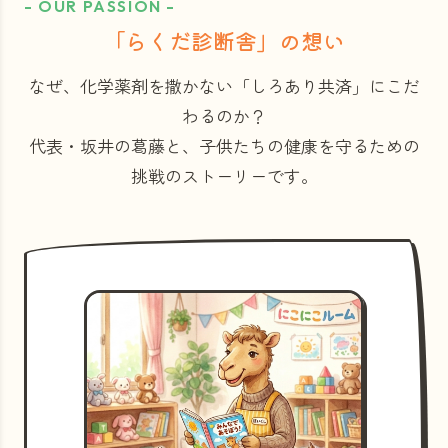
- OUR PASSION -
「らくだ診断舎」の想い
なぜ、化学薬剤を撒かない「しろあり共済」にこだ
わるのか？
代表・坂井の葛藤と、子供たちの健康を守るための
挑戦のストーリーです。