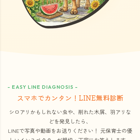
- EASY LINE DIAGNOSIS -
スマホでカンタン！LINE無料診断
シロアリかもしれない虫や、削れた木屑、羽アリな
どを発見したら、
LINEで写真や動画をお送りください！
元保育士の優
しいインスペクターが親切・丁寧にお答えします。