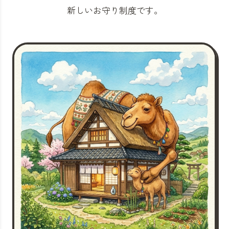
新しいお守り制度です。