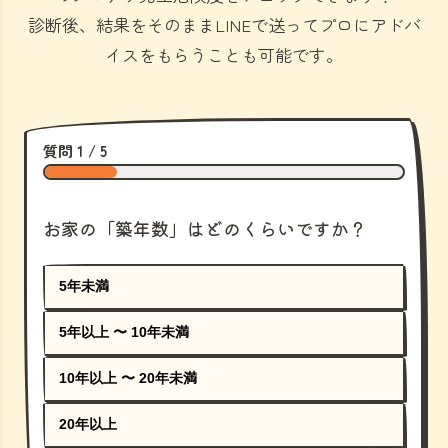
診断後、結果をそのままLINEで送ってプロにアドバ
イスをもらうことも可能です。
質問 1 / 5
お家の「築年数」はどのくらいですか？
5年未満
5年以上 〜 10年未満
10年以上 〜 20年未満
20年以上