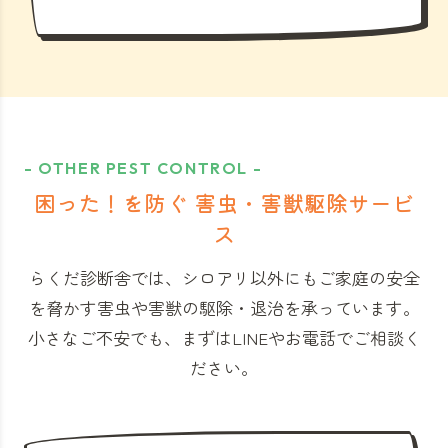
- OTHER PEST CONTROL -
困った！を防ぐ 害虫・害獣駆除サービ
ス
らくだ診断舎では、シロアリ以外にもご家庭の安全
を脅かす害虫や害獣の駆除・退治を承っています。
小さなご不安でも、まずはLINEやお電話でご相談く
ださい。