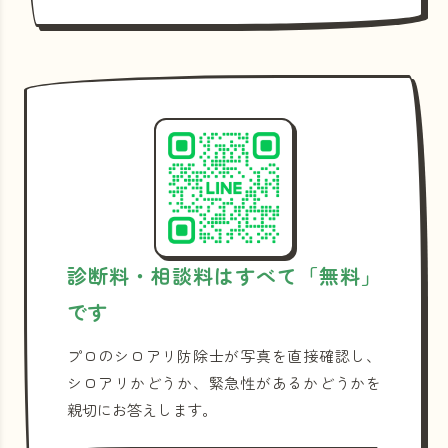
診断料・相談料はすべて「無料」
です
プロのシロアリ防除士が写真を直接確認し、
シロアリかどうか、緊急性があるかどうかを
親切にお答えします。