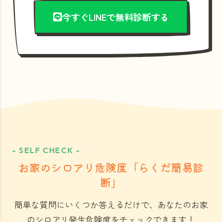
今すぐLINEで無料診断する
- SELF CHECK -
お家のシロアリ危険度「らくだ簡易診
断」
簡単な質問にいくつか答えるだけで、あなたのお家
のシロアリ発生危険度をチェックできます！