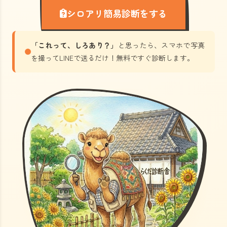
シロアリ簡易診断をする
「これって、しろあり？」
と思ったら、スマホで写真
を撮ってLINEで送るだけ！無料ですぐ診断します。