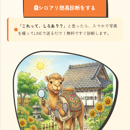
シロアリ簡易診断をする
「これって、しろあり？」
と思ったら、スマホで写真
を撮ってLINEで送るだけ！無料ですぐ診断します。