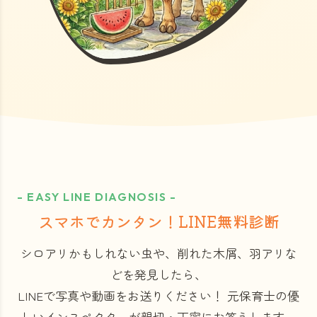
- EASY LINE DIAGNOSIS -
スマホでカンタン！LINE無料診断
シロアリかもしれない虫や、削れた木屑、羽アリな
どを発見したら、
LINEで写真や動画をお送りください！
元保育士の優
しいインスペクターが親切・丁寧にお答えします。