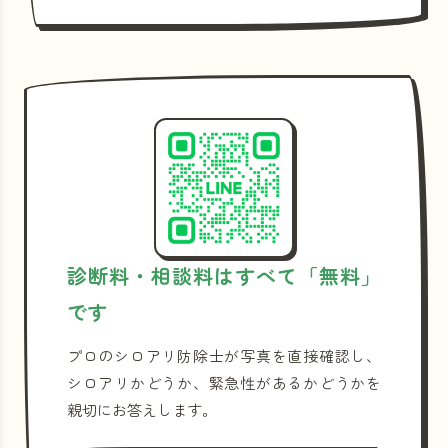
診断料・相談料はすべて「無料」
です
プロのシロアリ防除士が写真を直接確認し、
シロアリかどうか、緊急性があるかどうかを
親切にお答えします。