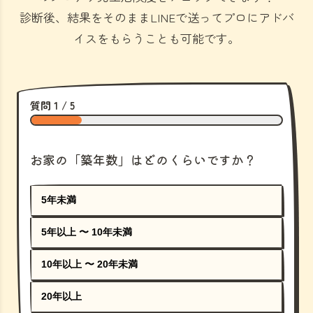
診断後、結果をそのままLINEで送ってプロにアドバ
イスをもらうことも可能です。
質問 1 / 5
お家の「築年数」はどのくらいですか？
5年未満
5年以上 〜 10年未満
10年以上 〜 20年未満
20年以上