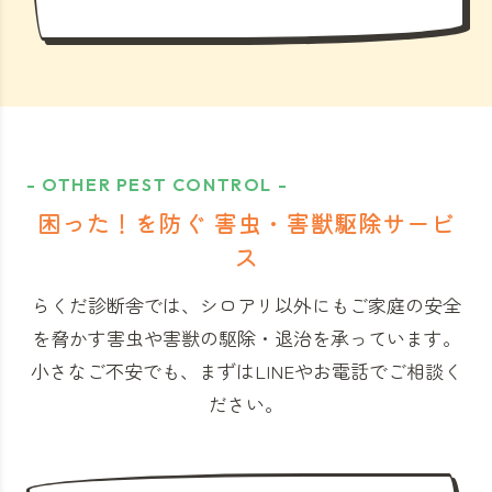
- OTHER PEST CONTROL -
困った！を防ぐ 害虫・害獣駆除サービ
ス
らくだ診断舎では、シロアリ以外にもご家庭の安全
を脅かす害虫や害獣の駆除・退治を承っています。
小さなご不安でも、まずはLINEやお電話でご相談く
ださい。