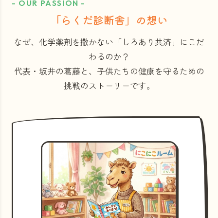
- OUR PASSION -
「らくだ診断舎」の想い
なぜ、化学薬剤を撒かない「しろあり共済」にこだ
わるのか？
代表・坂井の葛藤と、子供たちの健康を守るための
挑戦のストーリーです。