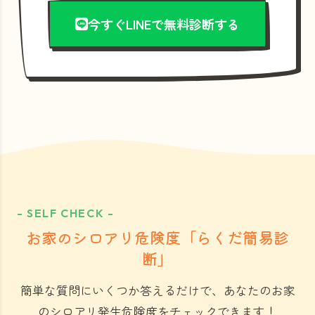
今すぐLINEで無料診断する
- SELF CHECK -
お家のシロアリ危険度「らくだ簡易診
断」
簡単な質問にいくつか答えるだけで、あなたのお家
のシロアリ発生危険度をチェックできます！