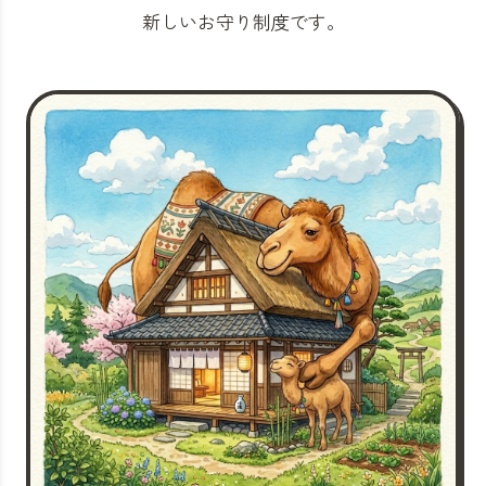
新しいお守り制度です。