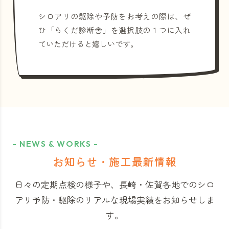
シロアリの駆除や予防をお考えの際は、ぜ
ひ「らくだ診断舎」を選択肢の１つに入れ
ていただけると嬉しいです。
- NEWS & WORKS -
お知らせ・施工最新情報
日々の定期点検の様子や、長崎・佐賀各地でのシロ
アリ予防・駆除のリアルな現場実績をお知らせしま
す。