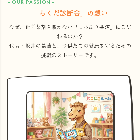
- OUR PASSION -
「らくだ診断舎」の想い
なぜ、化学薬剤を撒かない「しろあり共済」にこだ
わるのか？
代表・坂井の葛藤と、子供たちの健康を守るための
挑戦のストーリーです。