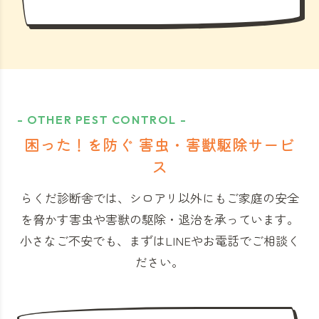
- OTHER PEST CONTROL -
困った！を防ぐ 害虫・害獣駆除サービ
ス
らくだ診断舎では、シロアリ以外にもご家庭の安全
を脅かす害虫や害獣の駆除・退治を承っています。
小さなご不安でも、まずはLINEやお電話でご相談く
ださい。