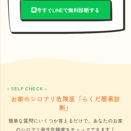
今すぐLINEで無料診断する
- SELF CHECK -
お家のシロアリ危険度「らくだ簡易診
断」
簡単な質問にいくつか答えるだけで、あなたのお家
のシロアリ発生危険度をチェックできます！