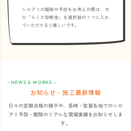
シロアリの駆除や予防をお考えの際は、ぜ
ひ「らくだ診断舎」を選択肢の１つに入れ
ていただけると嬉しいです。
- NEWS & WORKS -
お知らせ・施工最新情報
日々の定期点検の様子や、長崎・佐賀各地でのシロ
アリ予防・駆除のリアルな現場実績をお知らせしま
す。