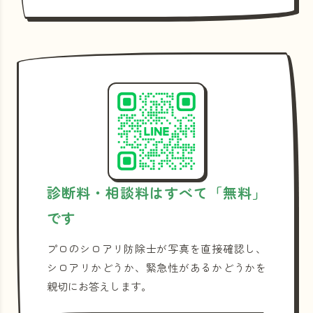
診断料・相談料はすべて「無料」
です
プロのシロアリ防除士が写真を直接確認し、
シロアリかどうか、緊急性があるかどうかを
親切にお答えします。