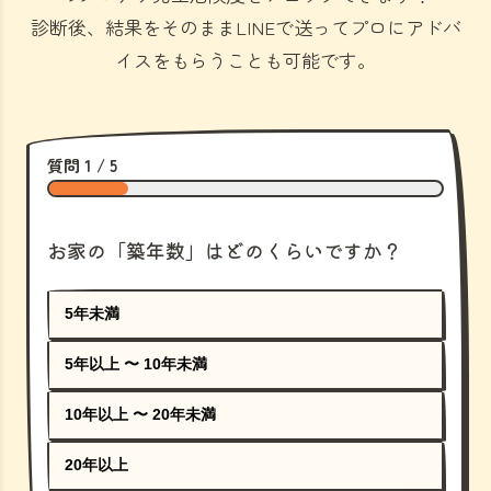
診断後、結果をそのままLINEで送ってプロにアドバ
イスをもらうことも可能です。
質問 1 / 5
お家の「築年数」はどのくらいですか？
5年未満
5年以上 〜 10年未満
10年以上 〜 20年未満
20年以上