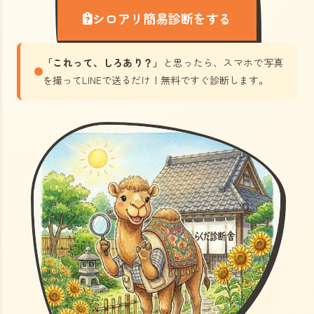
シロアリ簡易診断をする
「これって、しろあり？」
と思ったら、スマホで写真
を撮ってLINEで送るだけ！無料ですぐ診断します。