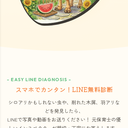
- EASY LINE DIAGNOSIS -
スマホでカンタン！LINE無料診断
シロアリかもしれない虫や、削れた木屑、羽アリな
どを発見したら、
LINEで写真や動画をお送りください！
元保育士の優
しいインスペクターが親切・丁寧にお答えします。