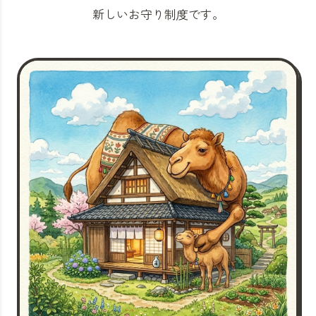
新しいお守り制度です。