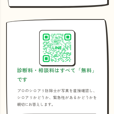
診断料・相談料はすべて「無料」
です
プロのシロアリ防除士が写真を直接確認し、
シロアリかどうか、緊急性があるかどうかを
親切にお答えします。