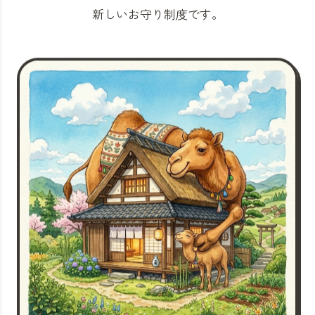
新しいお守り制度です。