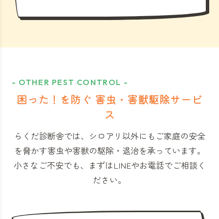
- OTHER PEST CONTROL -
困った！を防ぐ 害虫・害獣駆除サービ
ス
らくだ診断舎では、シロアリ以外にもご家庭の安全
を脅かす害虫や害獣の駆除・退治を承っています。
小さなご不安でも、まずはLINEやお電話でご相談く
ださい。