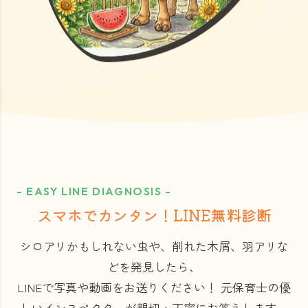
- EASY LINE DIAGNOSIS -
スマホでカンタン！LINE無料診断
シロアリかもしれない虫や、削れた木屑、羽アリな
どを発見したら、
LINEで写真や動画をお送りください！
元保育士の優
しいインスペクターが親切・丁寧にお答えします。