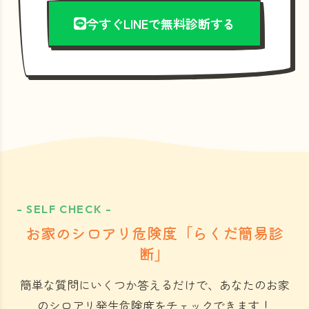
今すぐLINEで無料診断する
- SELF CHECK -
お家のシロアリ危険度「らくだ簡易診
断」
簡単な質問にいくつか答えるだけで、あなたのお家
のシロアリ発生危険度をチェックできます！