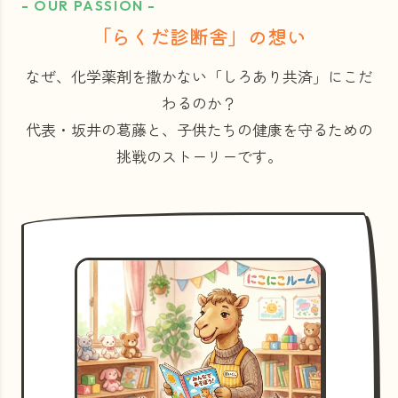
- OUR PASSION -
「らくだ診断舎」の想い
なぜ、化学薬剤を撒かない「しろあり共済」にこだ
わるのか？
代表・坂井の葛藤と、子供たちの健康を守るための
挑戦のストーリーです。