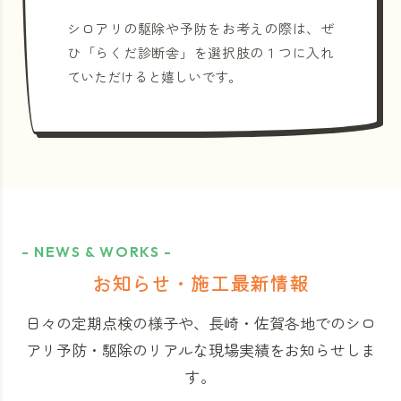
シロアリの駆除や予防をお考えの際は、ぜ
ひ「らくだ診断舎」を選択肢の１つに入れ
ていただけると嬉しいです。
- NEWS & WORKS -
お知らせ・施工最新情報
日々の定期点検の様子や、長崎・佐賀各地でのシロ
アリ予防・駆除のリアルな現場実績をお知らせしま
す。