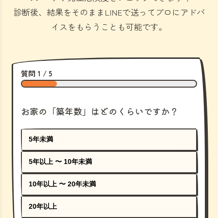
診断後、結果をそのままLINEで送ってプロにアドバ
イスをもらうことも可能です。
質問 1 / 5
お家の「築年数」はどのくらいですか？
5年未満
5年以上 〜 10年未満
10年以上 〜 20年未満
20年以上