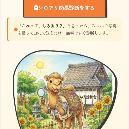
シロアリ簡易診断をする
「これって、しろあり？」
と思ったら、スマホで写真
を撮ってLINEで送るだけ！無料ですぐ診断します。