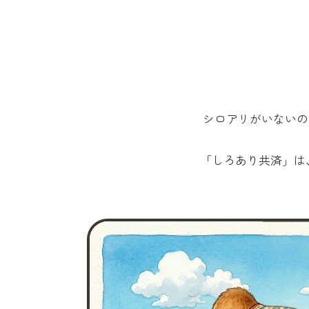
シロアリがいないの
「しろあり共済」
は