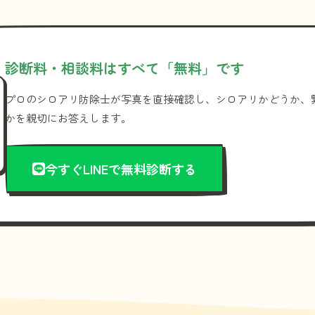
診断料・相談料はすべて「無料」です
プロのシロアリ防除士が写真を直接確認し、シロアリかどうか、
かを親切にお答えします。
今すぐLINEで無料診断する