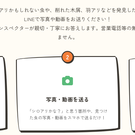
アリかもしれない虫や、削れた木屑、羽アリなどを発見し
LINEで写真や動画をお送りください！
ンスペクターが親切・丁寧にお答えします。
営業電話等の
ません。
2
写真・動画を送る
「シロアリかな？」と思う箇所や、見つけ
た虫の写真・動画をスマホで送るだけ！