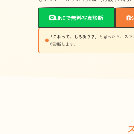
LINEで無料写真診断
「これって、しろあり？」
と思ったら、スマ
ぐ診断します。