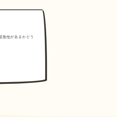
緊急性があるかどう