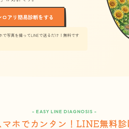
シロアリ簡易診断をする
ホで写真を撮ってLINEで送るだけ！無料です
- EASY LINE DIAGNOSIS -
スマホでカンタン！LINE無料診