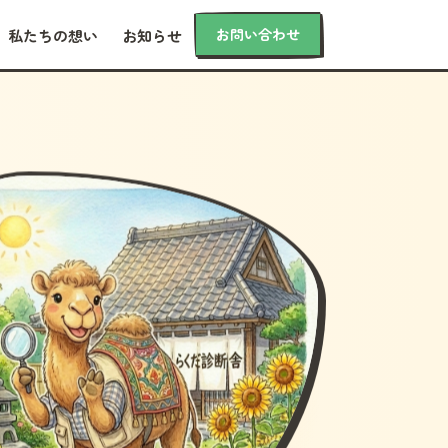
お問い合わせ
私たちの想い
お知らせ