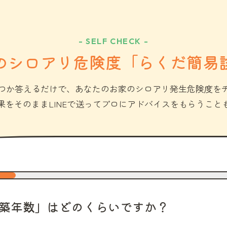
- SELF CHECK -
のシロアリ危険度「らくだ簡易
つか答えるだけで、あなたのお家のシロアリ発生危険度を
果をそのままLINEで送ってプロにアドバイスをもらうこと
築年数」はどのくらいですか？