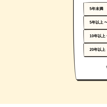
5年未満
5年以上 
10年以上 
20年以上