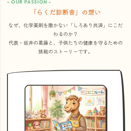
- OUR PASSION -
「らくだ診断舎」の想い
なぜ、化学薬剤を撒かない「しろあり共済」にこだ
わるのか？
代表・坂井の葛藤と、子供たちの健康を守るための
挑戦のストーリーです。