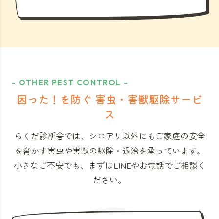
- OTHER PEST CONTROL -
困った！を防ぐ 害虫・害獣駆除サービ
ス
らくだ診断舎では、シロアリ以外にもご家庭の安全
を脅かす害虫や害獣の駆除・退治を承っています。
小さなご不安でも、まずはLINEやお電話でご相談く
ださい。