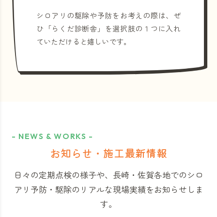
シロアリの駆除や予防をお考えの際は、ぜ
ひ「らくだ診断舎」を選択肢の１つに入れ
ていただけると嬉しいです。
- NEWS & WORKS -
お知らせ・施工最新情報
日々の定期点検の様子や、長崎・佐賀各地でのシロ
アリ予防・駆除のリアルな現場実績をお知らせしま
す。