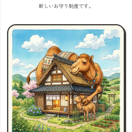
新しいお守り制度です。