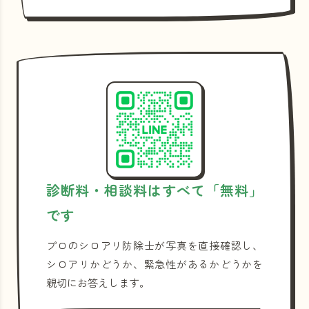
診断料・相談料はすべて「無料」
です
プロのシロアリ防除士が写真を直接確認し、
シロアリかどうか、緊急性があるかどうかを
親切にお答えします。