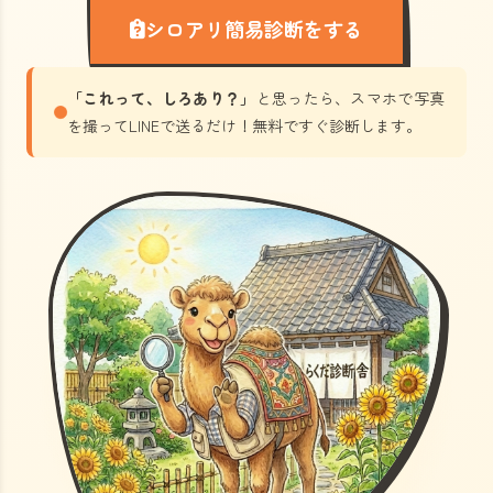
シロアリ簡易診断をする
「これって、しろあり？」
と思ったら、スマホで写真
を撮ってLINEで送るだけ！無料ですぐ診断します。