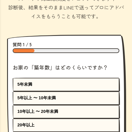
診断後、結果をそのままLINEで送ってプロにアドバ
イスをもらうことも可能です。
質問 1 / 5
お家の「築年数」はどのくらいですか？
5年未満
5年以上 〜 10年未満
10年以上 〜 20年未満
20年以上