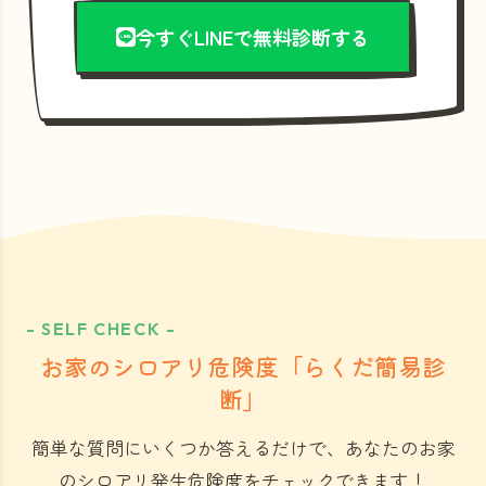
今すぐLINEで無料診断する
- SELF CHECK -
お家のシロアリ危険度「らくだ簡易診
断」
簡単な質問にいくつか答えるだけで、あなたのお家
のシロアリ発生危険度をチェックできます！