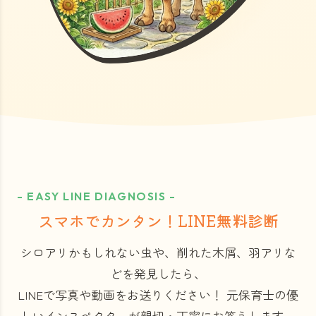
- EASY LINE DIAGNOSIS -
スマホでカンタン！LINE無料診断
シロアリかもしれない虫や、削れた木屑、羽アリな
どを発見したら、
LINEで写真や動画をお送りください！
元保育士の優
しいインスペクターが親切・丁寧にお答えします。