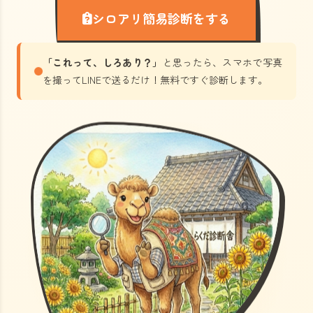
シロアリ簡易診断をする
「これって、しろあり？」
と思ったら、スマホで写真
を撮ってLINEで送るだけ！無料ですぐ診断します。