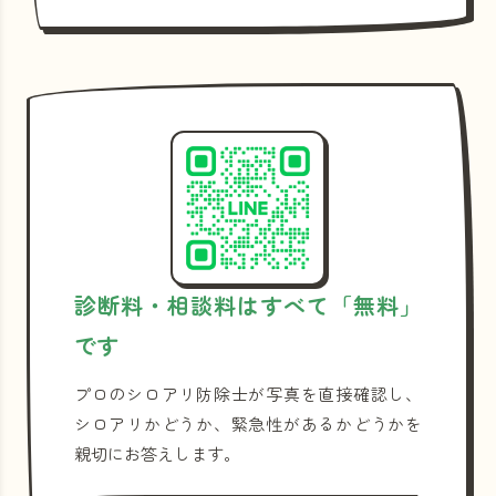
診断料・相談料はすべて「無料」
です
プロのシロアリ防除士が写真を直接確認し、
シロアリかどうか、緊急性があるかどうかを
親切にお答えします。