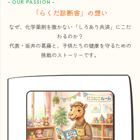
- OUR PASSION -
「らくだ診断舎」の想い
なぜ、化学薬剤を撒かない「しろあり共済」にこだ
わるのか？
代表・坂井の葛藤と、子供たちの健康を守るための
挑戦のストーリーです。