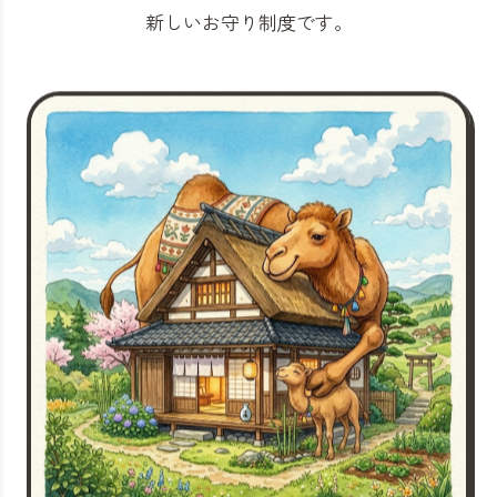
新しいお守り制度です。