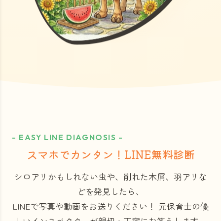
- EASY LINE DIAGNOSIS -
スマホでカンタン！LINE無料診断
シロアリかもしれない虫や、削れた木屑、羽アリな
どを発見したら、
LINEで写真や動画をお送りください！
元保育士の優
しいインスペクターが親切・丁寧にお答えします。