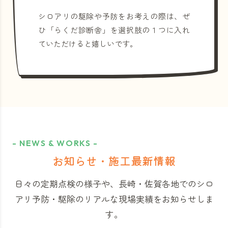
シロアリの駆除や予防をお考えの際は、ぜ
ひ「らくだ診断舎」を選択肢の１つに入れ
ていただけると嬉しいです。
- NEWS & WORKS -
お知らせ・施工最新情報
日々の定期点検の様子や、長崎・佐賀各地でのシロ
アリ予防・駆除のリアルな現場実績をお知らせしま
す。