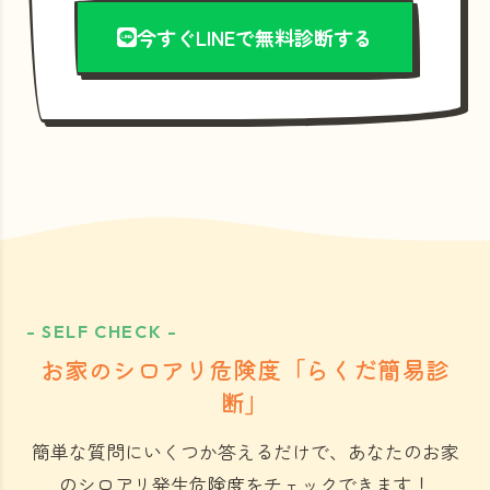
今すぐLINEで無料診断する
- SELF CHECK -
お家のシロアリ危険度「らくだ簡易診
断」
簡単な質問にいくつか答えるだけで、あなたのお家
のシロアリ発生危険度をチェックできます！