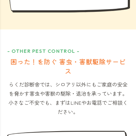
- OTHER PEST CONTROL -
困った！を防ぐ 害虫・害獣駆除サービ
ス
らくだ診断舎では、シロアリ以外にもご家庭の安全
を脅かす害虫や害獣の駆除・退治を承っています。
小さなご不安でも、まずはLINEやお電話でご相談く
ださい。