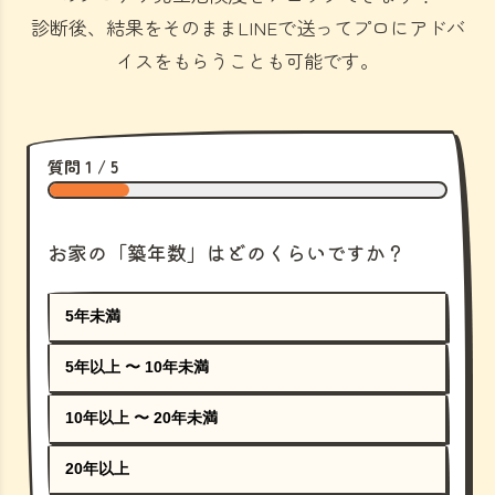
診断後、結果をそのままLINEで送ってプロにアドバ
イスをもらうことも可能です。
質問 1 / 5
お家の「築年数」はどのくらいですか？
5年未満
5年以上 〜 10年未満
10年以上 〜 20年未満
20年以上