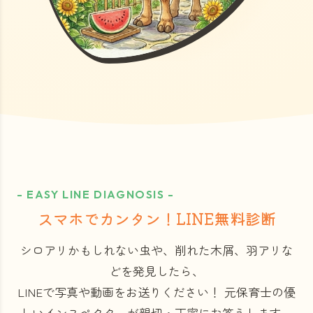
- EASY LINE DIAGNOSIS -
スマホでカンタン！LINE無料診断
シロアリかもしれない虫や、削れた木屑、羽アリな
どを発見したら、
LINEで写真や動画をお送りください！
元保育士の優
しいインスペクターが親切・丁寧にお答えします。