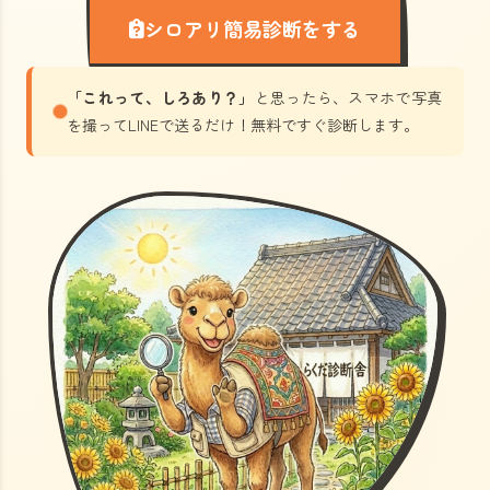
シロアリ簡易診断をする
「これって、しろあり？」
と思ったら、スマホで写真
を撮ってLINEで送るだけ！無料ですぐ診断します。