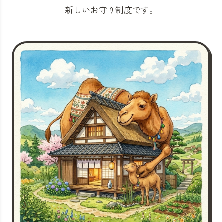
新しいお守り制度です。