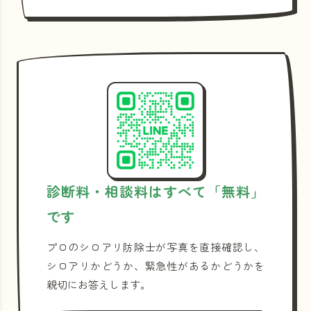
診断料・相談料はすべて「無料」
です
プロのシロアリ防除士が写真を直接確認し、
シロアリかどうか、緊急性があるかどうかを
親切にお答えします。