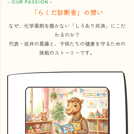
- OUR PASSION -
「らくだ診断舎」の想い
なぜ、化学薬剤を撒かない「しろあり共済」にこだ
わるのか？
代表・坂井の葛藤と、子供たちの健康を守るための
挑戦のストーリーです。