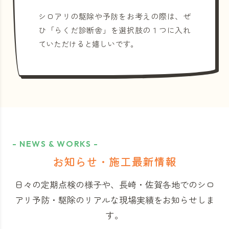
シロアリの駆除や予防をお考えの際は、ぜ
ひ「らくだ診断舎」を選択肢の１つに入れ
ていただけると嬉しいです。
- NEWS & WORKS -
お知らせ・施工最新情報
日々の定期点検の様子や、長崎・佐賀各地でのシロ
アリ予防・駆除のリアルな現場実績をお知らせしま
す。