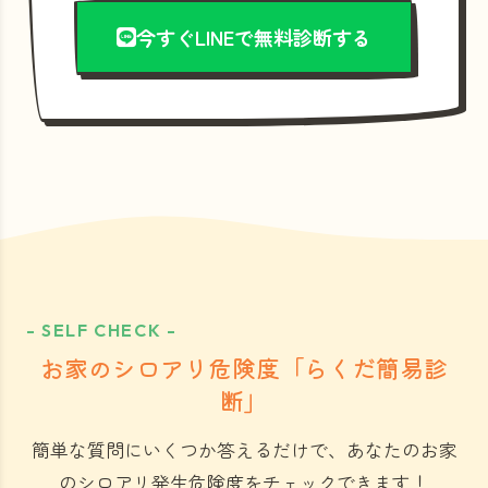
今すぐLINEで無料診断する
- SELF CHECK -
お家のシロアリ危険度「らくだ簡易診
断」
簡単な質問にいくつか答えるだけで、あなたのお家
のシロアリ発生危険度をチェックできます！