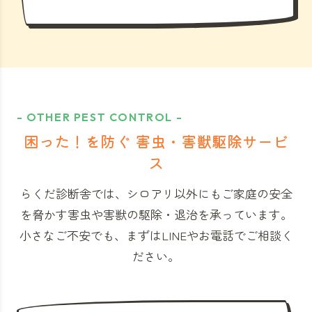
- OTHER PEST CONTROL -
困った！を防ぐ 害虫・害獣駆除サービ
ス
らくだ診断舎では、シロアリ以外にもご家庭の安全
を脅かす害虫や害獣の駆除・退治を承っています。
小さなご不安でも、まずはLINEやお電話でご相談く
ださい。