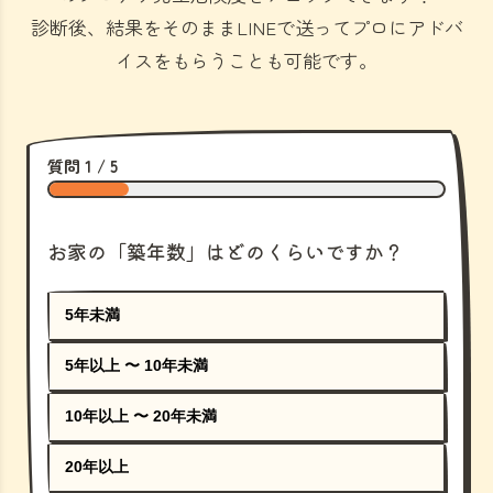
診断後、結果をそのままLINEで送ってプロにアドバ
イスをもらうことも可能です。
質問 1 / 5
お家の「築年数」はどのくらいですか？
5年未満
5年以上 〜 10年未満
10年以上 〜 20年未満
20年以上