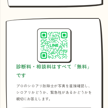
診断料・相談料はすべて「無料」
です
プロのシロアリ防除士が写真を直接確認し、
シロアリかどうか、緊急性があるかどうかを
親切にお答えします。