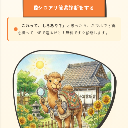
シロアリ簡易診断をする
「これって、しろあり？」
と思ったら、スマホで写真
を撮ってLINEで送るだけ！無料ですぐ診断します。