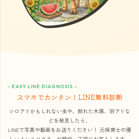
- EASY LINE DIAGNOSIS -
スマホでカンタン！LINE無料診断
シロアリかもしれない虫や、削れた木屑、羽アリな
どを発見したら、
LINEで写真や動画をお送りください！
元保育士の優
しいインスペクターが親切・丁寧にお答えします。