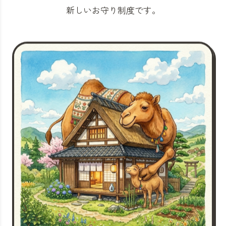
新しいお守り制度です。