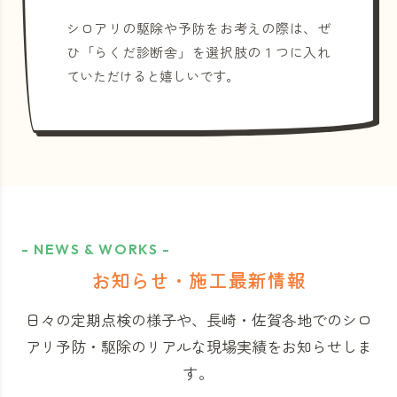
シロアリの駆除や予防をお考えの際は、ぜ
ひ「らくだ診断舎」を選択肢の１つに入れ
ていただけると嬉しいです。
- NEWS & WORKS -
お知らせ・施工最新情報
日々の定期点検の様子や、長崎・佐賀各地でのシロ
アリ予防・駆除のリアルな現場実績をお知らせしま
す。