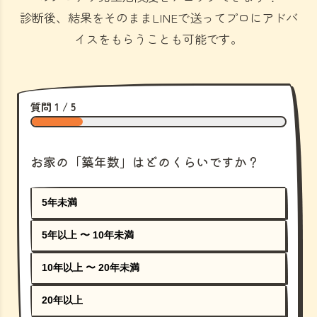
診断後、結果をそのままLINEで送ってプロにアドバ
イスをもらうことも可能です。
質問 1 / 5
お家の「築年数」はどのくらいですか？
5年未満
5年以上 〜 10年未満
10年以上 〜 20年未満
20年以上