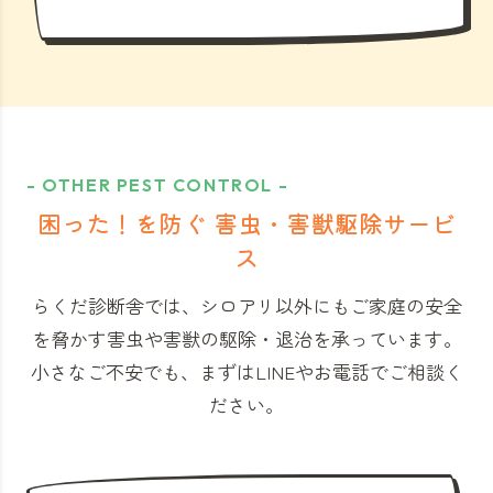
- OTHER PEST CONTROL -
困った！を防ぐ 害虫・害獣駆除サービ
ス
らくだ診断舎では、シロアリ以外にもご家庭の安全
を脅かす害虫や害獣の駆除・退治を承っています。
小さなご不安でも、まずはLINEやお電話でご相談く
ださい。