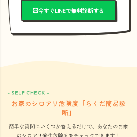
今すぐLINEで無料診断する
- SELF CHECK -
お家のシロアリ危険度「らくだ簡易診
断」
簡単な質問にいくつか答えるだけで、あなたのお家
のシロアリ発生危険度をチェックできます！