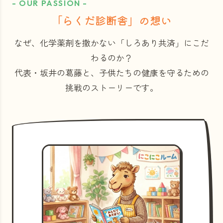
- OUR PASSION -
「らくだ診断舎」の想い
なぜ、化学薬剤を撒かない「しろあり共済」にこだ
わるのか？
代表・坂井の葛藤と、子供たちの健康を守るための
挑戦のストーリーです。