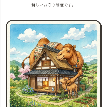
新しいお守り制度です。