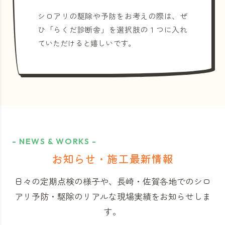
シロアリの駆除や予防をお考えの際は、ぜ
ひ「らくだ診断舎」を選択肢の１つに入れ
ていただけると嬉しいです。
- NEWS & WORKS -
お知らせ・施工最新情報
日々の定期点検の様子や、長崎・佐賀各地でのシロ
アリ予防・駆除のリアルな現場実績をお知らせしま
す。