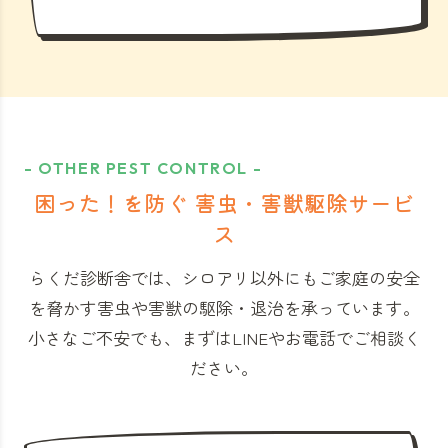
- OTHER PEST CONTROL -
困った！を防ぐ 害虫・害獣駆除サービ
ス
らくだ診断舎では、シロアリ以外にもご家庭の安全
を脅かす害虫や害獣の駆除・退治を承っています。
小さなご不安でも、まずはLINEやお電話でご相談く
ださい。