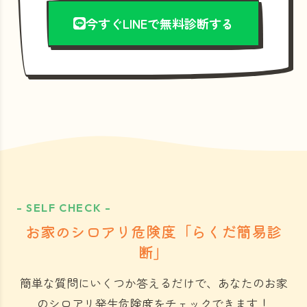
今すぐLINEで無料診断する
- SELF CHECK -
お家のシロアリ危険度「らくだ簡易診
断」
簡単な質問にいくつか答えるだけで、あなたのお家
のシロアリ発生危険度をチェックできます！