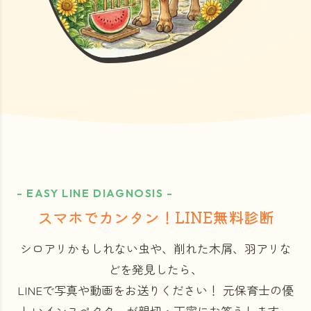
- EASY LINE DIAGNOSIS -
スマホでカンタン！LINE無料診断
シロアリかもしれない虫や、削れた木屑、羽アリな
どを発見したら、
LINEで写真や動画をお送りください！
元保育士の優
しいインスペクターが親切・丁寧にお答えします。