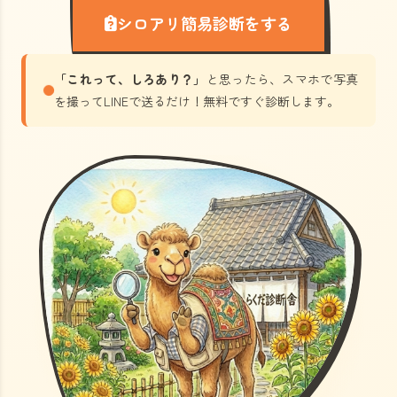
シロアリ簡易診断をする
「これって、しろあり？」
と思ったら、スマホで写真
を撮ってLINEで送るだけ！無料ですぐ診断します。