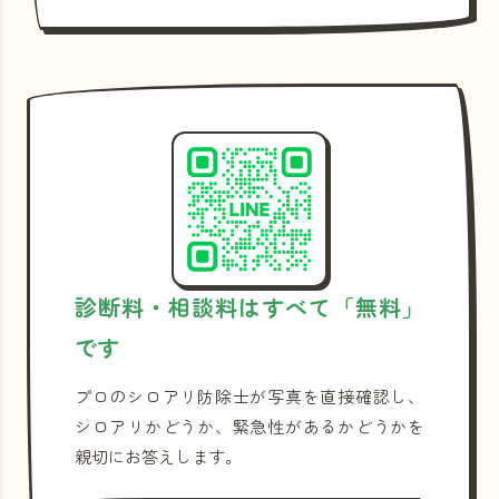
診断料・相談料はすべて「無料」
です
プロのシロアリ防除士が写真を直接確認し、
シロアリかどうか、緊急性があるかどうかを
親切にお答えします。