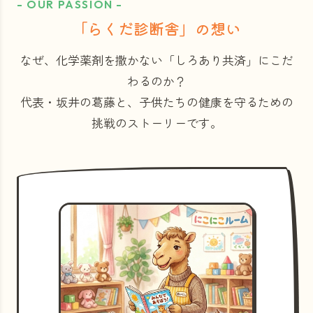
- OUR PASSION -
「らくだ診断舎」の想い
なぜ、化学薬剤を撒かない「しろあり共済」にこだ
わるのか？
代表・坂井の葛藤と、子供たちの健康を守るための
挑戦のストーリーです。