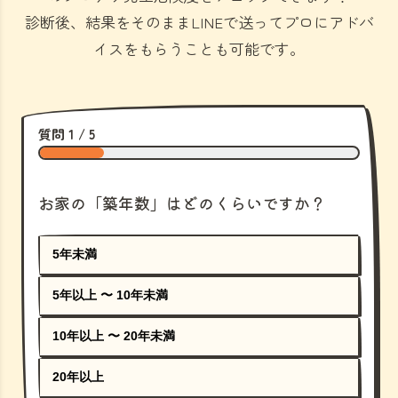
診断後、結果をそのままLINEで送ってプロにアドバ
イスをもらうことも可能です。
質問 1 / 5
お家の「築年数」はどのくらいですか？
5年未満
5年以上 〜 10年未満
10年以上 〜 20年未満
20年以上