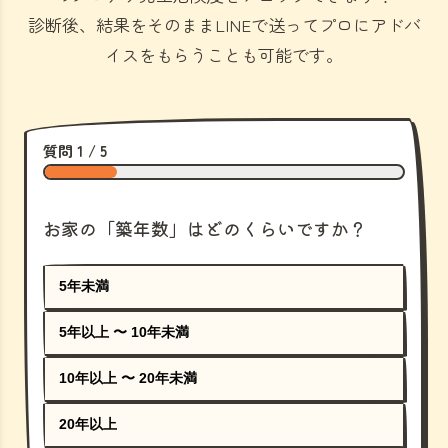
診断後、結果をそのままLINEで送ってプロにアドバ
イスをもらうことも可能です。
質問 1 / 5
お家の「築年数」はどのくらいですか？
5年未満
5年以上 〜 10年未満
10年以上 〜 20年未満
20年以上