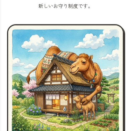
新しいお守り制度です。