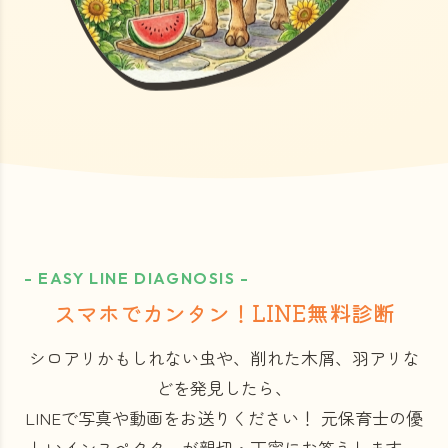
- EASY LINE DIAGNOSIS -
スマホでカンタン！LINE無料診断
シロアリかもしれない虫や、削れた木屑、羽アリな
どを発見したら、
LINEで写真や動画をお送りください！
元保育士の優
しいインスペクターが親切・丁寧にお答えします。