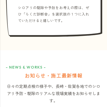
シロアリの駆除や予防をお考えの際は、ぜ
ひ「らくだ診断舎」を選択肢の１つに入れ
ていただけると嬉しいです。
- NEWS & WORKS -
お知らせ・施工最新情報
日々の定期点検の様子や、長崎・佐賀各地でのシロ
アリ予防・駆除のリアルな現場実績をお知らせしま
す。