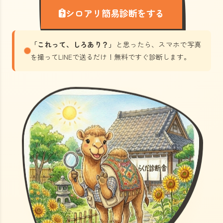
シロアリ簡易診断をする
「これって、しろあり？」
と思ったら、スマホで写真
を撮ってLINEで送るだけ！無料ですぐ診断します。