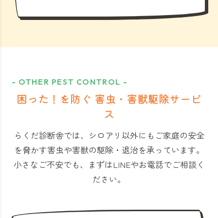
- OTHER PEST CONTROL -
困った！を防ぐ 害虫・害獣駆除サービ
ス
らくだ診断舎では、シロアリ以外にもご家庭の安全
を脅かす害虫や害獣の駆除・退治を承っています。
小さなご不安でも、まずはLINEやお電話でご相談く
ださい。