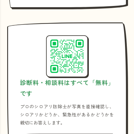
診断料・相談料はすべて「無料」
です
プロのシロアリ防除士が写真を直接確認し、
シロアリかどうか、緊急性があるかどうかを
親切にお答えします。