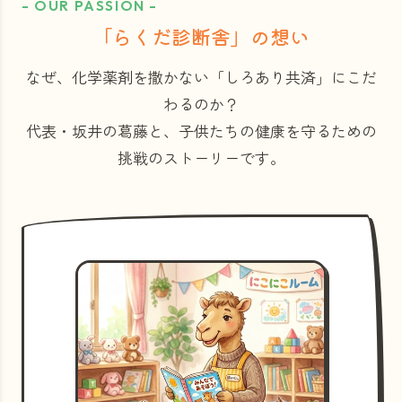
- OUR PASSION -
「らくだ診断舎」の想い
なぜ、化学薬剤を撒かない「しろあり共済」にこだ
わるのか？
代表・坂井の葛藤と、子供たちの健康を守るための
挑戦のストーリーです。