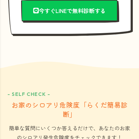
今すぐLINEで無料診断する
- SELF CHECK -
お家のシロアリ危険度「らくだ簡易診
断」
簡単な質問にいくつか答えるだけで、あなたのお家
のシロアリ発生危険度をチェックできます！