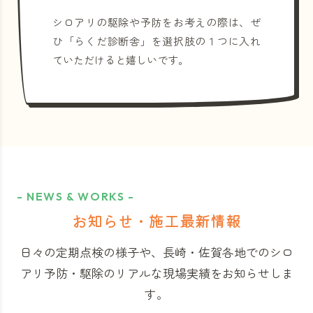
シロアリの駆除や予防をお考えの際は、ぜ
ひ「らくだ診断舎」を選択肢の１つに入れ
ていただけると嬉しいです。
- NEWS & WORKS -
お知らせ・施工最新情報
日々の定期点検の様子や、長崎・佐賀各地でのシロ
アリ予防・駆除のリアルな現場実績をお知らせしま
す。