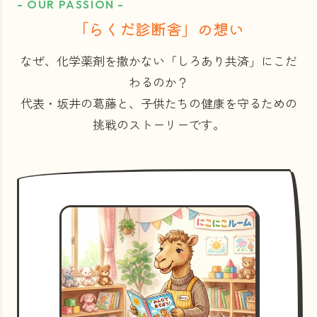
- OUR PASSION -
「らくだ診断舎」の想い
なぜ、化学薬剤を撒かない「しろあり共済」にこだ
わるのか？
代表・坂井の葛藤と、子供たちの健康を守るための
挑戦のストーリーです。