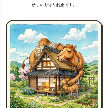
新しいお守り制度です。