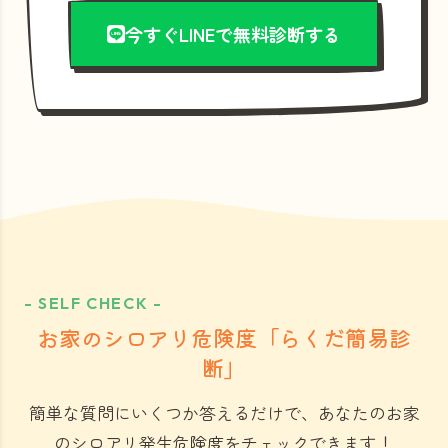
今すぐLINEで無料診断する
- SELF CHECK -
お家のシロアリ危険度「らくだ簡易診
断」
簡単な質問にいくつか答えるだけで、あなたのお家
のシロアリ発生危険度をチェックできます！