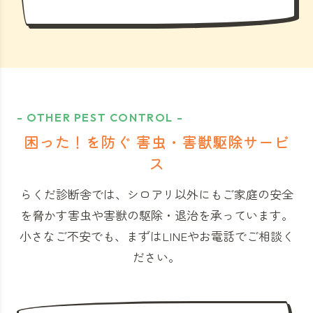
- OTHER PEST CONTROL -
困った！を防ぐ 害虫・害獣駆除サービ
ス
らくだ診断舎では、シロアリ以外にもご家庭の安全
を脅かす害虫や害獣の駆除・退治を承っています。
小さなご不安でも、まずはLINEやお電話でご相談く
ださい。