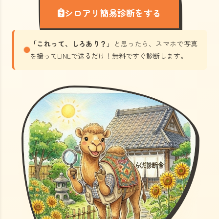
シロアリ簡易診断をする
「これって、しろあり？」
と思ったら、スマホで写真
を撮ってLINEで送るだけ！無料ですぐ診断します。