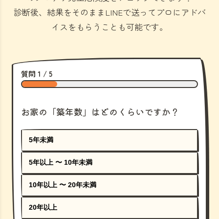
診断後、結果をそのままLINEで送ってプロにアドバ
イスをもらうことも可能です。
質問 1 / 5
お家の「築年数」はどのくらいですか？
5年未満
5年以上 〜 10年未満
10年以上 〜 20年未満
20年以上