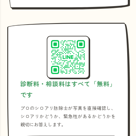
診断料・相談料はすべて「無料」
です
プロのシロアリ防除士が写真を直接確認し、
シロアリかどうか、緊急性があるかどうかを
親切にお答えします。