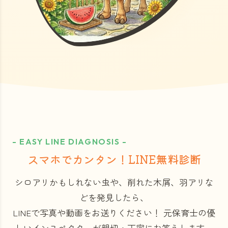
- EASY LINE DIAGNOSIS -
スマホでカンタン！LINE無料診断
シロアリかもしれない虫や、削れた木屑、羽アリな
どを発見したら、
LINEで写真や動画をお送りください！
元保育士の優
しいインスペクターが親切・丁寧にお答えします。