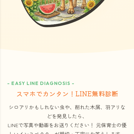
- EASY LINE DIAGNOSIS -
スマホでカンタン！LINE無料診断
シロアリかもしれない虫や、削れた木屑、羽アリな
どを発見したら、
LINEで写真や動画をお送りください！
元保育士の優
しいインスペクターが親切・丁寧にお答えします。