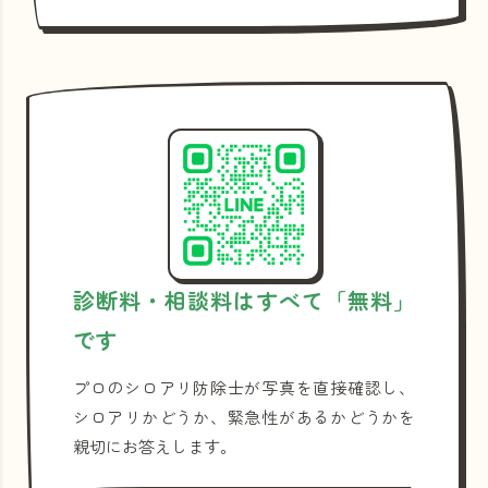
診断料・相談料はすべて「無料」
です
プロのシロアリ防除士が写真を直接確認し、
シロアリかどうか、緊急性があるかどうかを
親切にお答えします。