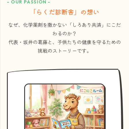
- OUR PASSION -
「らくだ診断舎」の想い
なぜ、化学薬剤を撒かない「しろあり共済」にこだ
わるのか？
代表・坂井の葛藤と、子供たちの健康を守るための
挑戦のストーリーです。