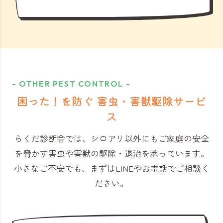
- OTHER PEST CONTROL -
困った！を防ぐ 害虫・害獣駆除サービ
ス
らくだ診断舎では、シロアリ以外にもご家庭の安全
を脅かす害虫や害獣の駆除・退治を承っています。
小さなご不安でも、まずはLINEやお電話でご相談く
ださい。