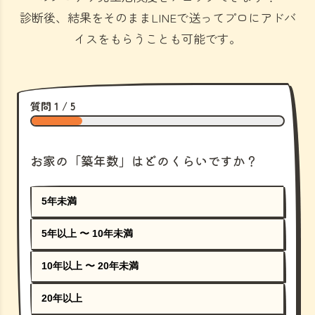
診断後、結果をそのままLINEで送ってプロにアドバ
イスをもらうことも可能です。
質問 1 / 5
お家の「築年数」はどのくらいですか？
5年未満
5年以上 〜 10年未満
10年以上 〜 20年未満
20年以上