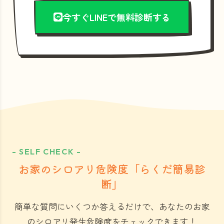
今すぐLINEで無料診断する
- SELF CHECK -
お家のシロアリ危険度「らくだ簡易診
断」
簡単な質問にいくつか答えるだけで、あなたのお家
のシロアリ発生危険度をチェックできます！