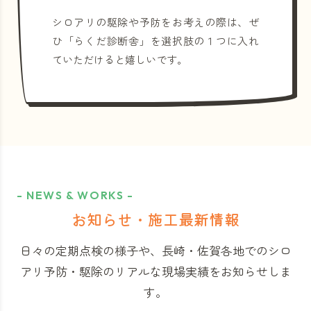
シロアリの駆除や予防をお考えの際は、ぜ
ひ「らくだ診断舎」を選択肢の１つに入れ
ていただけると嬉しいです。
- NEWS & WORKS -
お知らせ・施工最新情報
日々の定期点検の様子や、長崎・佐賀各地でのシロ
アリ予防・駆除のリアルな現場実績をお知らせしま
す。