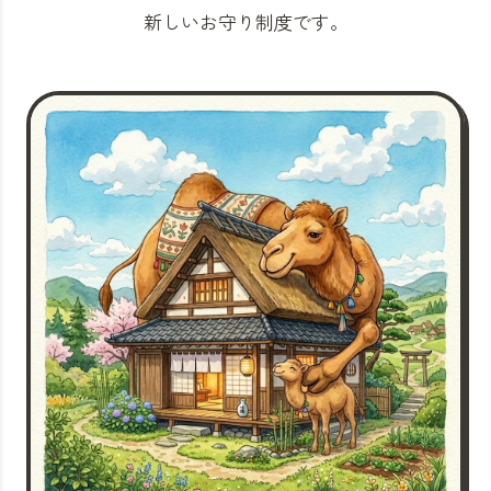
新しいお守り制度です。