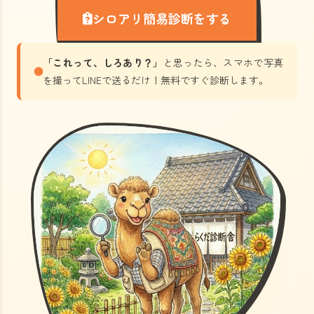
シロアリ簡易診断をする
「これって、しろあり？」
と思ったら、スマホで写真
を撮ってLINEで送るだけ！無料ですぐ診断します。