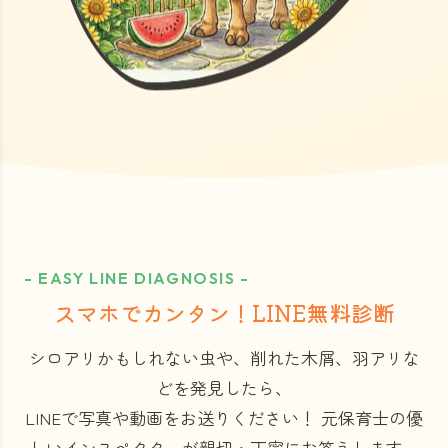
- EASY LINE DIAGNOSIS -
スマホでカンタン！LINE無料診断
シロアリかもしれない虫や、削れた木屑、羽アリな
どを発見したら、
LINEで写真や動画をお送りください！
元保育士の優
しいインスペクターが親切・丁寧にお答えします。