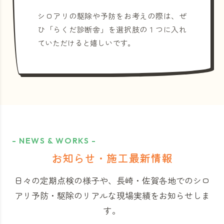
シロアリの駆除や予防をお考えの際は、ぜ
ひ「らくだ診断舎」を選択肢の１つに入れ
ていただけると嬉しいです。
- NEWS & WORKS -
お知らせ・施工最新情報
日々の定期点検の様子や、長崎・佐賀各地でのシロ
アリ予防・駆除のリアルな現場実績をお知らせしま
す。