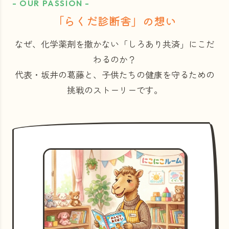
- OUR PASSION -
「らくだ診断舎」の想い
なぜ、化学薬剤を撒かない「しろあり共済」にこだ
わるのか？
代表・坂井の葛藤と、子供たちの健康を守るための
挑戦のストーリーです。