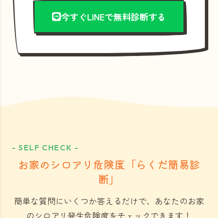
今すぐLINEで無料診断する
- SELF CHECK -
お家のシロアリ危険度「らくだ簡易診
断」
簡単な質問にいくつか答えるだけで、あなたのお家
のシロアリ発生危険度をチェックできます！