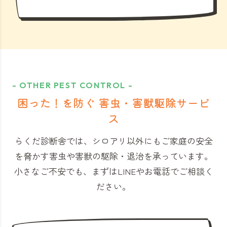
- OTHER PEST CONTROL -
困った！を防ぐ 害虫・害獣駆除サービ
ス
らくだ診断舎では、シロアリ以外にもご家庭の安全
を脅かす害虫や害獣の駆除・退治を承っています。
小さなご不安でも、まずはLINEやお電話でご相談く
ださい。