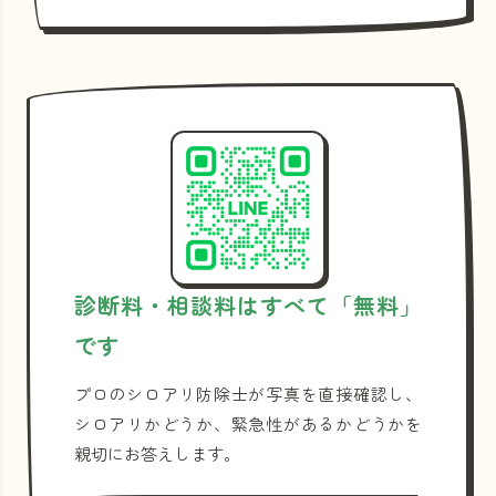
診断料・相談料はすべて「無料」
です
プロのシロアリ防除士が写真を直接確認し、
シロアリかどうか、緊急性があるかどうかを
親切にお答えします。