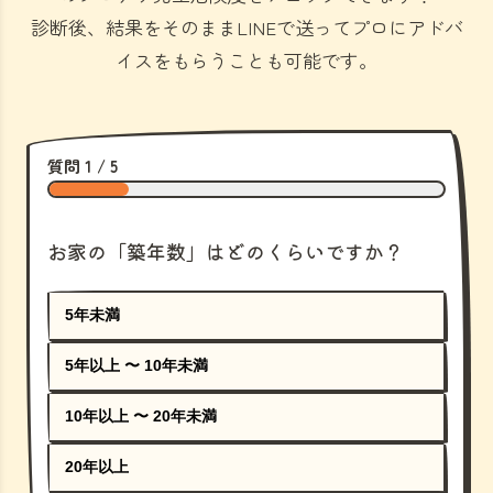
診断後、結果をそのままLINEで送ってプロにアドバ
イスをもらうことも可能です。
質問 1 / 5
お家の「築年数」はどのくらいですか？
5年未満
5年以上 〜 10年未満
10年以上 〜 20年未満
20年以上