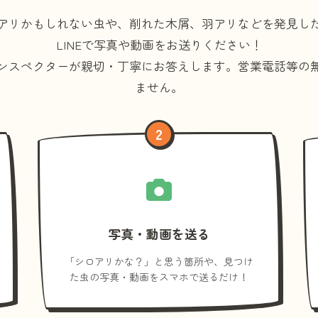
アリかもしれない虫や、削れた木屑、羽アリなどを発見し
LINEで写真や動画をお送りください！
ンスペクターが親切・丁寧にお答えします。
営業電話等の
ません。
2
写真・動画を送る
「シロアリかな？」と思う箇所や、見つけ
た虫の写真・動画をスマホで送るだけ！