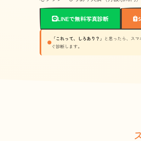
LINEで無料写真診断
「これって、しろあり？」
と思ったら、スマ
ぐ診断します。