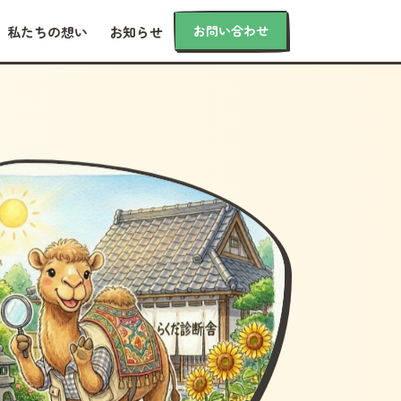
お問い合わせ
私たちの想い
お知らせ