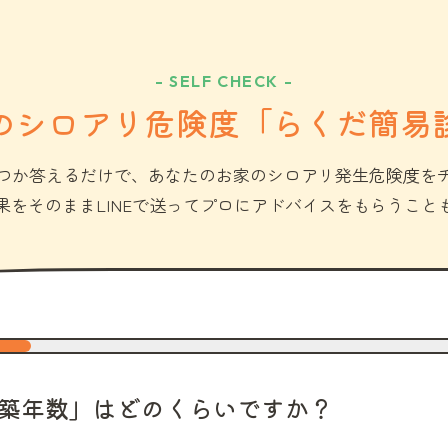
- SELF CHECK -
のシロアリ危険度「らくだ簡易
つか答えるだけで、あなたのお家のシロアリ発生危険度を
果をそのままLINEで送ってプロにアドバイスをもらうこと
築年数」はどのくらいですか？