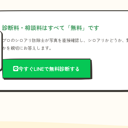
診断料・相談料はすべて「無料」です
プロのシロアリ防除士が写真を直接確認し、シロアリかどうか、
かを親切にお答えします。
今すぐLINEで無料診断する