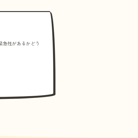
緊急性があるかどう