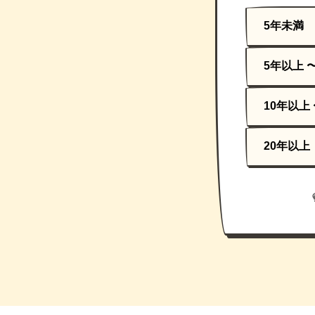
5年未満
5年以上 
10年以上 
20年以上