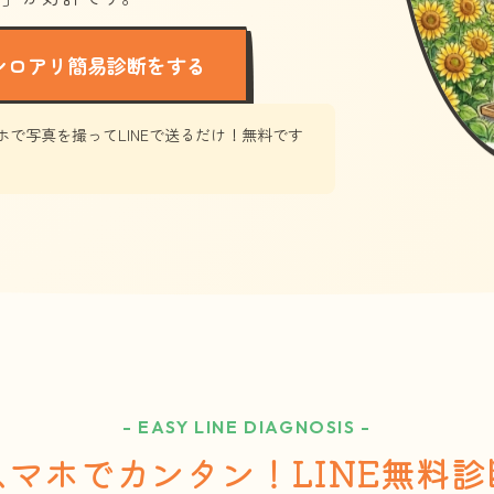
シロアリ簡易診断をする
ホで写真を撮ってLINEで送るだけ！無料です
- EASY LINE DIAGNOSIS -
スマホでカンタン！LINE無料診