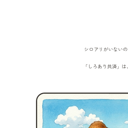
シロアリがいないの
「しろあり共済」
は