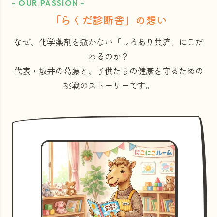
- OUR PASSION -
「らくだ診断舎」の想い
なぜ、化学薬剤を撒かない「しろあり共済」にこだ
わるのか？
代表・坂井の葛藤と、子供たちの健康を守るための
挑戦のストーリーです。