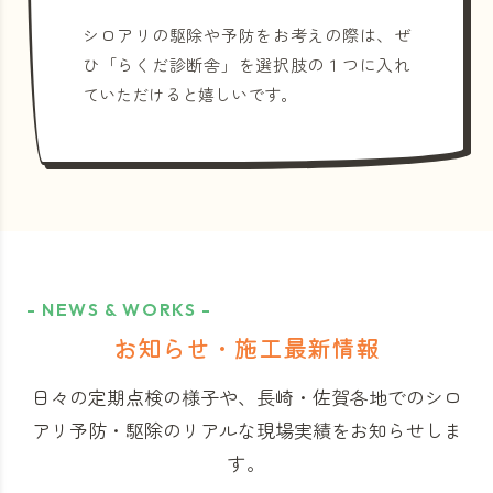
シロアリの駆除や予防をお考えの際は、ぜ
ひ「らくだ診断舎」を選択肢の１つに入れ
ていただけると嬉しいです。
- NEWS & WORKS -
お知らせ・施工最新情報
日々の定期点検の様子や、長崎・佐賀各地でのシロ
アリ予防・駆除のリアルな現場実績をお知らせしま
す。