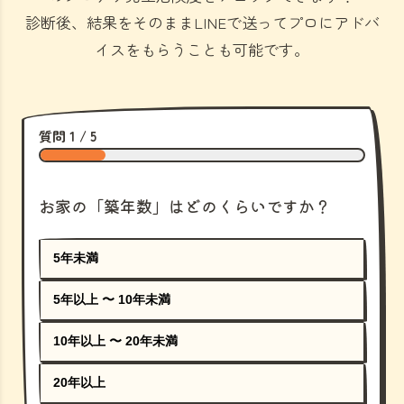
診断後、結果をそのままLINEで送ってプロにアドバ
イスをもらうことも可能です。
質問 1 / 5
お家の「築年数」はどのくらいですか？
5年未満
5年以上 〜 10年未満
10年以上 〜 20年未満
20年以上