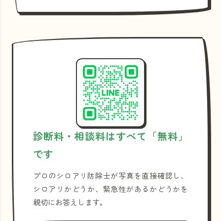
診断料・相談料はすべて「無料」
です
プロのシロアリ防除士が写真を直接確認し、
シロアリかどうか、緊急性があるかどうかを
親切にお答えします。