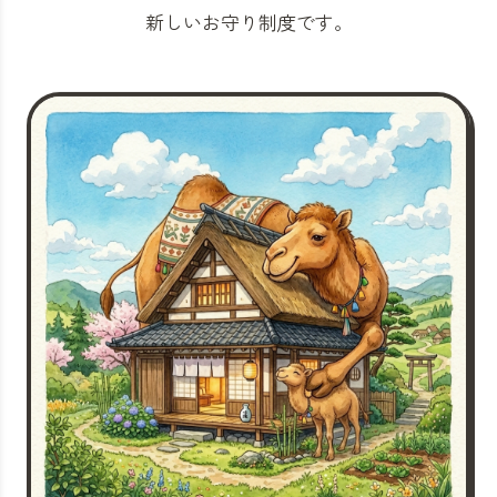
新しいお守り制度です。