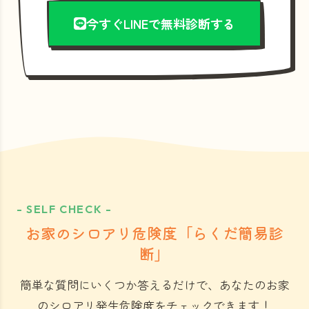
今すぐLINEで無料診断する
- SELF CHECK -
お家のシロアリ危険度「らくだ簡易診
断」
簡単な質問にいくつか答えるだけで、あなたのお家
のシロアリ発生危険度をチェックできます！