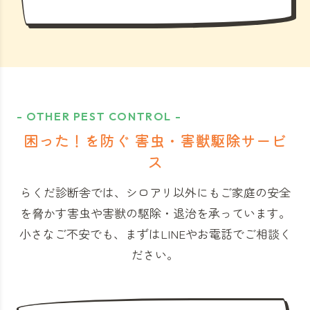
- OTHER PEST CONTROL -
困った！を防ぐ 害虫・害獣駆除サービ
ス
らくだ診断舎では、シロアリ以外にもご家庭の安全
を脅かす害虫や害獣の駆除・退治を承っています。
小さなご不安でも、まずはLINEやお電話でご相談く
ださい。