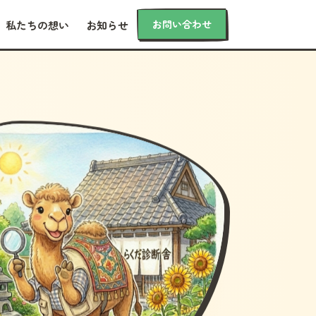
お問い合わせ
私たちの想い
お知らせ