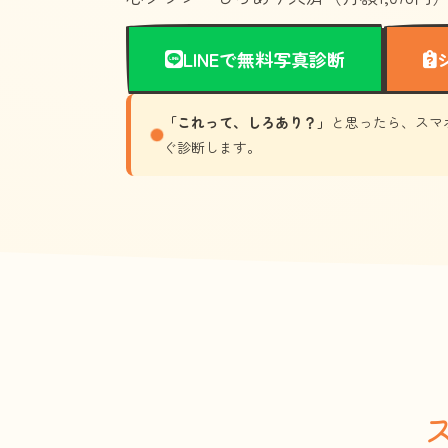
LINEで無料写真診断
「これって、しろあり？」
と思ったら、スマ
ぐ診断します。