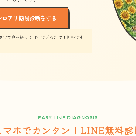
シロアリ簡易診断をする
ホで写真を撮ってLINEで送るだけ！無料です
- EASY LINE DIAGNOSIS -
スマホでカンタン！LINE無料診