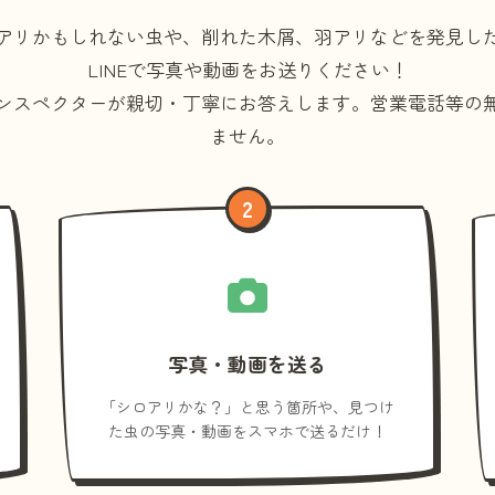
アリかもしれない虫や、削れた木屑、羽アリなどを発見し
LINEで写真や動画をお送りください！
ンスペクターが親切・丁寧にお答えします。
営業電話等の
ません。
2
写真・動画を送る
「シロアリかな？」と思う箇所や、見つけ
た虫の写真・動画をスマホで送るだけ！