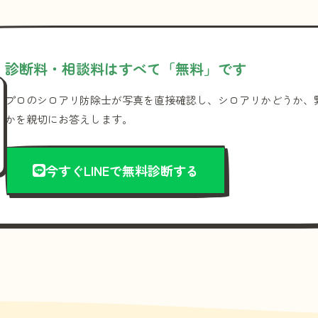
診断料・相談料はすべて「無料」です
プロのシロアリ防除士が写真を直接確認し、シロアリかどうか、
かを親切にお答えします。
今すぐLINEで無料診断する