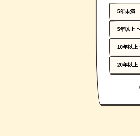
5年未満
5年以上 
10年以上 
20年以上