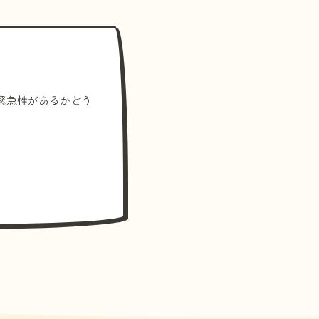
緊急性があるかどう