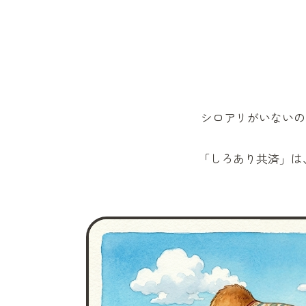
シロアリがいないの
「しろあり共済」
は