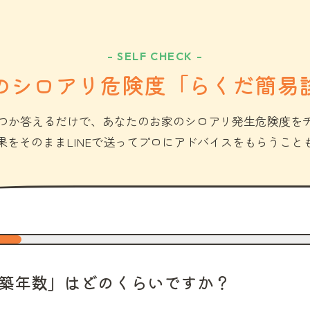
- SELF CHECK -
のシロアリ危険度「らくだ簡易
つか答えるだけで、あなたのお家のシロアリ発生危険度を
果をそのままLINEで送ってプロにアドバイスをもらうこと
築年数」はどのくらいですか？