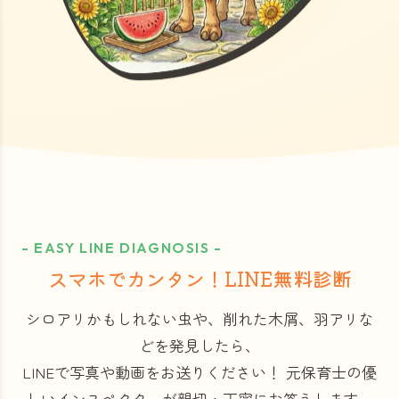
- EASY LINE DIAGNOSIS -
スマホでカンタン！LINE無料診断
シロアリかもしれない虫や、削れた木屑、羽アリな
どを発見したら、
LINEで写真や動画をお送りください！
元保育士の優
しいインスペクターが親切・丁寧にお答えします。