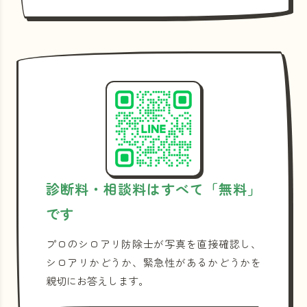
診断料・相談料はすべて「無料」
です
プロのシロアリ防除士が写真を直接確認し、
シロアリかどうか、緊急性があるかどうかを
親切にお答えします。