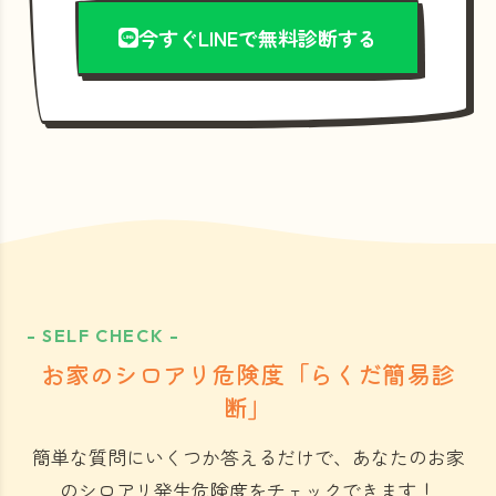
今すぐLINEで無料診断する
- SELF CHECK -
お家のシロアリ危険度「らくだ簡易診
断」
簡単な質問にいくつか答えるだけで、あなたのお家
のシロアリ発生危険度をチェックできます！