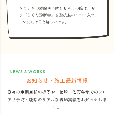
シロアリの駆除や予防をお考えの際は、ぜ
ひ「らくだ診断舎」を選択肢の１つに入れ
ていただけると嬉しいです。
- NEWS & WORKS -
お知らせ・施工最新情報
日々の定期点検の様子や、長崎・佐賀各地でのシロ
アリ予防・駆除のリアルな現場実績をお知らせしま
す。