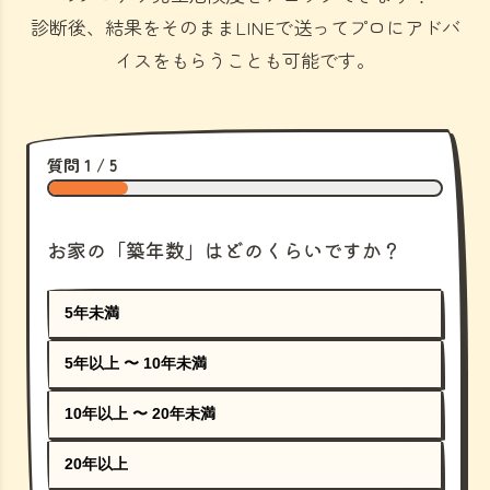
診断後、結果をそのままLINEで送ってプロにアドバ
イスをもらうことも可能です。
質問 1 / 5
お家の「築年数」はどのくらいですか？
5年未満
5年以上 〜 10年未満
10年以上 〜 20年未満
20年以上