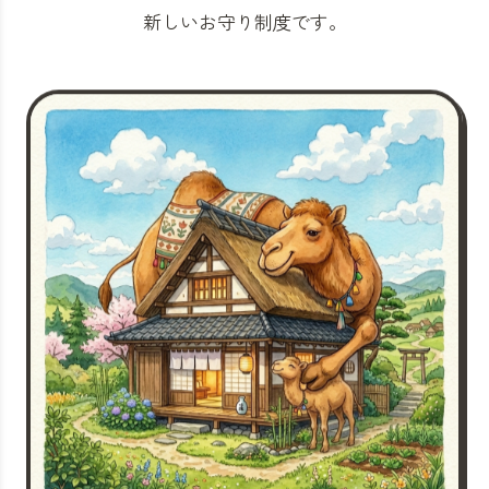
新しいお守り制度です。