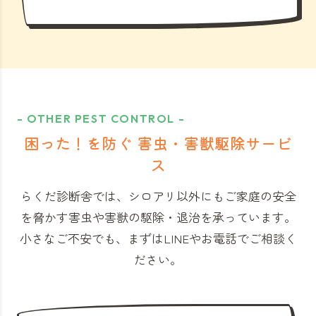
- OTHER PEST CONTROL -
困った！を防ぐ 害虫・害獣駆除サービ
ス
らくだ診断舎では、シロアリ以外にもご家庭の安全
を脅かす害虫や害獣の駆除・退治を承っています。
小さなご不安でも、まずはLINEやお電話でご相談く
ださい。