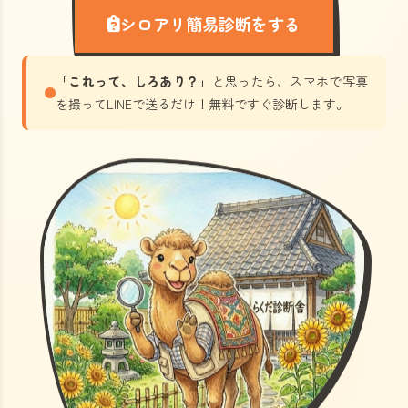
シロアリ簡易診断をする
「これって、しろあり？」
と思ったら、スマホで写真
を撮ってLINEで送るだけ！無料ですぐ診断します。