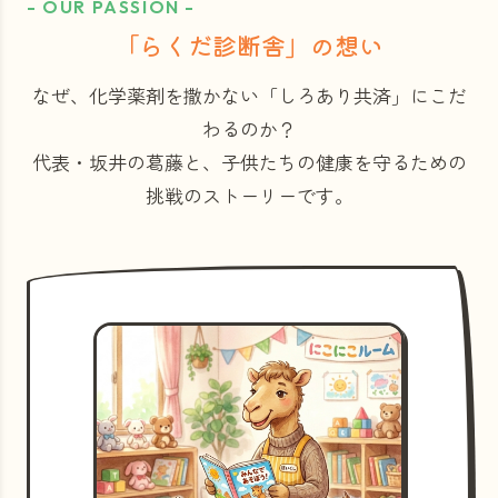
- OUR PASSION -
「らくだ診断舎」の想い
なぜ、化学薬剤を撒かない「しろあり共済」にこだ
わるのか？
代表・坂井の葛藤と、子供たちの健康を守るための
挑戦のストーリーです。