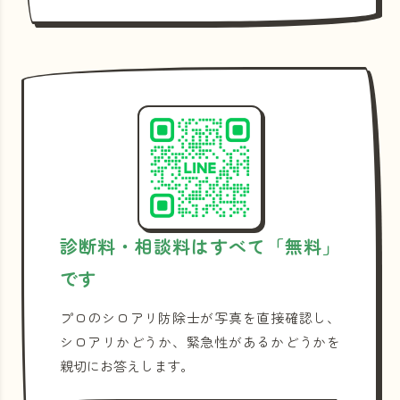
診断料・相談料はすべて「無料」
です
プロのシロアリ防除士が写真を直接確認し、
シロアリかどうか、緊急性があるかどうかを
親切にお答えします。