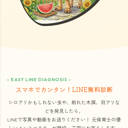
- EASY LINE DIAGNOSIS -
スマホでカンタン！LINE無料診断
シロアリかもしれない虫や、削れた木屑、羽アリな
どを発見したら、
LINEで写真や動画をお送りください！
元保育士の優
しいインスペクターが親切・丁寧にお答えします。