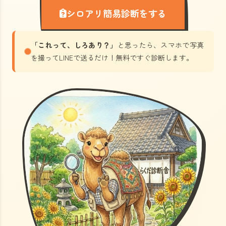
シロアリ簡易診断をする
「これって、しろあり？」
と思ったら、スマホで写真
を撮ってLINEで送るだけ！無料ですぐ診断します。