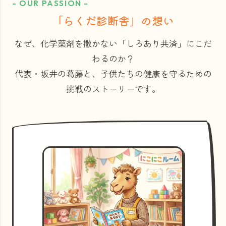
- OUR PASSION -
「らくだ診断舎」の想い
なぜ、化学薬剤を撒かない「しろあり共済」にこだ
わるのか？
代表・坂井の葛藤と、子供たちの健康を守るための
挑戦のストーリーです。