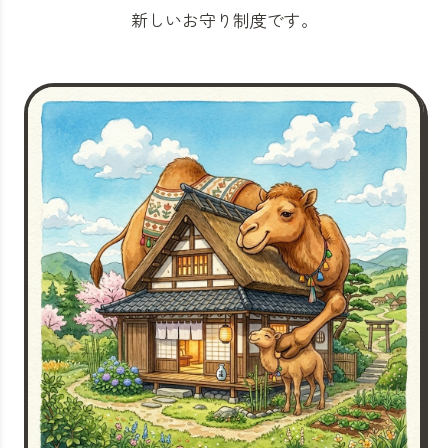
新しいお守り制度です。