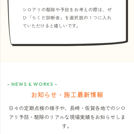
シロアリの駆除や予防をお考えの際は、ぜ
ひ「らくだ診断舎」を選択肢の１つに入れ
ていただけると嬉しいです。
- NEWS & WORKS -
お知らせ・施工最新情報
日々の定期点検の様子や、長崎・佐賀各地でのシロ
アリ予防・駆除のリアルな現場実績をお知らせしま
す。