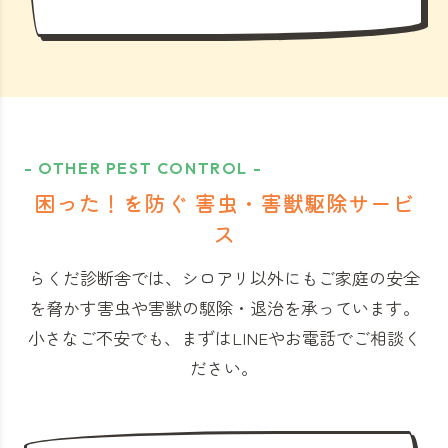
- OTHER PEST CONTROL -
困った！を防ぐ 害虫・害獣駆除サービ
ス
らくだ診断舎では、シロアリ以外にもご家庭の安全
を脅かす害虫や害獣の駆除・退治を承っています。
小さなご不安でも、まずはLINEやお電話でご相談く
ださい。