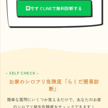
今すぐLINEで無料診断する
- SELF CHECK -
お家のシロアリ危険度「らくだ簡易診
断」
簡単な質問にいくつか答えるだけで、あなたのお家
のシロアリ発生危険度をチェックできます！