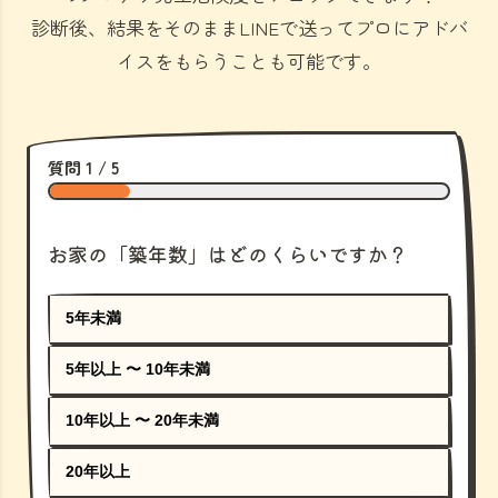
診断後、結果をそのままLINEで送ってプロにアドバ
イスをもらうことも可能です。
質問 1 / 5
お家の「築年数」はどのくらいですか？
5年未満
5年以上 〜 10年未満
10年以上 〜 20年未満
20年以上