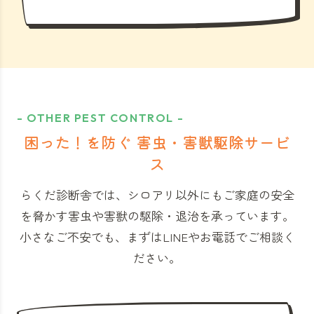
- OTHER PEST CONTROL -
困った！を防ぐ 害虫・害獣駆除サービ
ス
らくだ診断舎では、シロアリ以外にもご家庭の安全
を脅かす害虫や害獣の駆除・退治を承っています。
小さなご不安でも、まずはLINEやお電話でご相談く
ださい。