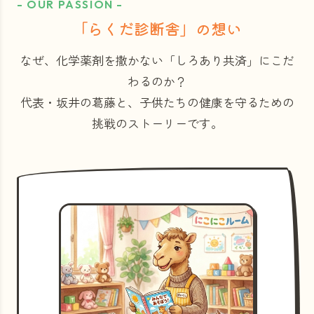
- OUR PASSION -
「らくだ診断舎」の想い
なぜ、化学薬剤を撒かない「しろあり共済」にこだ
わるのか？
代表・坂井の葛藤と、子供たちの健康を守るための
挑戦のストーリーです。