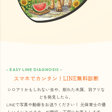
- EASY LINE DIAGNOSIS -
スマホでカンタン！LINE無料診断
シロアリかもしれない虫や、削れた木屑、羽アリな
どを発見したら、
LINEで写真や動画をお送りください！
元保育士の優
しいインスペクターが親切・丁寧にお答えします。