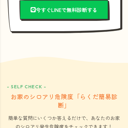
今すぐLINEで無料診断する
- SELF CHECK -
お家のシロアリ危険度「らくだ簡易診
断」
簡単な質問にいくつか答えるだけで、あなたのお家
のシロアリ発生危険度をチェックできます！