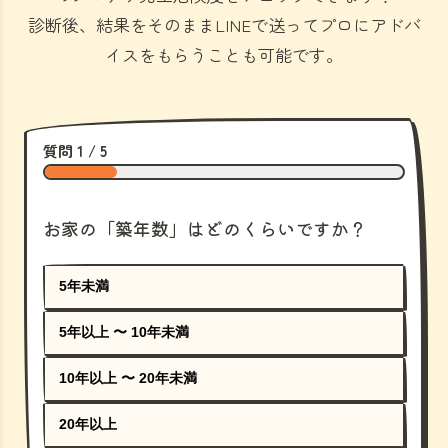
診断後、結果をそのままLINEで送ってプロにアドバ
イスをもらうことも可能です。
質問 1 / 5
お家の「築年数」はどのくらいですか？
5年未満
5年以上 〜 10年未満
10年以上 〜 20年未満
20年以上