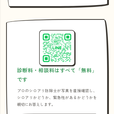
診断料・相談料はすべて「無料」
です
プロのシロアリ防除士が写真を直接確認し、
シロアリかどうか、緊急性があるかどうかを
親切にお答えします。