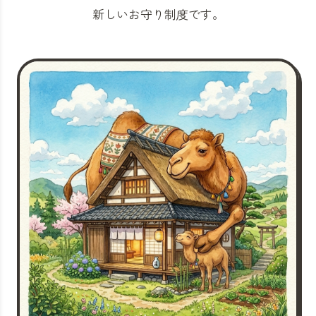
新しいお守り制度です。