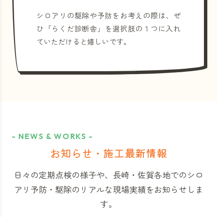
シロアリの駆除や予防をお考えの際は、ぜ
ひ「らくだ診断舎」を選択肢の１つに入れ
ていただけると嬉しいです。
- NEWS & WORKS -
お知らせ・施工最新情報
日々の定期点検の様子や、長崎・佐賀各地でのシロ
アリ予防・駆除のリアルな現場実績をお知らせしま
す。