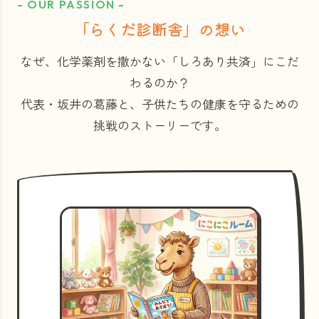
- OUR PASSION -
「らくだ診断舎」の想い
なぜ、化学薬剤を撒かない「しろあり共済」にこだ
わるのか？
代表・坂井の葛藤と、子供たちの健康を守るための
挑戦のストーリーです。