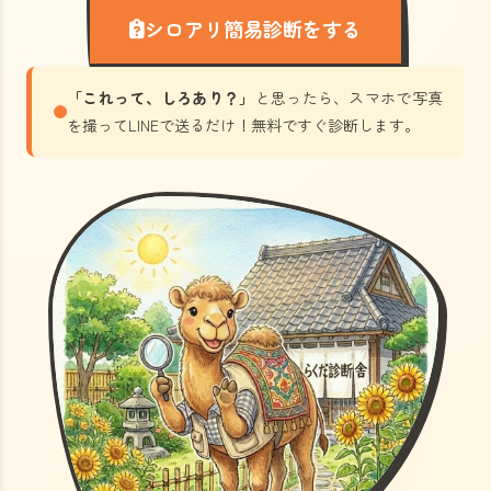
シロアリ簡易診断をする
「これって、しろあり？」
と思ったら、スマホで写真
を撮ってLINEで送るだけ！無料ですぐ診断します。