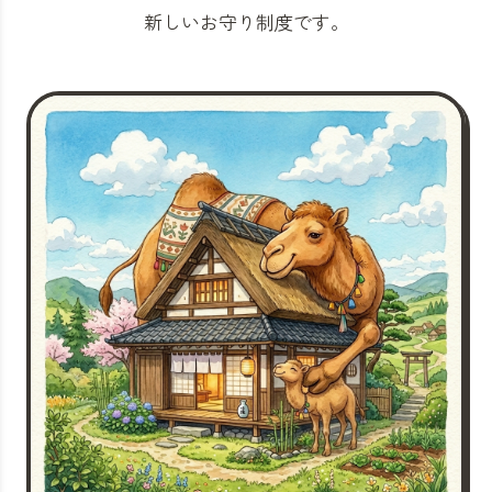
新しいお守り制度です。