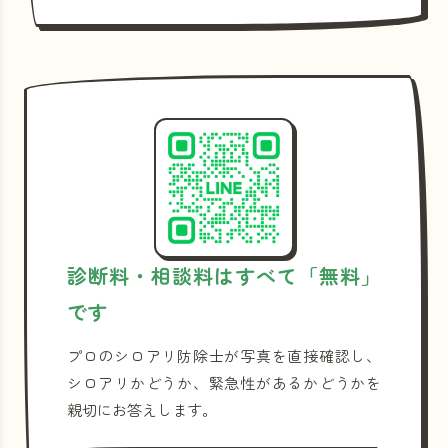
診断料・相談料はすべて「無料」
です
プロのシロアリ防除士が写真を直接確認し、
シロアリかどうか、緊急性があるかどうかを
親切にお答えします。