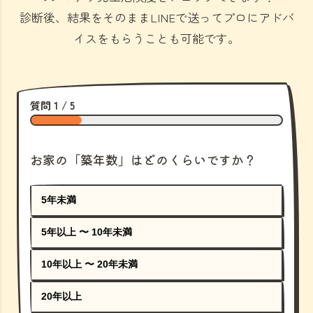
診断後、結果をそのままLINEで送ってプロにアドバ
イスをもらうことも可能です。
質問 1 / 5
お家の「築年数」はどのくらいですか？
5年未満
5年以上 〜 10年未満
10年以上 〜 20年未満
20年以上