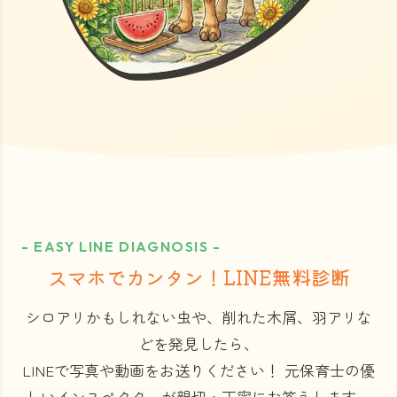
- EASY LINE DIAGNOSIS -
スマホでカンタン！LINE無料診断
シロアリかもしれない虫や、削れた木屑、羽アリな
どを発見したら、
LINEで写真や動画をお送りください！
元保育士の優
しいインスペクターが親切・丁寧にお答えします。