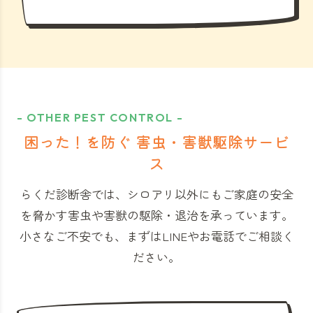
- OTHER PEST CONTROL -
困った！を防ぐ 害虫・害獣駆除サービ
ス
らくだ診断舎では、シロアリ以外にもご家庭の安全
を脅かす害虫や害獣の駆除・退治を承っています。
小さなご不安でも、まずはLINEやお電話でご相談く
ださい。