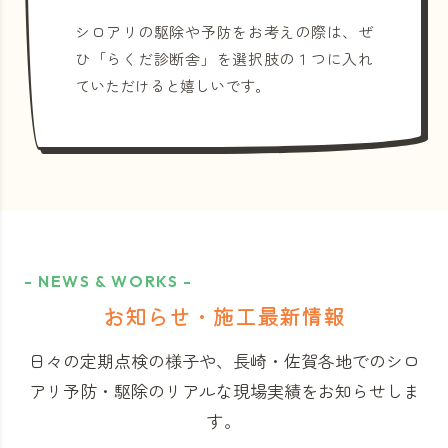
シロアリの駆除や予防をお考えの際は、ぜ
ひ「らくだ診断舎」を選択肢の１つに入れ
ていただけると嬉しいです。
- NEWS & WORKS -
お知らせ・施工最新情報
日々の定期点検の様子や、長崎・佐賀各地でのシロ
アリ予防・駆除のリアルな現場実績をお知らせしま
す。