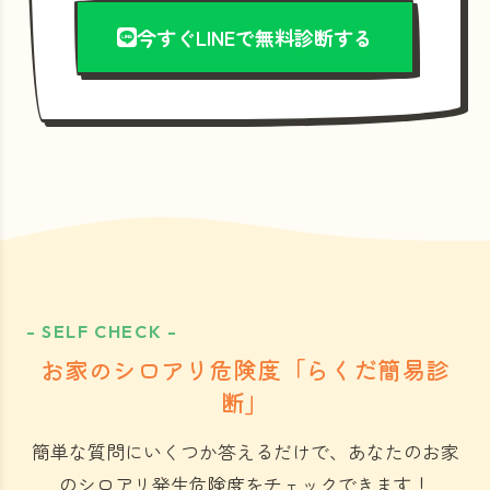
今すぐLINEで無料診断する
- SELF CHECK -
お家のシロアリ危険度「らくだ簡易診
断」
簡単な質問にいくつか答えるだけで、あなたのお家
のシロアリ発生危険度をチェックできます！