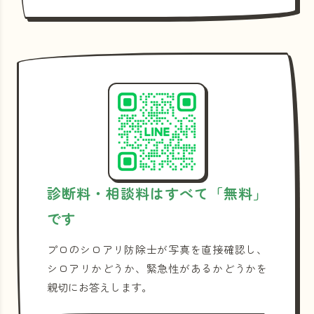
診断料・相談料はすべて「無料」
です
プロのシロアリ防除士が写真を直接確認し、
シロアリかどうか、緊急性があるかどうかを
親切にお答えします。