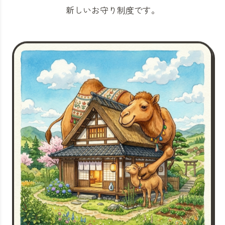
新しいお守り制度です。