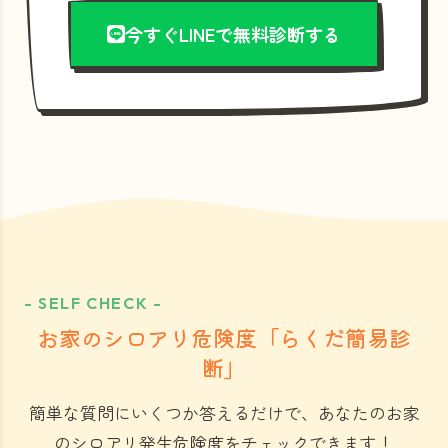
今すぐLINEで無料診断する
- SELF CHECK -
お家のシロアリ危険度「らくだ簡易診
断」
簡単な質問にいくつか答えるだけで、あなたのお家
のシロアリ発生危険度をチェックできます！