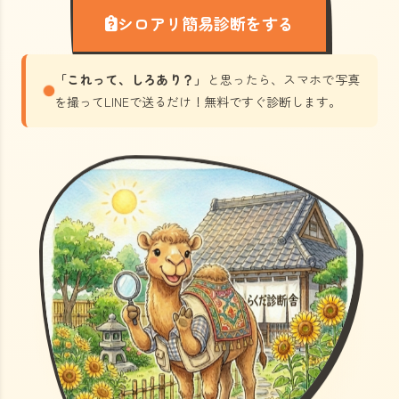
シロアリ簡易診断をする
「これって、しろあり？」
と思ったら、スマホで写真
を撮ってLINEで送るだけ！無料ですぐ診断します。