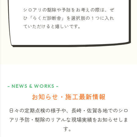
シロアリの駆除や予防をお考えの際は、ぜ
ひ「らくだ診断舎」を選択肢の１つに入れ
ていただけると嬉しいです。
- NEWS & WORKS -
お知らせ・施工最新情報
日々の定期点検の様子や、長崎・佐賀各地でのシロ
アリ予防・駆除のリアルな現場実績をお知らせしま
す。