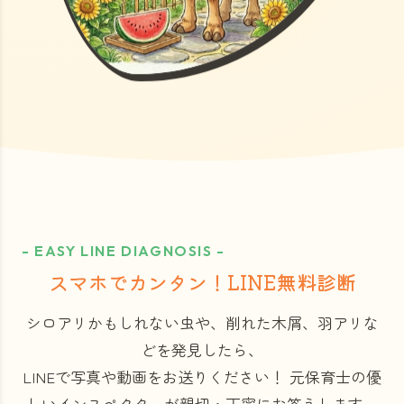
- EASY LINE DIAGNOSIS -
スマホでカンタン！LINE無料診断
シロアリかもしれない虫や、削れた木屑、羽アリな
どを発見したら、
LINEで写真や動画をお送りください！
元保育士の優
しいインスペクターが親切・丁寧にお答えします。