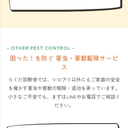
- OTHER PEST CONTROL -
困った！を防ぐ 害虫・害獣駆除サービ
ス
らくだ診断舎では、シロアリ以外にもご家庭の安全
を脅かす害虫や害獣の駆除・退治を承っています。
小さなご不安でも、まずはLINEやお電話でご相談く
ださい。