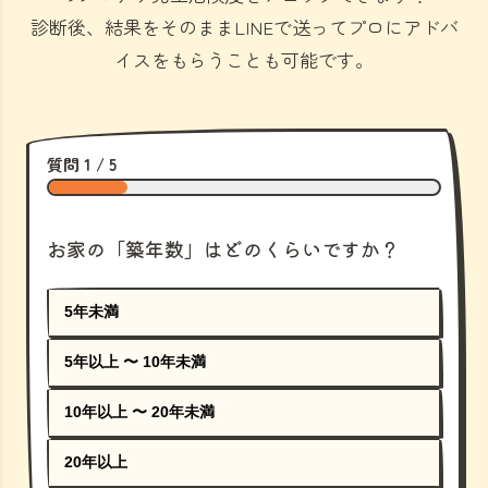
診断後、結果をそのままLINEで送ってプロにアドバ
イスをもらうことも可能です。
質問 1 / 5
お家の「築年数」はどのくらいですか？
5年未満
5年以上 〜 10年未満
10年以上 〜 20年未満
20年以上