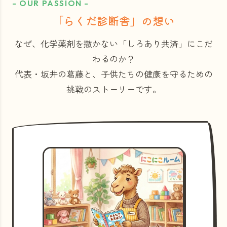
- OUR PASSION -
「らくだ診断舎」の想い
なぜ、化学薬剤を撒かない「しろあり共済」にこだ
わるのか？
代表・坂井の葛藤と、子供たちの健康を守るための
挑戦のストーリーです。