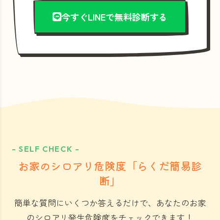
今すぐLINEで無料診断する
- SELF CHECK -
お家のシロアリ危険度「らくだ簡易診
断」
簡単な質問にいくつか答えるだけで、あなたのお家
のシロアリ発生危険度をチェックできます！