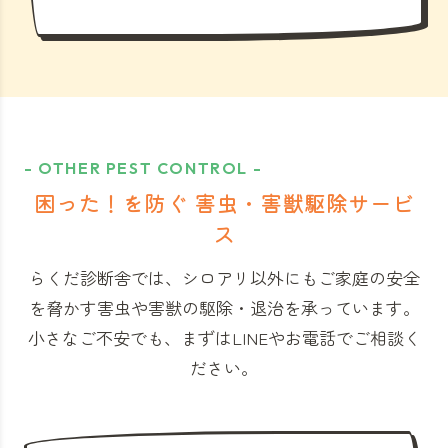
- OTHER PEST CONTROL -
困った！を防ぐ 害虫・害獣駆除サービ
ス
らくだ診断舎では、シロアリ以外にもご家庭の安全
を脅かす害虫や害獣の駆除・退治を承っています。
小さなご不安でも、まずはLINEやお電話でご相談く
ださい。