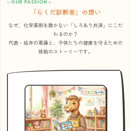
- OUR PASSION -
「らくだ診断舎」の想い
なぜ、化学薬剤を撒かない「しろあり共済」にこだ
わるのか？
代表・坂井の葛藤と、子供たちの健康を守るための
挑戦のストーリーです。