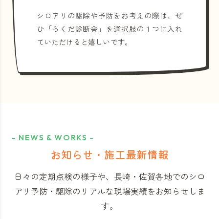
シロアリの駆除や予防をお考えの際は、ぜ
ひ「らくだ診断舎」を選択肢の１つに入れ
ていただけると嬉しいです。
- NEWS & WORKS -
お知らせ・施工最新情報
日々の定期点検の様子や、長崎・佐賀各地でのシロ
アリ予防・駆除のリアルな現場実績をお知らせしま
す。