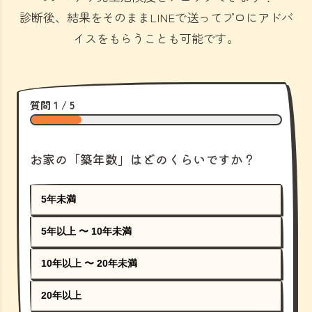
診断後、結果をそのままLINEで送ってプロにアドバ
イスをもらうことも可能です。
質問 1 / 5
お家の「築年数」はどのくらいですか？
5年未満
5年以上 〜 10年未満
10年以上 〜 20年未満
20年以上