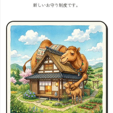
新しいお守り制度です。