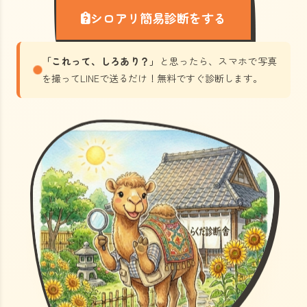
シロアリ簡易診断をする
「これって、しろあり？」
と思ったら、スマホで写真
を撮ってLINEで送るだけ！無料ですぐ診断します。