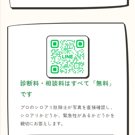
診断料・相談料はすべて「無料」
です
プロのシロアリ防除士が写真を直接確認し、
シロアリかどうか、緊急性があるかどうかを
親切にお答えします。