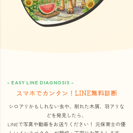
- EASY LINE DIAGNOSIS -
スマホでカンタン！LINE無料診断
シロアリかもしれない虫や、削れた木屑、羽アリな
どを発見したら、
LINEで写真や動画をお送りください！
元保育士の優
しいインスペクターが親切・丁寧にお答えします。