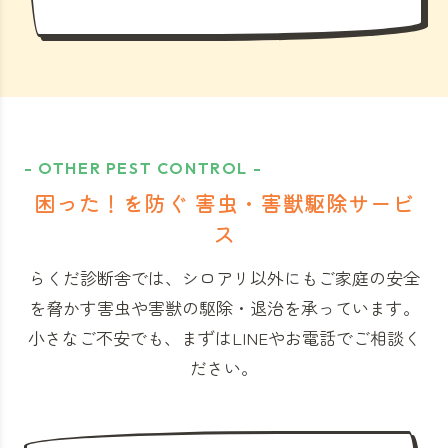
- OTHER PEST CONTROL -
困った！を防ぐ 害虫・害獣駆除サービ
ス
らくだ診断舎では、シロアリ以外にもご家庭の安全
を脅かす害虫や害獣の駆除・退治を承っています。
小さなご不安でも、まずはLINEやお電話でご相談く
ださい。