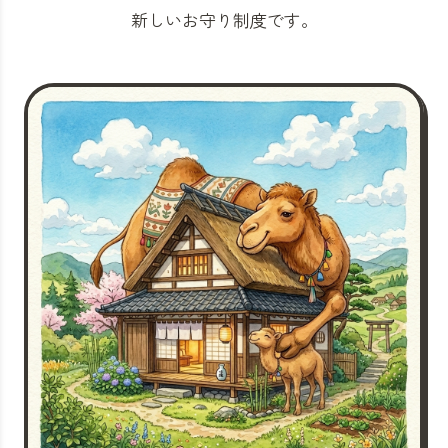
新しいお守り制度です。