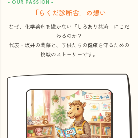
- OUR PASSION -
「らくだ診断舎」の想い
なぜ、化学薬剤を撒かない「しろあり共済」にこだ
わるのか？
代表・坂井の葛藤と、子供たちの健康を守るための
挑戦のストーリーです。