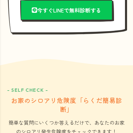
今すぐLINEで無料診断する
- SELF CHECK -
お家のシロアリ危険度「らくだ簡易診
断」
簡単な質問にいくつか答えるだけで、あなたのお家
のシロアリ発生危険度をチェックできます！