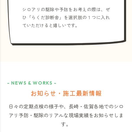
シロアリの駆除や予防をお考えの際は、ぜ
ひ「らくだ診断舎」を選択肢の１つに入れ
ていただけると嬉しいです。
- NEWS & WORKS -
お知らせ・施工最新情報
日々の定期点検の様子や、長崎・佐賀各地でのシロ
アリ予防・駆除のリアルな現場実績をお知らせしま
す。