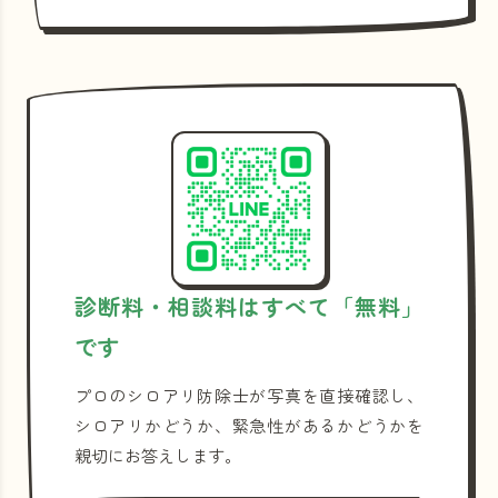
診断料・相談料はすべて「無料」
です
プロのシロアリ防除士が写真を直接確認し、
シロアリかどうか、緊急性があるかどうかを
親切にお答えします。