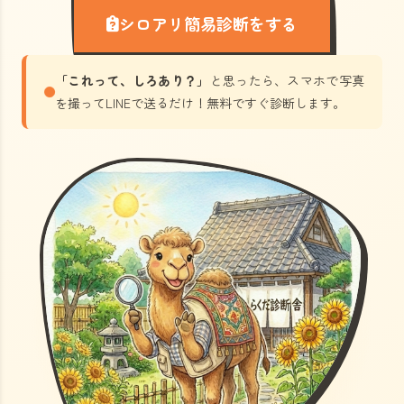
シロアリ簡易診断をする
「これって、しろあり？」
と思ったら、スマホで写真
を撮ってLINEで送るだけ！無料ですぐ診断します。