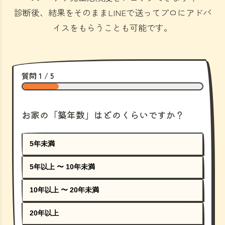
診断後、結果をそのままLINEで送ってプロにアドバ
イスをもらうことも可能です。
質問 1 / 5
お家の「築年数」はどのくらいですか？
5年未満
5年以上 〜 10年未満
10年以上 〜 20年未満
20年以上