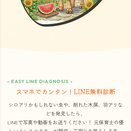
- EASY LINE DIAGNOSIS -
スマホでカンタン！LINE無料診断
シロアリかもしれない虫や、削れた木屑、羽アリな
どを発見したら、
LINEで写真や動画をお送りください！
元保育士の優
しいインスペクターが親切・丁寧にお答えします。