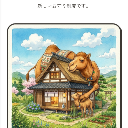
新しいお守り制度です。