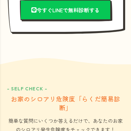
今すぐLINEで無料診断する
- SELF CHECK -
お家のシロアリ危険度「らくだ簡易診
断」
簡単な質問にいくつか答えるだけで、あなたのお家
のシロアリ発生危険度をチェックできます！