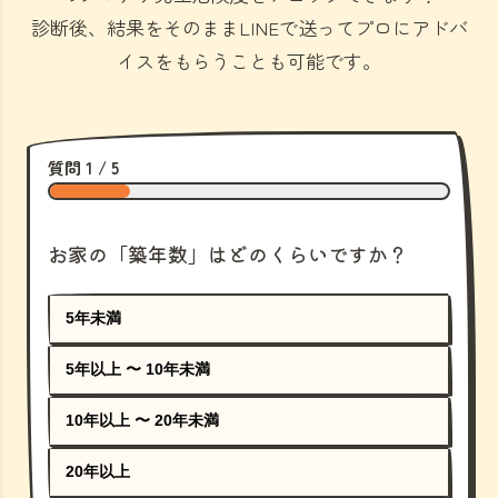
診断後、結果をそのままLINEで送ってプロにアドバ
イスをもらうことも可能です。
質問 1 / 5
お家の「築年数」はどのくらいですか？
5年未満
5年以上 〜 10年未満
10年以上 〜 20年未満
20年以上