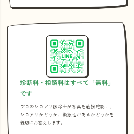
診断料・相談料はすべて「無料」
です
プロのシロアリ防除士が写真を直接確認し、
シロアリかどうか、緊急性があるかどうかを
親切にお答えします。