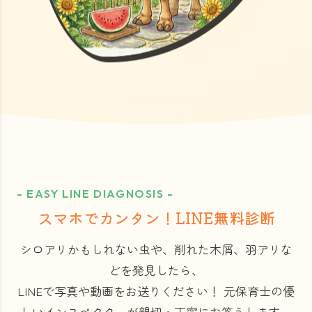
- EASY LINE DIAGNOSIS -
スマホでカンタン！LINE無料診断
シロアリかもしれない虫や、削れた木屑、羽アリな
どを発見したら、
LINEで写真や動画をお送りください！
元保育士の優
しいインスペクターが親切・丁寧にお答えします。