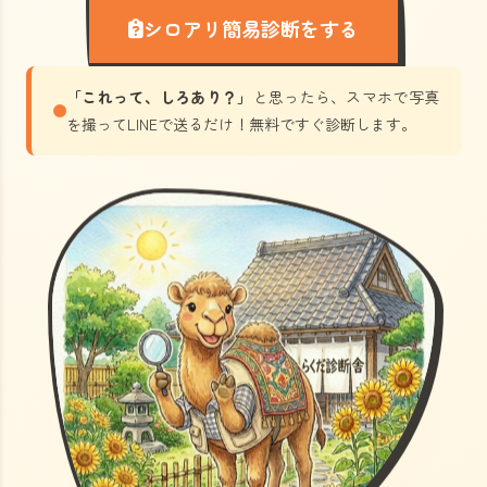
シロアリ簡易診断をする
「これって、しろあり？」
と思ったら、スマホで写真
を撮ってLINEで送るだけ！無料ですぐ診断します。