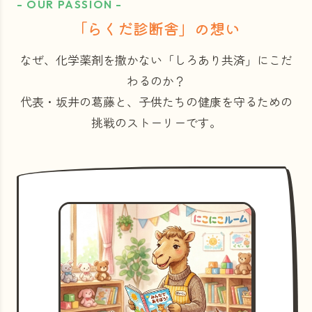
- OUR PASSION -
「らくだ診断舎」の想い
なぜ、化学薬剤を撒かない「しろあり共済」にこだ
わるのか？
代表・坂井の葛藤と、子供たちの健康を守るための
挑戦のストーリーです。