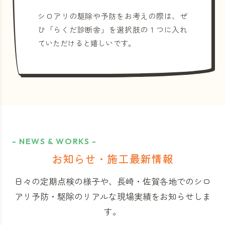
シロアリの駆除や予防をお考えの際は、ぜ
ひ「らくだ診断舎」を選択肢の１つに入れ
ていただけると嬉しいです。
- NEWS & WORKS -
お知らせ・施工最新情報
日々の定期点検の様子や、長崎・佐賀各地でのシロ
アリ予防・駆除のリアルな現場実績をお知らせしま
す。