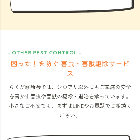
- OTHER PEST CONTROL -
困った！を防ぐ 害虫・害獣駆除サービ
ス
らくだ診断舎では、シロアリ以外にもご家庭の安全
を脅かす害虫や害獣の駆除・退治を承っています。
小さなご不安でも、まずはLINEやお電話でご相談く
ださい。