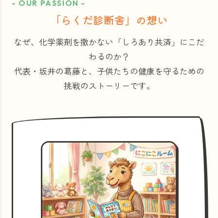
- OUR PASSION -
「らくだ診断舎」の想い
なぜ、化学薬剤を撒かない「しろあり共済」にこだ
わるのか？
代表・坂井の葛藤と、子供たちの健康を守るための
挑戦のストーリーです。