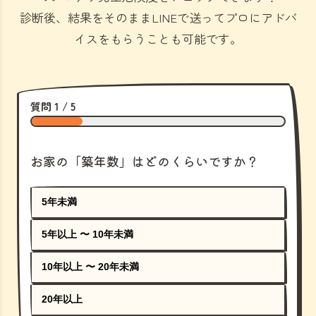
診断後、結果をそのままLINEで送ってプロにアドバ
イスをもらうことも可能です。
質問 1 / 5
お家の「築年数」はどのくらいですか？
5年未満
5年以上 〜 10年未満
10年以上 〜 20年未満
20年以上