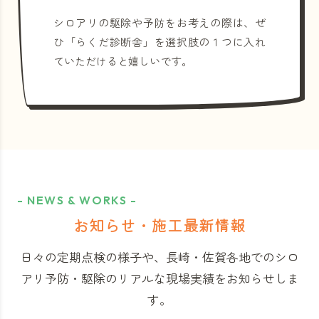
シロアリの駆除や予防をお考えの際は、ぜ
ひ「らくだ診断舎」を選択肢の１つに入れ
ていただけると嬉しいです。
- NEWS & WORKS -
お知らせ・施工最新情報
日々の定期点検の様子や、長崎・佐賀各地でのシロ
アリ予防・駆除のリアルな現場実績をお知らせしま
す。