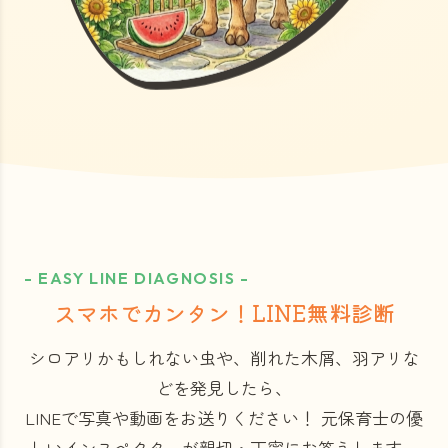
- EASY LINE DIAGNOSIS -
スマホでカンタン！LINE無料診断
シロアリかもしれない虫や、削れた木屑、羽アリな
どを発見したら、
LINEで写真や動画をお送りください！
元保育士の優
しいインスペクターが親切・丁寧にお答えします。