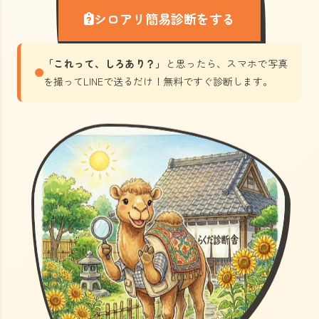
シロアリ簡易診断をする
「これって、しろあり？」
と思ったら、スマホで写真
を撮ってLINEで送るだけ！無料ですぐ診断します。