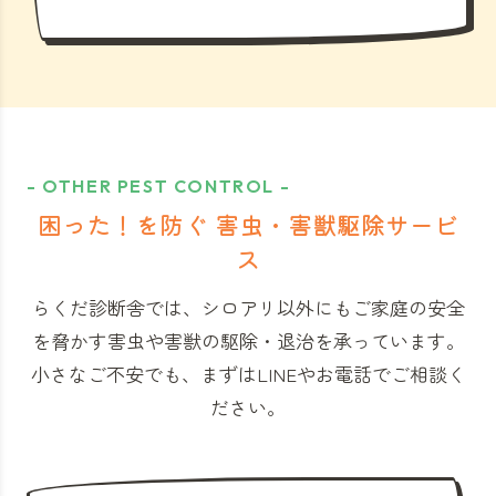
- OTHER PEST CONTROL -
困った！を防ぐ 害虫・害獣駆除サービ
ス
らくだ診断舎では、シロアリ以外にもご家庭の安全
を脅かす害虫や害獣の駆除・退治を承っています。
小さなご不安でも、まずはLINEやお電話でご相談く
ださい。