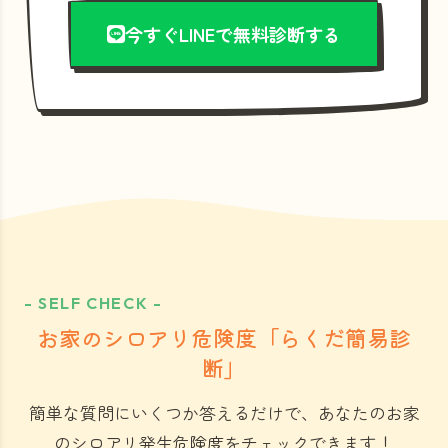
今すぐLINEで無料診断する
- SELF CHECK -
お家のシロアリ危険度「らくだ簡易診
断」
簡単な質問にいくつか答えるだけで、あなたのお家
のシロアリ発生危険度をチェックできます！