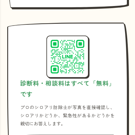
診断料・相談料はすべて「無料」
です
プロのシロアリ防除士が写真を直接確認し、
シロアリかどうか、緊急性があるかどうかを
親切にお答えします。