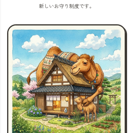
新しいお守り制度です。