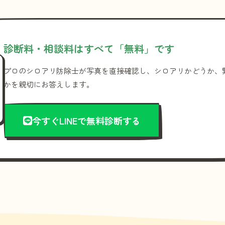
診断料・相談料はすべて「無料」です
プロのシロアリ防除士が写真を直接確認し、シロアリかどうか、
かを親切にお答えします。
今すぐLINEで無料診断する