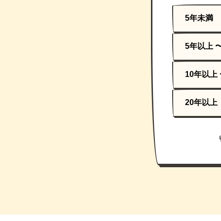
5年未満
5年以上 
10年以上 
20年以上