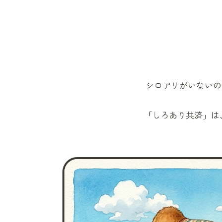
シロアリがいないの
「しろあり共済」
は