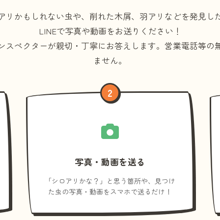
アリかもしれない虫や、削れた木屑、羽アリなどを発見し
LINEで写真や動画をお送りください！
ンスペクターが親切・丁寧にお答えします。
営業電話等の
ません。
2
写真・動画を送る
「シロアリかな？」と思う箇所や、見つけ
た虫の写真・動画をスマホで送るだけ！