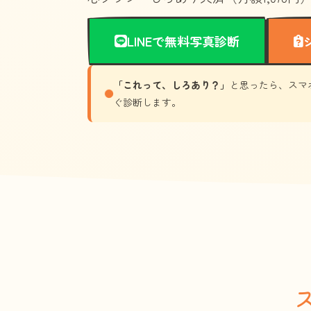
LINEで無料写真診断
「これって、しろあり？」
と思ったら、スマ
ぐ診断します。