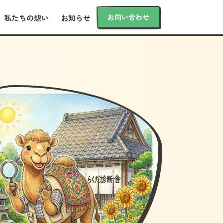
お問い合わせ
私たちの想い
お知らせ