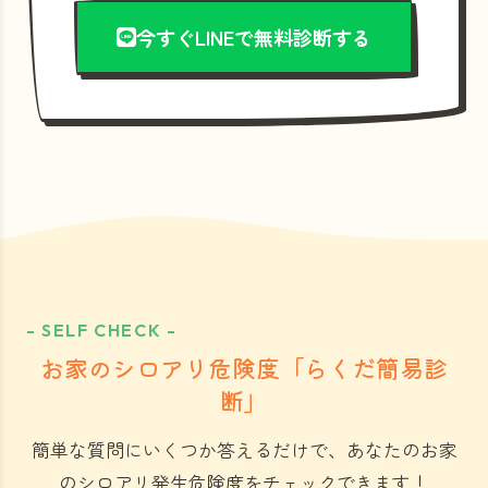
今すぐLINEで無料診断する
- SELF CHECK -
お家のシロアリ危険度「らくだ簡易診
断」
簡単な質問にいくつか答えるだけで、あなたのお家
のシロアリ発生危険度をチェックできます！