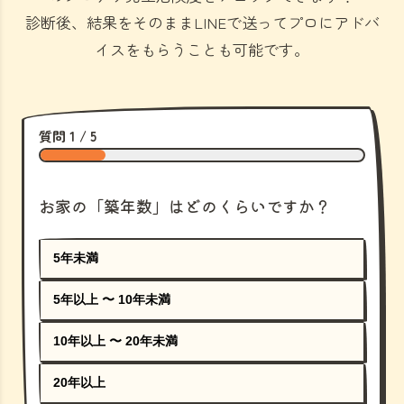
診断後、結果をそのままLINEで送ってプロにアドバ
イスをもらうことも可能です。
質問 1 / 5
お家の「築年数」はどのくらいですか？
5年未満
5年以上 〜 10年未満
10年以上 〜 20年未満
20年以上