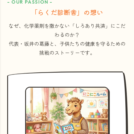
- OUR PASSION -
「らくだ診断舎」の想い
なぜ、化学薬剤を撒かない「しろあり共済」にこだ
わるのか？
代表・坂井の葛藤と、子供たちの健康を守るための
挑戦のストーリーです。