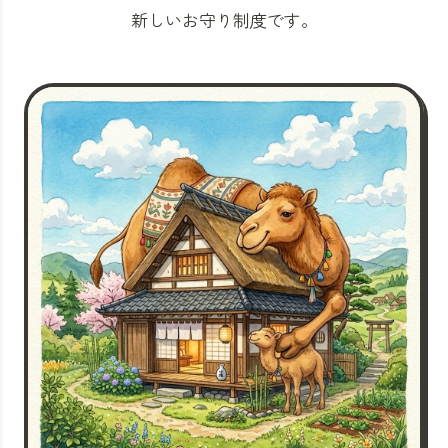
新しいお守り制度です。