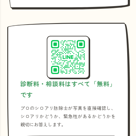
診断料・相談料はすべて「無料」
です
プロのシロアリ防除士が写真を直接確認し、
シロアリかどうか、緊急性があるかどうかを
親切にお答えします。