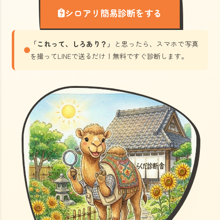
シロアリ簡易診断をする
「これって、しろあり？」
と思ったら、スマホで写真
を撮ってLINEで送るだけ！無料ですぐ診断します。