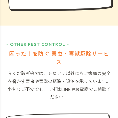
- OTHER PEST CONTROL -
困った！を防ぐ 害虫・害獣駆除サービ
ス
らくだ診断舎では、シロアリ以外にもご家庭の安全
を脅かす害虫や害獣の駆除・退治を承っています。
小さなご不安でも、まずはLINEやお電話でご相談く
ださい。