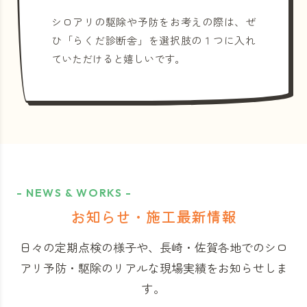
シロアリの駆除や予防をお考えの際は、ぜ
ひ「らくだ診断舎」を選択肢の１つに入れ
ていただけると嬉しいです。
- NEWS & WORKS -
お知らせ・施工最新情報
日々の定期点検の様子や、長崎・佐賀各地でのシロ
アリ予防・駆除のリアルな現場実績をお知らせしま
す。