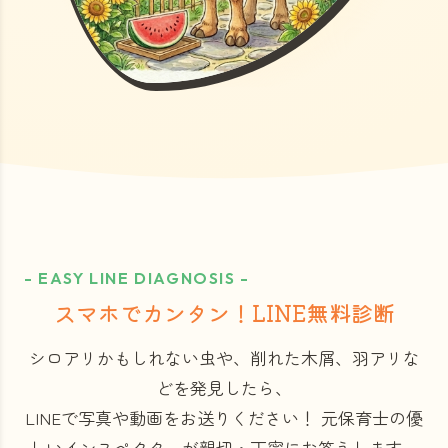
- EASY LINE DIAGNOSIS -
スマホでカンタン！LINE無料診断
シロアリかもしれない虫や、削れた木屑、羽アリな
どを発見したら、
LINEで写真や動画をお送りください！
元保育士の優
しいインスペクターが親切・丁寧にお答えします。