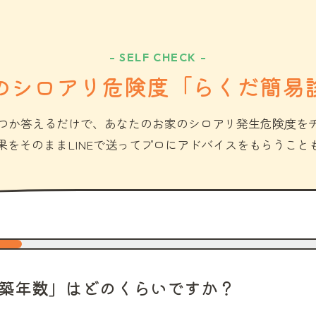
- SELF CHECK -
のシロアリ危険度「らくだ簡易
つか答えるだけで、あなたのお家のシロアリ発生危険度を
果をそのままLINEで送ってプロにアドバイスをもらうこと
築年数」はどのくらいですか？