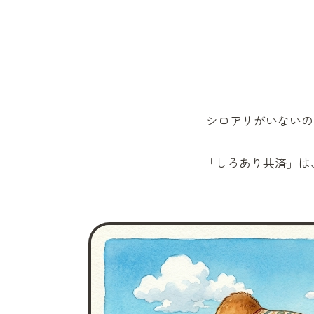
シロアリがいないの
「しろあり共済」
は