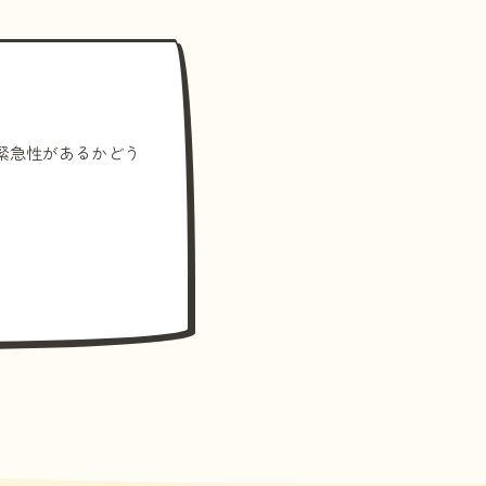
緊急性があるかどう