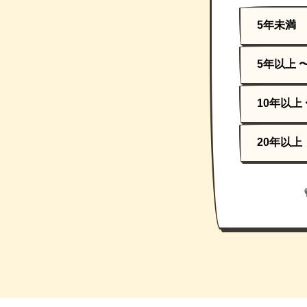
5年未満
5年以上 
10年以上 
20年以上