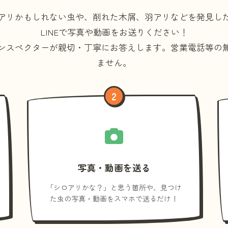
アリかもしれない虫や、削れた木屑、羽アリなどを発見し
LINEで写真や動画をお送りください！
ンスペクターが親切・丁寧にお答えします。
営業電話等の
ません。
2
写真・動画を送る
「シロアリかな？」と思う箇所や、見つけ
た虫の写真・動画をスマホで送るだけ！