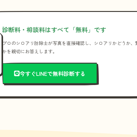
診断料・相談料はすべて「無料」です
プロのシロアリ防除士が写真を直接確認し、シロアリかどうか、
かを親切にお答えします。
今すぐLINEで無料診断する