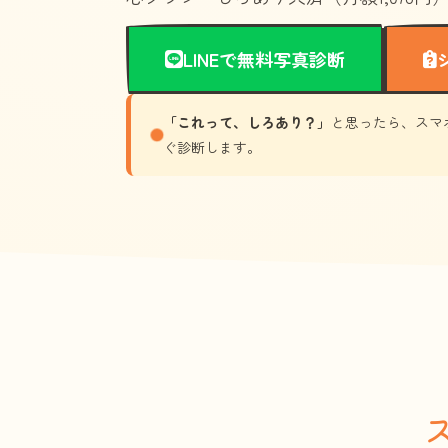
LINEで無料写真診断
「これって、しろあり？」
と思ったら、スマ
ぐ診断します。