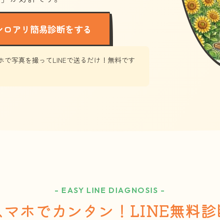
シロアリ簡易診断をする
ホで写真を撮ってLINEで送るだけ！無料です
- EASY LINE DIAGNOSIS -
スマホでカンタン！LINE無料診