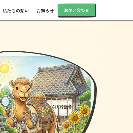
お問い合わせ
私たちの想い
お知らせ