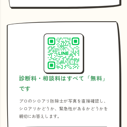
診断料・相談料はすべて「無料」
です
プロのシロアリ防除士が写真を直接確認し、
シロアリかどうか、緊急性があるかどうかを
親切にお答えします。