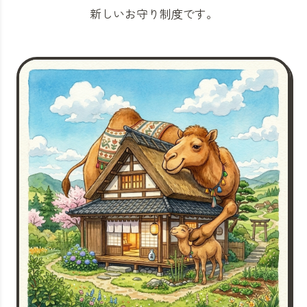
新しいお守り制度です。