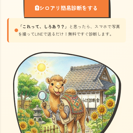
シロアリ簡易診断をする
「これって、しろあり？」
と思ったら、スマホで写真
を撮ってLINEで送るだけ！無料ですぐ診断します。