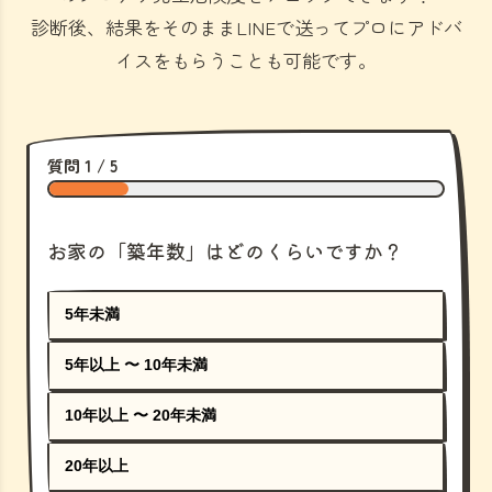
診断後、結果をそのままLINEで送ってプロにアドバ
イスをもらうことも可能です。
質問 1 / 5
お家の「築年数」はどのくらいですか？
5年未満
5年以上 〜 10年未満
10年以上 〜 20年未満
20年以上