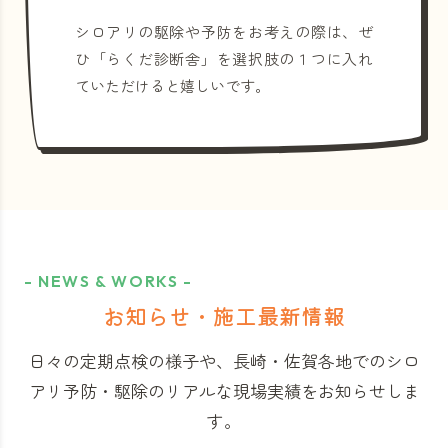
シロアリの駆除や予防をお考えの際は、ぜ
ひ「らくだ診断舎」を選択肢の１つに入れ
ていただけると嬉しいです。
- NEWS & WORKS -
お知らせ・施工最新情報
日々の定期点検の様子や、長崎・佐賀各地でのシロ
アリ予防・駆除のリアルな現場実績をお知らせしま
す。