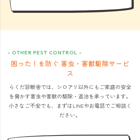
- OTHER PEST CONTROL -
困った！を防ぐ 害虫・害獣駆除サービ
ス
らくだ診断舎では、シロアリ以外にもご家庭の安全
を脅かす害虫や害獣の駆除・退治を承っています。
小さなご不安でも、まずはLINEやお電話でご相談く
ださい。