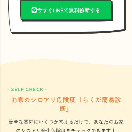
今すぐLINEで無料診断する
- SELF CHECK -
お家のシロアリ危険度「らくだ簡易診
断」
簡単な質問にいくつか答えるだけで、あなたのお家
のシロアリ発生危険度をチェックできます！