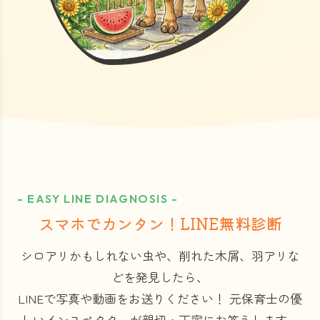
- EASY LINE DIAGNOSIS -
スマホでカンタン！LINE無料診断
シロアリかもしれない虫や、削れた木屑、羽アリな
どを発見したら、
LINEで写真や動画をお送りください！
元保育士の優
しいインスペクターが親切・丁寧にお答えします。