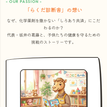
- OUR PASSION -
「らくだ診断舎」の想い
なぜ、化学薬剤を撒かない「しろあり共済」にこだ
わるのか？
代表・坂井の葛藤と、子供たちの健康を守るための
挑戦のストーリーです。