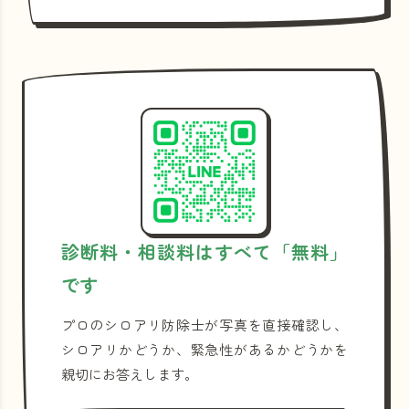
診断料・相談料はすべて「無料」
です
プロのシロアリ防除士が写真を直接確認し、
シロアリかどうか、緊急性があるかどうかを
親切にお答えします。