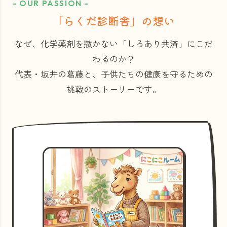
- OUR PASSION -
「らくだ診断舎」の想い
なぜ、化学薬剤を撒かない「しろあり共済」にこだ
わるのか？
代表・坂井の葛藤と、子供たちの健康を守るための
挑戦のストーリーです。