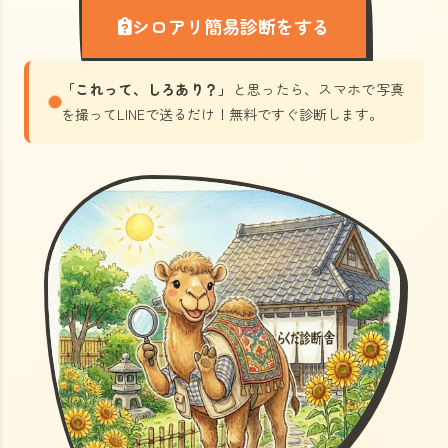
シロアリ簡易診断をする
「これって、しろあり？」
と思ったら、スマホで写真
を撮ってLINEで送るだけ！無料ですぐ診断します。