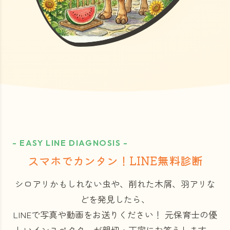
- EASY LINE DIAGNOSIS -
スマホでカンタン！LINE無料診断
シロアリかもしれない虫や、削れた木屑、羽アリな
どを発見したら、
LINEで写真や動画をお送りください！
元保育士の優
しいインスペクターが親切・丁寧にお答えします。