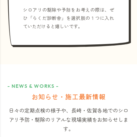
シロアリの駆除や予防をお考えの際は、ぜ
ひ「らくだ診断舎」を選択肢の１つに入れ
ていただけると嬉しいです。
- NEWS & WORKS -
お知らせ・施工最新情報
日々の定期点検の様子や、長崎・佐賀各地でのシロ
アリ予防・駆除のリアルな現場実績をお知らせしま
す。