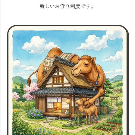
新しいお守り制度です。