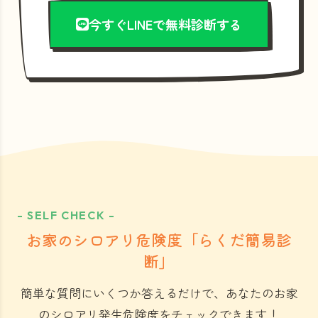
今すぐLINEで無料診断する
- SELF CHECK -
お家のシロアリ危険度「らくだ簡易診
断」
簡単な質問にいくつか答えるだけで、あなたのお家
のシロアリ発生危険度をチェックできます！