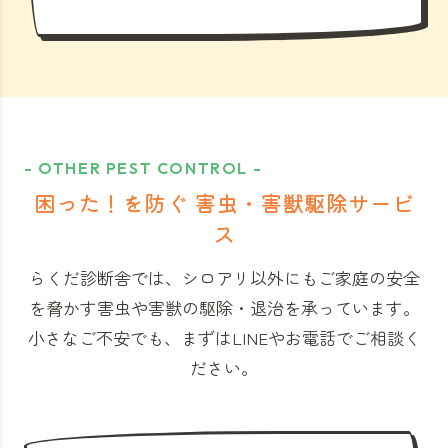
- OTHER PEST CONTROL -
困った！を防ぐ 害虫・害獣駆除サービ
ス
らくだ診断舎では、シロアリ以外にもご家庭の安全
を脅かす害虫や害獣の駆除・退治を承っています。
小さなご不安でも、まずはLINEやお電話でご相談く
ださい。