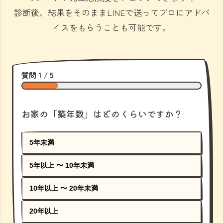
診断後、結果をそのままLINEで送ってプロにアドバ
イスをもらうことも可能です。
質問 1 / 5
お家の「築年数」はどのくらいですか？
5年未満
5年以上 〜 10年未満
10年以上 〜 20年未満
20年以上