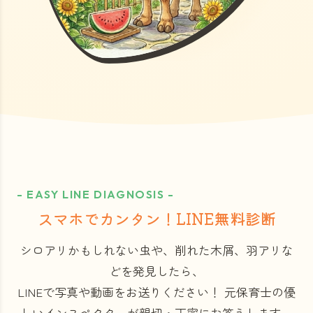
- EASY LINE DIAGNOSIS -
スマホでカンタン！LINE無料診断
シロアリかもしれない虫や、削れた木屑、羽アリな
どを発見したら、
LINEで写真や動画をお送りください！
元保育士の優
しいインスペクターが親切・丁寧にお答えします。