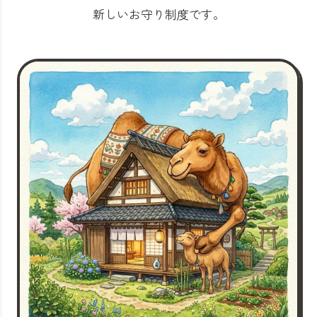
新しいお守り制度です。