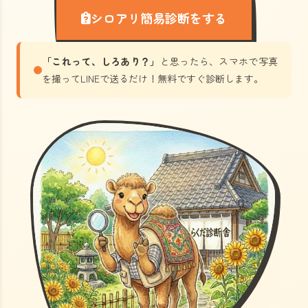
シロアリ簡易診断をする
「これって、しろあり？」
と思ったら、スマホで写真
を撮ってLINEで送るだけ！無料ですぐ診断します。