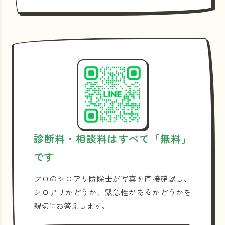
診断料・相談料はすべて「無料」
です
プロのシロアリ防除士が写真を直接確認し、
シロアリかどうか、緊急性があるかどうかを
親切にお答えします。