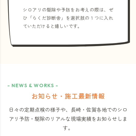
シロアリの駆除や予防をお考えの際は、ぜ
ひ「らくだ診断舎」を選択肢の１つに入れ
ていただけると嬉しいです。
- NEWS & WORKS -
お知らせ・施工最新情報
日々の定期点検の様子や、長崎・佐賀各地でのシロ
アリ予防・駆除のリアルな現場実績をお知らせしま
す。