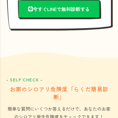
今すぐLINEで無料診断する
- SELF CHECK -
お家のシロアリ危険度「らくだ簡易診
断」
簡単な質問にいくつか答えるだけで、あなたのお家
のシロアリ発生危険度をチェックできます！