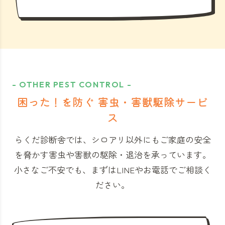
- OTHER PEST CONTROL -
困った！を防ぐ 害虫・害獣駆除サービ
ス
らくだ診断舎では、シロアリ以外にもご家庭の安全
を脅かす害虫や害獣の駆除・退治を承っています。
小さなご不安でも、まずはLINEやお電話でご相談く
ださい。