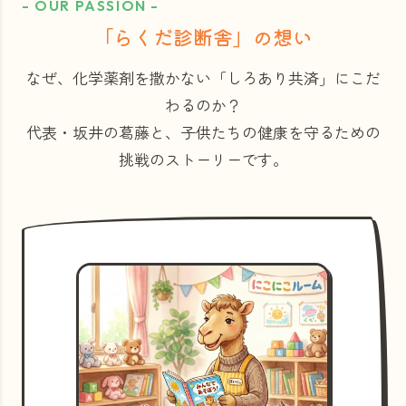
- OUR PASSION -
「らくだ診断舎」の想い
なぜ、化学薬剤を撒かない「しろあり共済」にこだ
わるのか？
代表・坂井の葛藤と、子供たちの健康を守るための
挑戦のストーリーです。