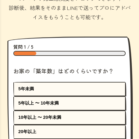
診断後、結果をそのままLINEで送ってプロにアドバ
イスをもらうことも可能です。
質問 1 / 5
お家の「築年数」はどのくらいですか？
5年未満
5年以上 〜 10年未満
10年以上 〜 20年未満
20年以上