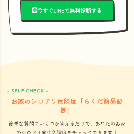
今すぐLINEで無料診断する
- SELF CHECK -
お家のシロアリ危険度「らくだ簡易診
断」
簡単な質問にいくつか答えるだけで、あなたのお家
のシロアリ発生危険度をチェックできます！