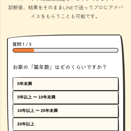
診断後、結果をそのままLINEで送ってプロにアドバ
イスをもらうことも可能です。
質問 1 / 5
お家の「築年数」はどのくらいですか？
5年未満
5年以上 〜 10年未満
10年以上 〜 20年未満
20年以上