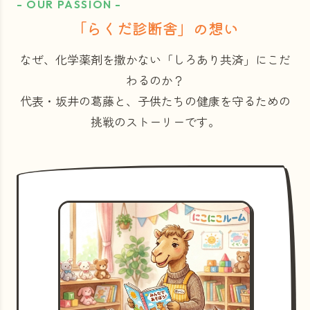
- OUR PASSION -
「らくだ診断舎」の想い
なぜ、化学薬剤を撒かない「しろあり共済」にこだ
わるのか？
代表・坂井の葛藤と、子供たちの健康を守るための
挑戦のストーリーです。