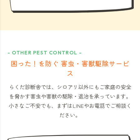
- OTHER PEST CONTROL -
困った！を防ぐ 害虫・害獣駆除サービ
ス
らくだ診断舎では、シロアリ以外にもご家庭の安全
を脅かす害虫や害獣の駆除・退治を承っています。
小さなご不安でも、まずはLINEやお電話でご相談く
ださい。