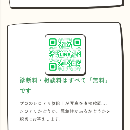
診断料・相談料はすべて「無料」
です
プロのシロアリ防除士が写真を直接確認し、
シロアリかどうか、緊急性があるかどうかを
親切にお答えします。