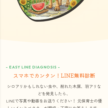
- EASY LINE DIAGNOSIS -
スマホでカンタン！LINE無料診断
シロアリかもしれない虫や、削れた木屑、羽アリな
どを発見したら、
LINEで写真や動画をお送りください！
元保育士の優
しいインスペクターが親切・丁寧にお答えします。