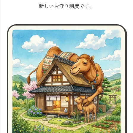
新しいお守り制度です。