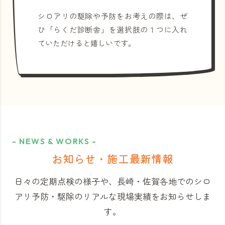
シロアリの駆除や予防をお考えの際は、ぜ
ひ「らくだ診断舎」を選択肢の１つに入れ
ていただけると嬉しいです。
- NEWS & WORKS -
お知らせ・施工最新情報
日々の定期点検の様子や、長崎・佐賀各地でのシロ
アリ予防・駆除のリアルな現場実績をお知らせしま
す。