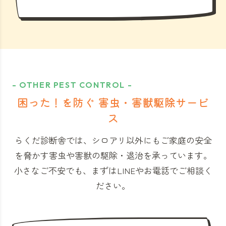
- OTHER PEST CONTROL -
困った！を防ぐ 害虫・害獣駆除サービ
ス
らくだ診断舎では、シロアリ以外にもご家庭の安全
を脅かす害虫や害獣の駆除・退治を承っています。
小さなご不安でも、まずはLINEやお電話でご相談く
ださい。