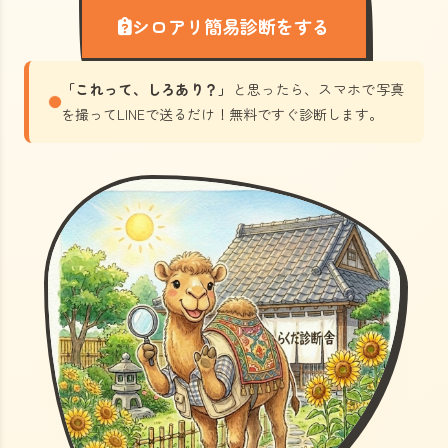
シロアリ簡易診断をする
「これって、しろあり？」
と思ったら、スマホで写真
を撮ってLINEで送るだけ！無料ですぐ診断します。