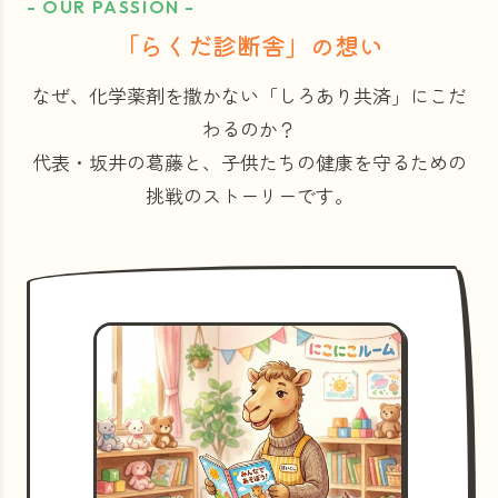
- OUR PASSION -
「らくだ診断舎」の想い
なぜ、化学薬剤を撒かない「しろあり共済」にこだ
わるのか？
代表・坂井の葛藤と、子供たちの健康を守るための
挑戦のストーリーです。