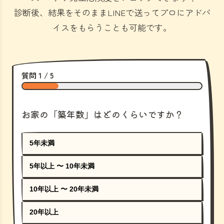
診断後、結果をそのままLINEで送ってプロにアドバ
イスをもらうことも可能です。
質問 1 / 5
お家の「築年数」はどのくらいですか？
5年未満
5年以上 〜 10年未満
10年以上 〜 20年未満
20年以上