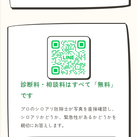
診断料・相談料はすべて「無料」
です
プロのシロアリ防除士が写真を直接確認し、
シロアリかどうか、緊急性があるかどうかを
親切にお答えします。