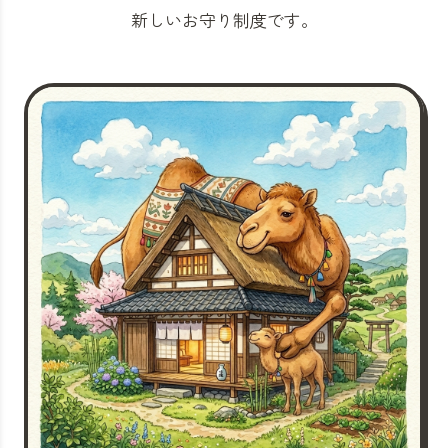
新しいお守り制度です。