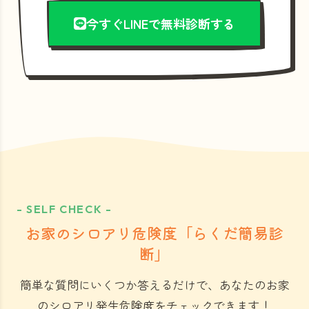
今すぐLINEで無料診断する
- SELF CHECK -
お家のシロアリ危険度「らくだ簡易診
断」
簡単な質問にいくつか答えるだけで、あなたのお家
のシロアリ発生危険度をチェックできます！