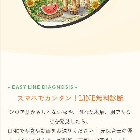
- EASY LINE DIAGNOSIS -
スマホでカンタン！LINE無料診断
シロアリかもしれない虫や、削れた木屑、羽アリな
どを発見したら、
LINEで写真や動画をお送りください！
元保育士の優
しいインスペクターが親切・丁寧にお答えします。