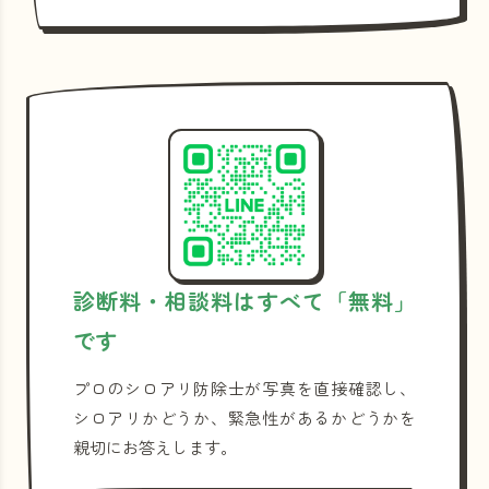
診断料・相談料はすべて「無料」
です
プロのシロアリ防除士が写真を直接確認し、
シロアリかどうか、緊急性があるかどうかを
親切にお答えします。