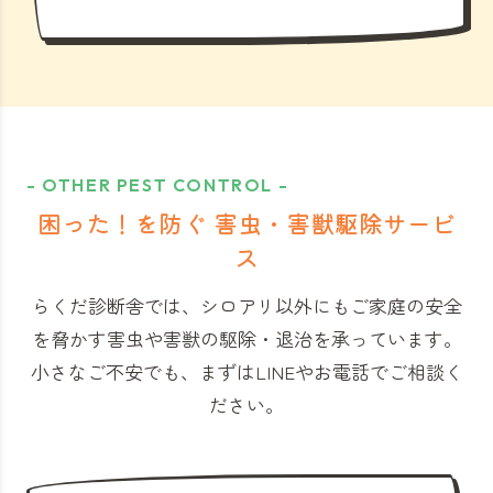
- OTHER PEST CONTROL -
困った！を防ぐ 害虫・害獣駆除サービ
ス
らくだ診断舎では、シロアリ以外にもご家庭の安全
を脅かす害虫や害獣の駆除・退治を承っています。
小さなご不安でも、まずはLINEやお電話でご相談く
ださい。