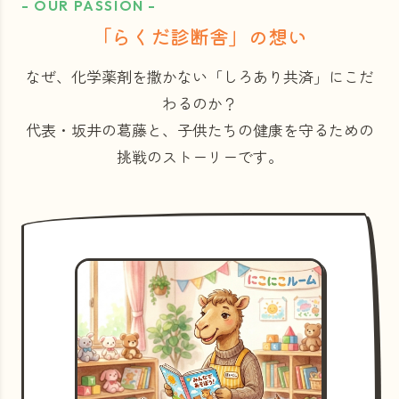
- OUR PASSION -
「らくだ診断舎」の想い
なぜ、化学薬剤を撒かない「しろあり共済」にこだ
わるのか？
代表・坂井の葛藤と、子供たちの健康を守るための
挑戦のストーリーです。