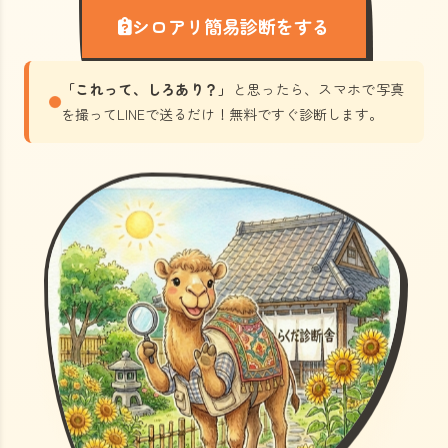
シロアリ簡易診断をする
「これって、しろあり？」
と思ったら、スマホで写真
を撮ってLINEで送るだけ！無料ですぐ診断します。