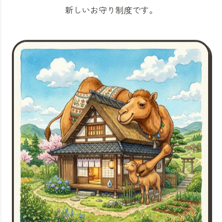
新しいお守り制度です。