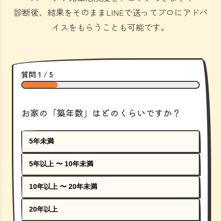
診断後、結果をそのままLINEで送ってプロにアドバ
イスをもらうことも可能です。
質問 1 / 5
お家の「築年数」はどのくらいですか？
5年未満
5年以上 〜 10年未満
10年以上 〜 20年未満
20年以上