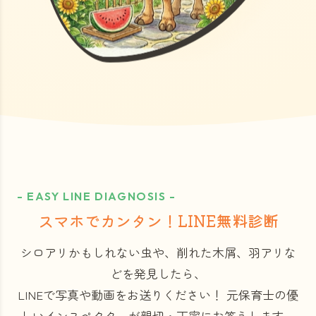
- EASY LINE DIAGNOSIS -
スマホでカンタン！LINE無料診断
シロアリかもしれない虫や、削れた木屑、羽アリな
どを発見したら、
LINEで写真や動画をお送りください！
元保育士の優
しいインスペクターが親切・丁寧にお答えします。