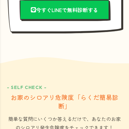
今すぐLINEで無料診断する
- SELF CHECK -
お家のシロアリ危険度「らくだ簡易診
断」
簡単な質問にいくつか答えるだけで、あなたのお家
のシロアリ発生危険度をチェックできます！