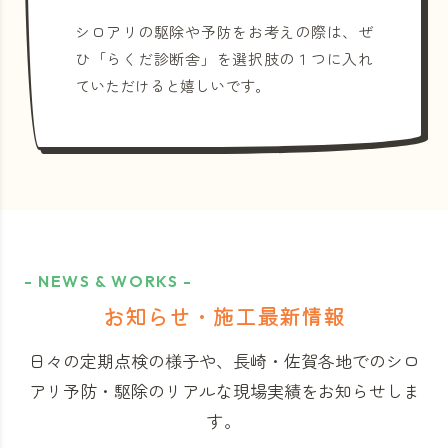
シロアリの駆除や予防をお考えの際は、ぜ
ひ「らくだ診断舎」を選択肢の１つに入れ
ていただけると嬉しいです。
- NEWS & WORKS -
お知らせ・施工最新情報
日々の定期点検の様子や、長崎・佐賀各地でのシロ
アリ予防・駆除のリアルな現場実績をお知らせしま
す。