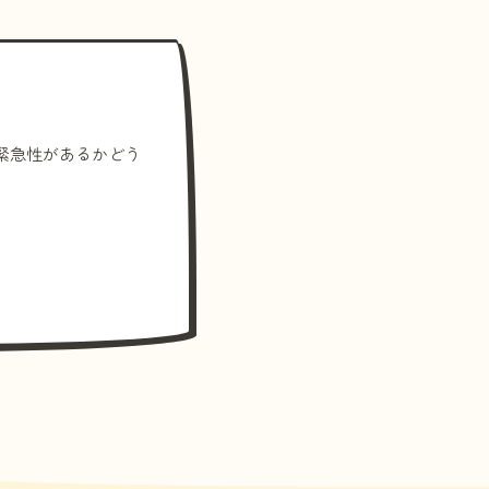
緊急性があるかどう