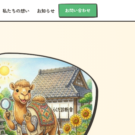
お問い合わせ
私たちの想い
お知らせ