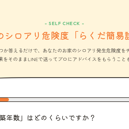
- SELF CHECK -
のシロアリ危険度「らくだ簡易
つか答えるだけで、あなたのお家のシロアリ発生危険度を
果をそのままLINEで送ってプロにアドバイスをもらうこと
築年数」はどのくらいですか？