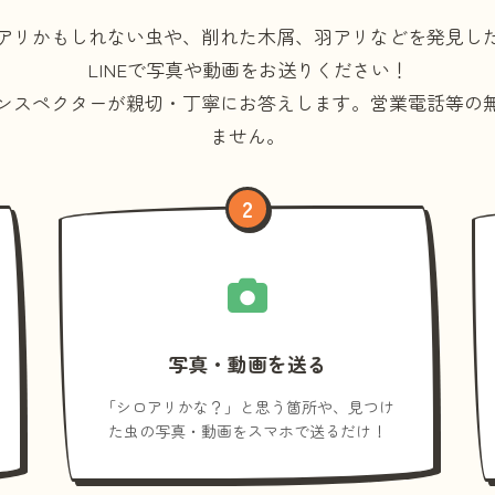
アリかもしれない虫や、削れた木屑、羽アリなどを発見し
LINEで写真や動画をお送りください！
ンスペクターが親切・丁寧にお答えします。
営業電話等の
ません。
2
写真・動画を送る
「シロアリかな？」と思う箇所や、見つけ
た虫の写真・動画をスマホで送るだけ！