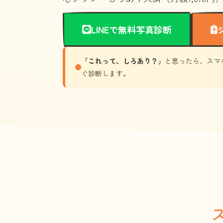
LINEで無料写真診断
「これって、しろあり？」
と思ったら、スマ
ぐ診断します。