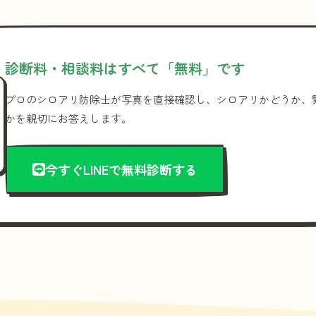
診断料・相談料はすべて「無料」です
プロのシロアリ防除士が写真を直接確認し、シロアリかどうか、
かを親切にお答えします。
今すぐLINEで無料診断する