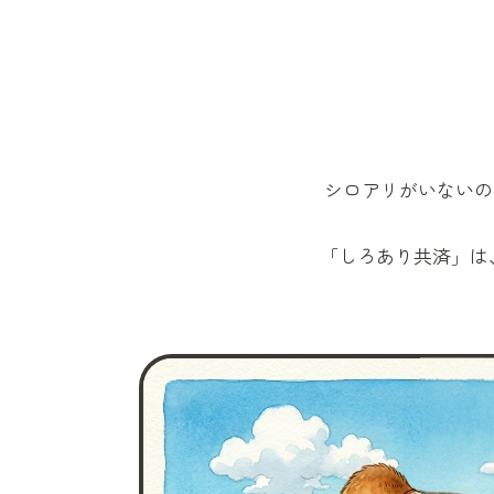
シロアリがいないの
「しろあり共済」
は