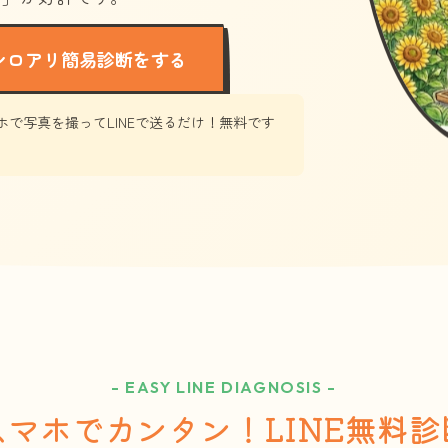
シロアリ簡易診断をする
ホで写真を撮ってLINEで送るだけ！無料です
- EASY LINE DIAGNOSIS -
スマホでカンタン！LINE無料診