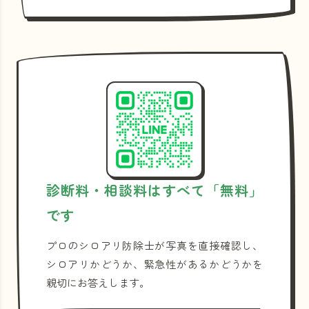
診断料・相談料はすべて「無料」
です
プロのシロアリ防除士が写真を直接確認し、
シロアリかどうか、緊急性があるかどうかを
親切にお答えします。