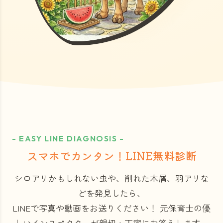
- EASY LINE DIAGNOSIS -
スマホでカンタン！LINE無料診断
シロアリかもしれない虫や、削れた木屑、羽アリな
どを発見したら、
LINEで写真や動画をお送りください！
元保育士の優
しいインスペクターが親切・丁寧にお答えします。