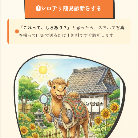
シロアリ簡易診断をする
「これって、しろあり？」
と思ったら、スマホで写真
を撮ってLINEで送るだけ！無料ですぐ診断します。