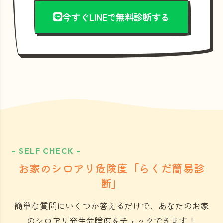
今すぐLINEで無料診断する
- SELF CHECK -
お家のシロアリ危険度「らくだ簡易診
断」
簡単な質問にいくつか答えるだけで、あなたのお家
のシロアリ発生危険度をチェックできます！