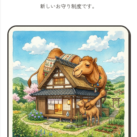
新しいお守り制度です。