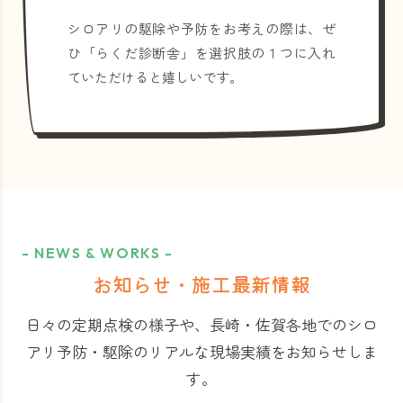
シロアリの駆除や予防をお考えの際は、ぜ
ひ「らくだ診断舎」を選択肢の１つに入れ
ていただけると嬉しいです。
- NEWS & WORKS -
お知らせ・施工最新情報
日々の定期点検の様子や、長崎・佐賀各地でのシロ
アリ予防・駆除のリアルな現場実績をお知らせしま
す。