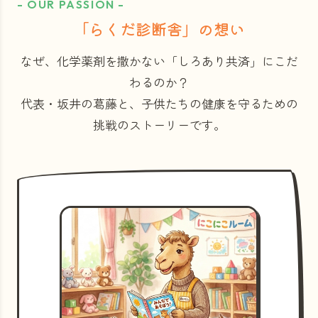
- OUR PASSION -
「らくだ診断舎」の想い
なぜ、化学薬剤を撒かない「しろあり共済」にこだ
わるのか？
代表・坂井の葛藤と、子供たちの健康を守るための
挑戦のストーリーです。