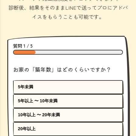
診断後、結果をそのままLINEで送ってプロにアドバ
イスをもらうことも可能です。
質問 1 / 5
お家の「築年数」はどのくらいですか？
5年未満
5年以上 〜 10年未満
10年以上 〜 20年未満
20年以上